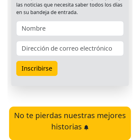
No te pierdas nuestras mejores
historias