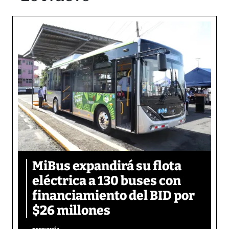
MiBus expandirá su flota
eléctrica a 130 buses con
financiamiento del BID por
$26 millones