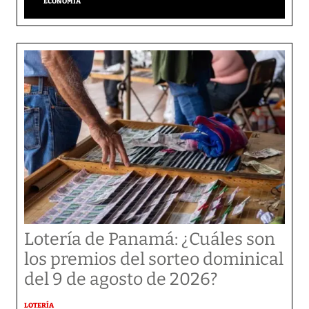
ECONOMÍA
Lotería de Panamá: ¿Cuáles son
los premios del sorteo dominical
del 9 de agosto de 2026?
LOTERÍA