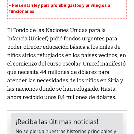
Presentan ley para prohibir gastos y privilegios a
funcionarios
El Fondo de las Naciones Unidas para la
Infancia (Unicef) pidió fondos urgentes para
poder ofrecer educación básica a los miles de
niños sirios refugiados en los países vecinos, en
el comienzo del curso escolar. Unicef manifestó
que necesita 44 millones de dólares para
atender las necesidades de los niños en Siria y
las naciones donde se han refugiado. Hasta
ahora recibido unos 8,4 millones de dólares.