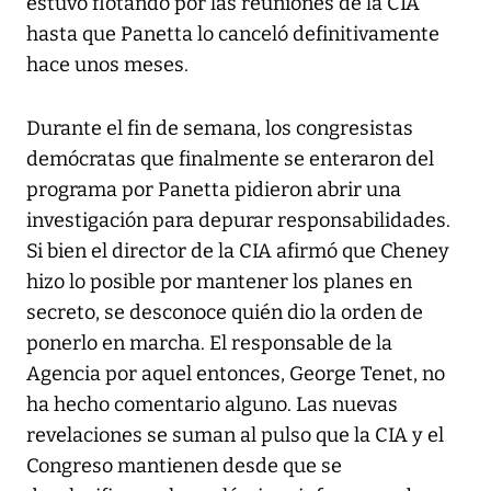
estuvo flotando por las reuniones de la CIA
hasta que Panetta lo canceló definitivamente
hace unos meses.
Durante el fin de semana, los congresistas
demócratas que finalmente se enteraron del
programa por Panetta pidieron abrir una
investigación para depurar responsabilidades.
Si bien el director de la CIA afirmó que Cheney
hizo lo posible por mantener los planes en
secreto, se desconoce quién dio la orden de
ponerlo en marcha. El responsable de la
Agencia por aquel entonces, George Tenet, no
ha hecho comentario alguno. Las nuevas
revelaciones se suman al pulso que la CIA y el
Congreso mantienen desde que se