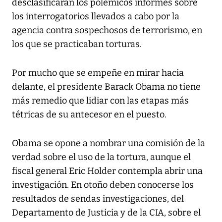
desclasificaran los polémicos informes sobre
los interrogatorios llevados a cabo por la
agencia contra sospechosos de terrorismo, en
los que se practicaban torturas.
Por mucho que se empeñe en mirar hacia
delante, el presidente Barack Obama no tiene
más remedio que lidiar con las etapas más
tétricas de su antecesor en el puesto.
Obama se opone a nombrar una comisión de la
verdad sobre el uso de la tortura, aunque el
fiscal general Eric Holder contempla abrir una
investigación. En otoño deben conocerse los
resultados de sendas investigaciones, del
Departamento de Justicia y de la CIA, sobre el