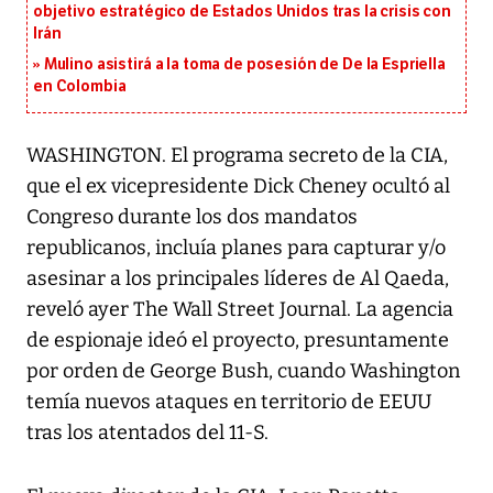
objetivo estratégico de Estados Unidos tras la crisis con
Irán
Mulino asistirá a la toma de posesión de De la Espriella
en Colombia
WASHINGTON. El programa secreto de la CIA,
que el ex vicepresidente Dick Cheney ocultó al
Congreso durante los dos mandatos
republicanos, incluía planes para capturar y/o
asesinar a los principales líderes de Al Qaeda,
reveló ayer The Wall Street Journal. La agencia
de espionaje ideó el proyecto, presuntamente
por orden de George Bush, cuando Washington
temía nuevos ataques en territorio de EEUU
tras los atentados del 11-S.