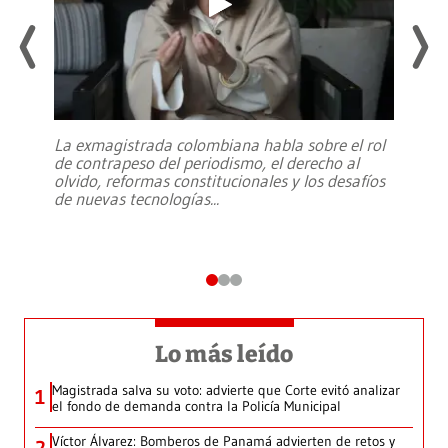
La exmagistrada colombiana habla sobre el rol
de contrapeso del periodismo, el derecho al
olvido, reformas constitucionales y los desafíos
de nuevas tecnologías
...
Lo más leído
Magistrada salva su voto: advierte que Corte evitó analizar
1
el fondo de demanda contra la Policía Municipal
Víctor Álvarez: Bomberos de Panamá advierten de retos y