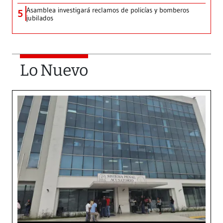
Asamblea investigará reclamos de policías y bomberos
5
jubilados
Lo Nuevo