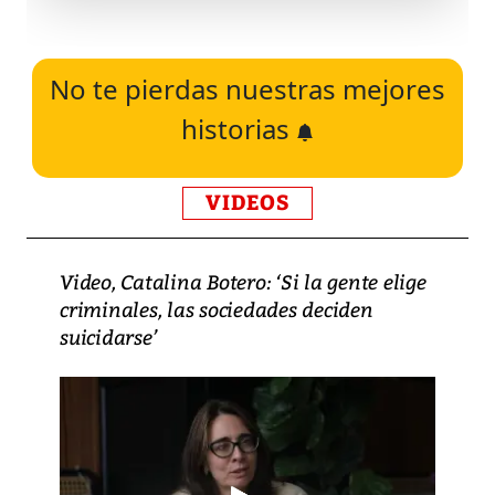
No te pierdas nuestras mejores
historias
VIDEOS
Video, Catalina Botero: ‘Si la gente elige
criminales, las sociedades deciden
suicidarse’