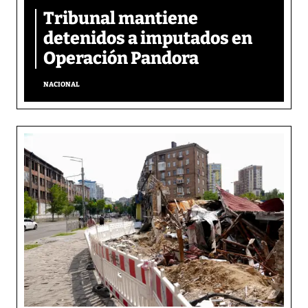
Tribunal mantiene
detenidos a imputados en
Operación Pandora
NACIONAL