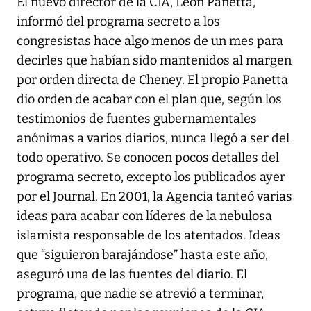
El nuevo director de la CIA, Leon Panetta,
informó del programa secreto a los
congresistas hace algo menos de un mes para
decirles que habían sido mantenidos al margen
por orden directa de Cheney. El propio Panetta
dio orden de acabar con el plan que, según los
testimonios de fuentes gubernamentales
anónimas a varios diarios, nunca llegó a ser del
todo operativo. Se conocen pocos detalles del
programa secreto, excepto los publicados ayer
por el Journal. En 2001, la Agencia tanteó varias
ideas para acabar con líderes de la nebulosa
islamista responsable de los atentados. Ideas
que “siguieron barajándose” hasta este año,
aseguró una de las fuentes del diario. El
programa, que nadie se atrevió a terminar,