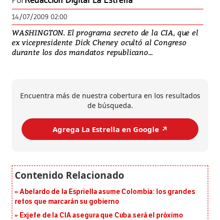
Por
Redacción Digital La Estrella
14/07/2009 02:00
WASHINGTON. El programa secreto de la CIA, que el
ex vicepresidente Dick Cheney ocultó al Congreso
durante los dos mandatos republicano...
Encuentra más de nuestra cobertura en los resultados
de búsqueda.
Agrega La Estrella en Google ↗️
Abelardo de la Espriella asume Colombia: los grandes
retos que marcarán su gobierno
Exjefe de la CIA asegura que Cuba será el próximo