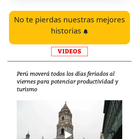
No te pierdas nuestras mejores
historias
VIDEOS
Perú moverá todos los días feriados al
viernes para potenciar productividad y
turismo