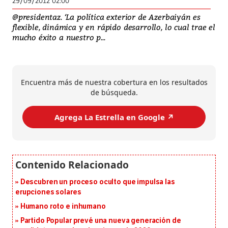
29/09/2012 02:00
@presidentaz. ‘La política exterior de Azerbaiyán es
flexible, dinámica y en rápido desarrollo, lo cual trae el
mucho éxito a nuestro p...
Encuentra más de nuestra cobertura en los resultados
de búsqueda.
Agrega La Estrella en Google ↗️
Descubren un proceso oculto que impulsa las
erupciones solares
Humano roto e inhumano
Partido Popular prevé una nueva generación de