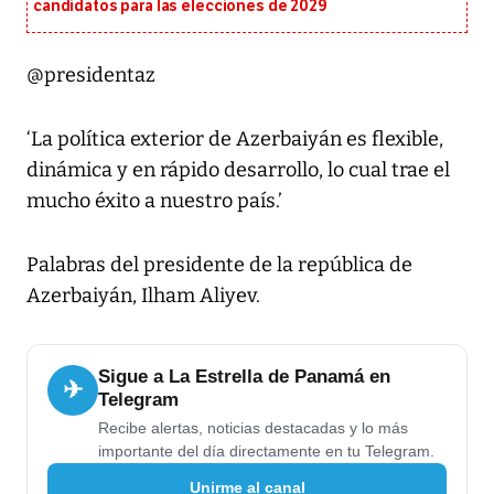
candidatos para las elecciones de 2029
@presidentaz
‘La política exterior de Azerbaiyán es flexible,
dinámica y en rápido desarrollo, lo cual trae el
mucho éxito a nuestro país.’
Palabras del presidente de la república de
Azerbaiyán, Ilham Aliyev.
Sigue a La Estrella de Panamá en
✈
Telegram
Recibe alertas, noticias destacadas y lo más
importante del día directamente en tu Telegram.
Unirme al canal