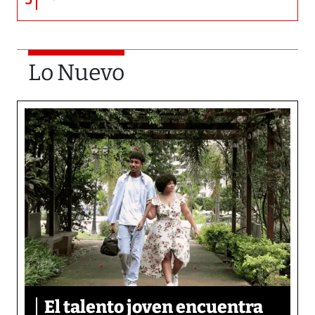
Lo Nuevo
El talento joven encuentra