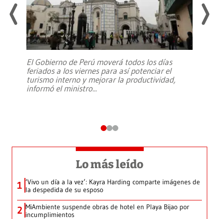
El Gobierno de Perú moverá todos los días
feriados a los viernes para así potenciar el
turismo interno y mejorar la productividad,
informó el ministro
...
Lo más leído
‘Vivo un día a la vez’: Kayra Harding comparte imágenes de
1
la despedida de su esposo
MiAmbiente suspende obras de hotel en Playa Bijao por
2
incumplimientos