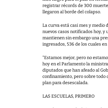
registrar récords de 300 muertes
llegaron al borde del colapso.
La curva está casi mes y medio d
nuevos casos notificados hoy, y 
mantienen sin embargo una presi
ingresados, 536 de los cuales en
"Estamos mejor, pero no estamo
hoy en el Parlamento la ministr
diputados que han afeado al Gob
confinamiento, pero sobre todo 
plan para desescalada.
LAS ESCUELAS, PRIMERO