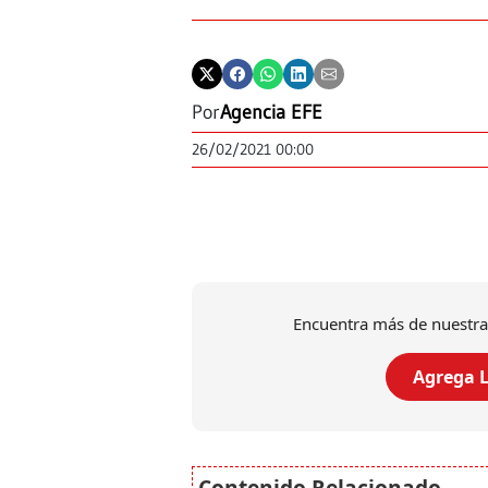
Por
Agencia EFE
26/02/2021 00:00
Encuentra más de nuestra
Agrega L