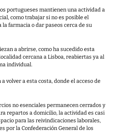
 los portugueses mantienen una actividad a
ial, como trabajar si no es posible el
a la farmacia o dar paseos cerca de su
ezan a abrirse, como ha sucedido esta
ocalidad cercana a Lisboa, reabiertas ya al
a individual.
a volver a esta costa, donde el acceso de
rcios no esenciales permanecen cerrados y
ra repartos a domicilio, la actividad es casi
acio para las reivindicaciones laborales,
es por la Confederación General de los