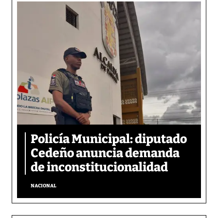
Policía Municipal: diputado
Cedeño anuncia demanda
de inconstitucionalidad
NACIONAL