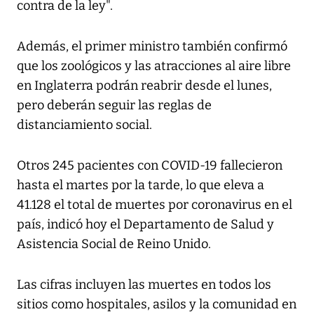
contra de la ley".
Además, el primer ministro también confirmó
que los zoológicos y las atracciones al aire libre
en Inglaterra podrán reabrir desde el lunes,
pero deberán seguir las reglas de
distanciamiento social.
Otros 245 pacientes con COVID-19 fallecieron
hasta el martes por la tarde, lo que eleva a
41.128 el total de muertes por coronavirus en el
país, indicó hoy el Departamento de Salud y
Asistencia Social de Reino Unido.
Las cifras incluyen las muertes en todos los
sitios como hospitales, asilos y la comunidad en