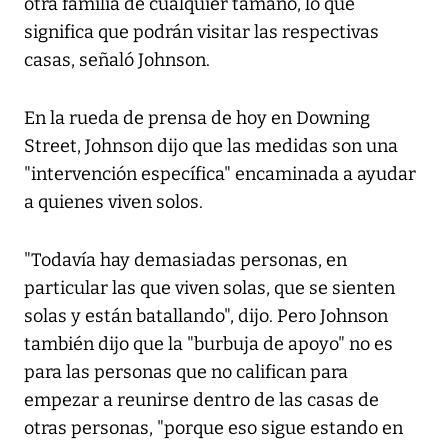
otra familia de cualquier tamaño, lo que
significa que podrán visitar las respectivas
casas, señaló Johnson.
En la rueda de prensa de hoy en Downing
Street, Johnson dijo que las medidas son una
"intervención específica" encaminada a ayudar
a quienes viven solos.
"Todavía hay demasiadas personas, en
particular las que viven solas, que se sienten
solas y están batallando", dijo. Pero Johnson
también dijo que la "burbuja de apoyo" no es
para las personas que no califican para
empezar a reunirse dentro de las casas de
otras personas, "porque eso sigue estando en