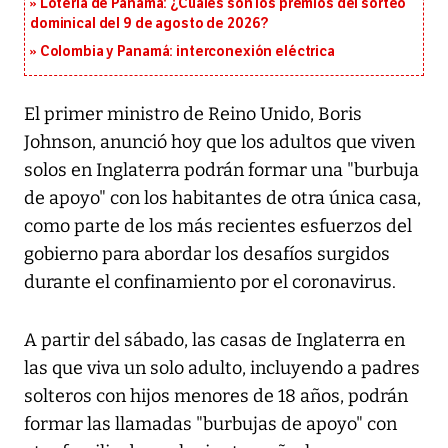
Lotería de Panamá: ¿Cuáles son los premios del sorteo
dominical del 9 de agosto de 2026?
Colombia y Panamá: interconexión eléctrica
El primer ministro de Reino Unido, Boris
Johnson, anunció hoy que los adultos que viven
solos en Inglaterra podrán formar una "burbuja
de apoyo" con los habitantes de otra única casa,
como parte de los más recientes esfuerzos del
gobierno para abordar los desafíos surgidos
durante el confinamiento por el coronavirus.
A partir del sábado, las casas de Inglaterra en
las que viva un solo adulto, incluyendo a padres
solteros con hijos menores de 18 años, podrán
formar las llamadas "burbujas de apoyo" con