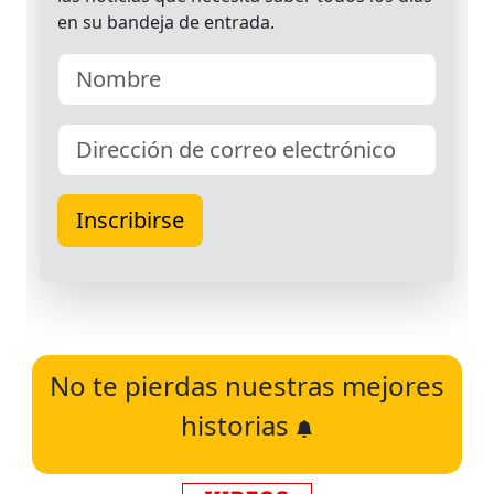
No te pierdas nuestras mejores
historias