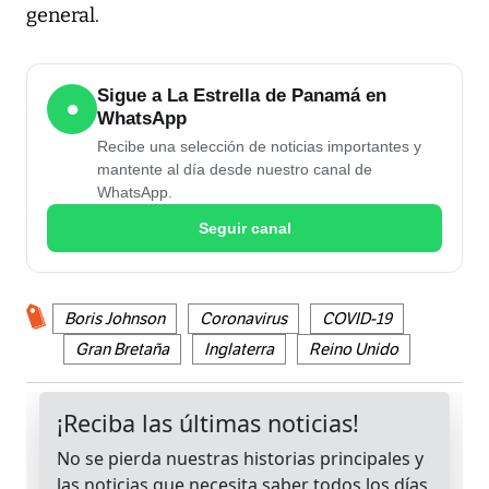
general.
Sigue a La Estrella de Panamá en
●
WhatsApp
Recibe una selección de noticias importantes y
mantente al día desde nuestro canal de
WhatsApp.
Seguir canal
Boris Johnson
Coronavirus
COVID-19
Gran Bretaña
Inglaterra
Reino Unido