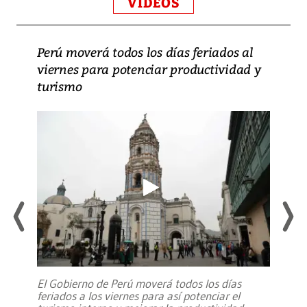
VIDEOS
Perú moverá todos los días feriados al
viernes para potenciar productividad y
turismo
El Gobierno de Perú moverá todos los días
feriados a los viernes para así potenciar el