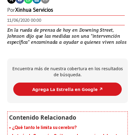
Por
Xinhua Servicios
11/06/2020 00:00
En la rueda de prensa de hoy en Downing Street,
Johnson dijo que las medidas son una "intervención
específica" encaminada a ayudar a quienes viven solos
Encuentra más de nuestra cobertura en los resultados
de búsqueda.
Agrega La Estrella en Google ↗️
¿Qué tanto le limita su cerebro?