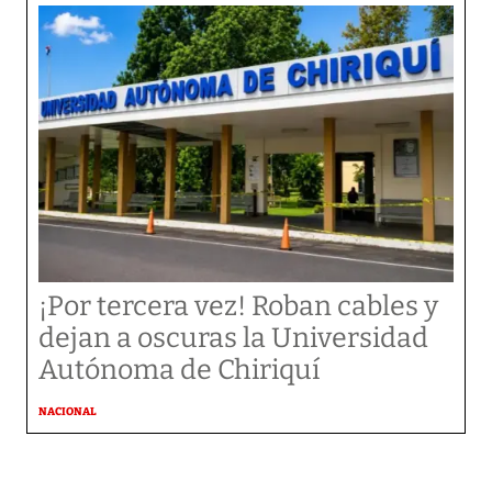
¡Por tercera vez! Roban cables y
dejan a oscuras la Universidad
Autónoma de Chiriquí
NACIONAL