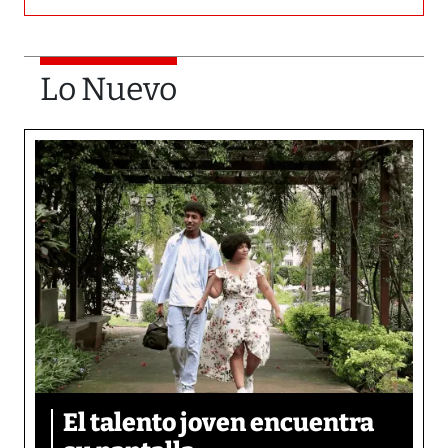
Lo Nuevo
El talento joven encuentra