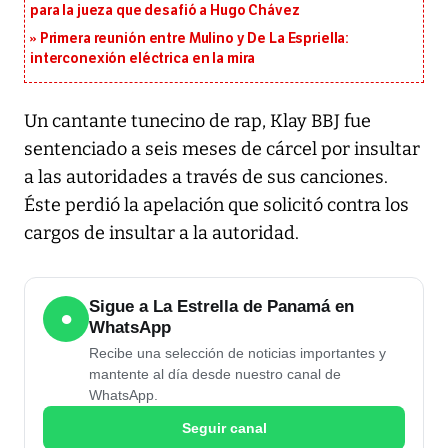
para la jueza que desafió a Hugo Chávez
Primera reunión entre Mulino y De La Espriella:
interconexión eléctrica en la mira
Un cantante tunecino de rap, Klay BBJ fue
sentenciado a seis meses de cárcel por insultar
a las autoridades a través de sus canciones.
Éste perdió la apelación que solicitó contra los
cargos de insultar a la autoridad.
Sigue a La Estrella de Panamá en
●
WhatsApp
Recibe una selección de noticias importantes y
mantente al día desde nuestro canal de
WhatsApp.
Seguir canal