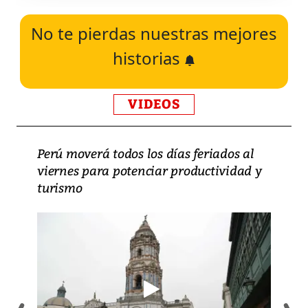
No te pierdas nuestras mejores
historias
VIDEOS
Perú moverá todos los días feriados al
viernes para potenciar productividad y
turismo