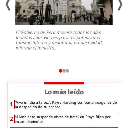
El Gobierno de Perú moverá todos los días
feriados a los viernes para así potenciar el
turismo interno y mejorar la productividad,
informó el ministro
...
Lo más leído
‘Vivo un día a la vez’: Kayra Harding comparte imágenes de
1
la despedida de su esposo
MiAmbiente suspende obras de hotel en Playa Bijao por
2
incumplimientos