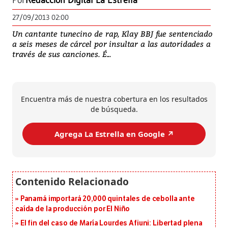
Por
Redacción Digital La Estrella
27/09/2013 02:00
Un cantante tunecino de rap, Klay BBJ fue sentenciado
a seis meses de cárcel por insultar a las autoridades a
través de sus canciones. É...
Encuentra más de nuestra cobertura en los resultados
de búsqueda.
Agrega La Estrella en Google ↗️
Panamá importará 20,000 quintales de cebolla ante
caída de la producción por El Niño
El fin del caso de María Lourdes Afiuni: Libertad plena