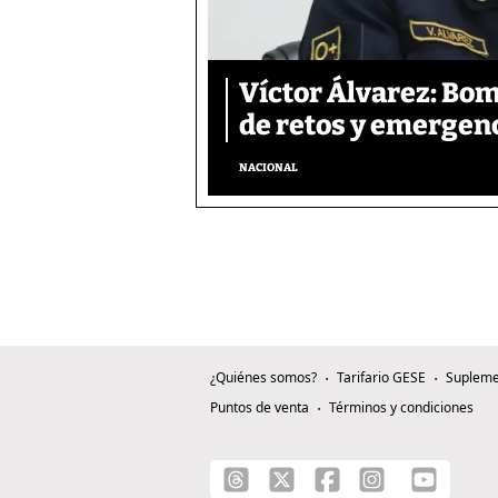
Víctor Álvarez: Bo
de retos y emergen
NACIONAL
¿Quiénes somos?
Tarifario GESE
Supleme
Puntos de venta
Términos y condiciones