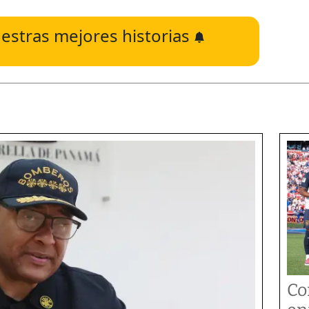
estras mejores historias
Co