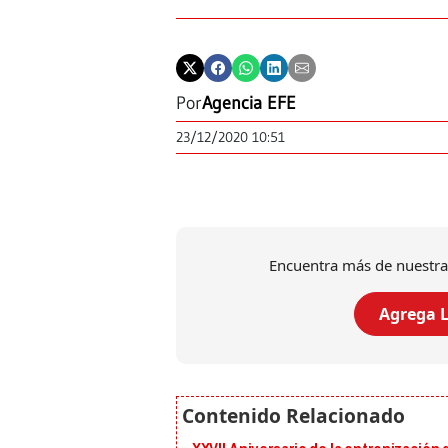
Por
Agencia EFE
23/12/2020 10:51
Encuentra más de nuestra
Agrega L