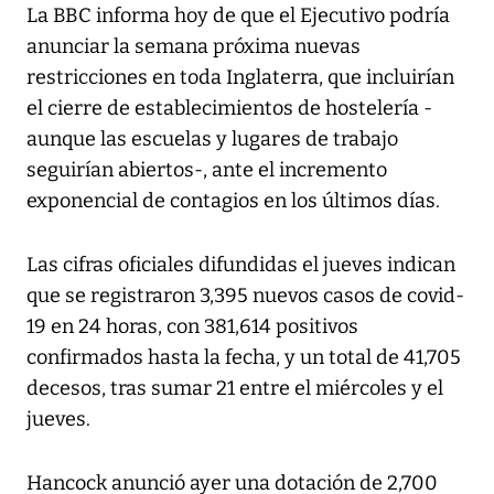
La BBC informa hoy de que el Ejecutivo podría
anunciar la semana próxima nuevas
restricciones en toda Inglaterra, que incluirían
el cierre de establecimientos de hostelería -
aunque las escuelas y lugares de trabajo
seguirían abiertos-, ante el incremento
exponencial de contagios en los últimos días.
Las cifras oficiales difundidas el jueves indican
que se registraron 3,395 nuevos casos de covid-
19 en 24 horas, con 381,614 positivos
confirmados hasta la fecha, y un total de 41,705
decesos, tras sumar 21 entre el miércoles y el
jueves.
Hancock anunció ayer una dotación de 2,700