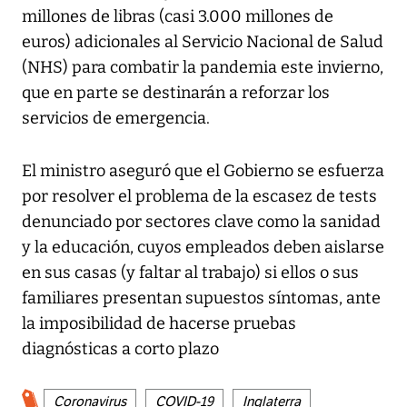
millones de libras (casi 3.000 millones de
euros) adicionales al Servicio Nacional de Salud
(NHS) para combatir la pandemia este invierno,
que en parte se destinarán a reforzar los
servicios de emergencia.
El ministro aseguró que el Gobierno se esfuerza
por resolver el problema de la escasez de tests
denunciado por sectores clave como la sanidad
y la educación, cuyos empleados deben aislarse
en sus casas (y faltar al trabajo) si ellos o sus
familiares presentan supuestos síntomas, ante
la imposibilidad de hacerse pruebas
diagnósticas a corto plazo
Coronavirus
COVID-19
Inglaterra