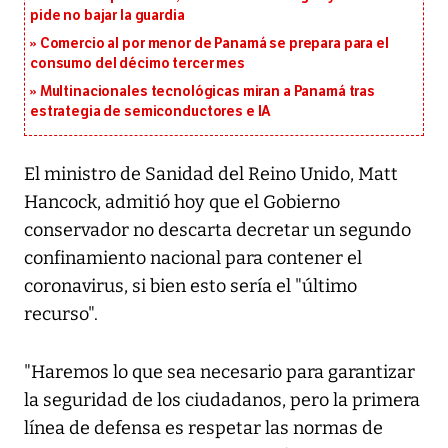
pide no bajar la guardia
Comercio al por menor de Panamá se prepara para el
consumo del décimo tercer mes
Multinacionales tecnológicas miran a Panamá tras
estrategia de semiconductores e IA
El ministro de Sanidad del Reino Unido, Matt
Hancock, admitió hoy que el Gobierno
conservador no descarta decretar un segundo
confinamiento nacional para contener el
coronavirus, si bien esto sería el "último
recurso".
"Haremos lo que sea necesario para garantizar
la seguridad de los ciudadanos, pero la primera
línea de defensa es respetar las normas de