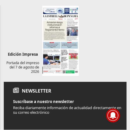
Edición Impresa
Portada del impreso
del 7 de agosto de
2026
NEWSLETTER
Suscríbase a nuestro newsletter
Reciba diariamente información de actualidad directamente en
su correo electrónico