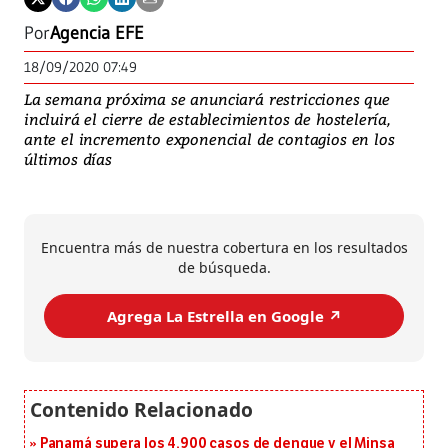
Por
Agencia EFE
18/09/2020 07:49
La semana próxima se anunciará restricciones que
incluirá el cierre de establecimientos de hostelería,
ante el incremento exponencial de contagios en los
últimos días
Encuentra más de nuestra cobertura en los resultados
de búsqueda.
Agrega La Estrella en Google ↗️
Panamá supera los 4,900 casos de dengue y el Minsa