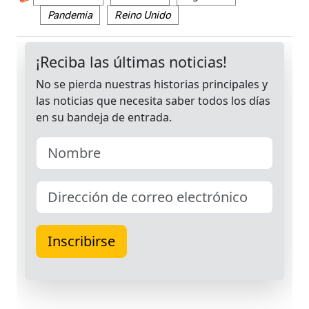
Pandemia
Reino Unido