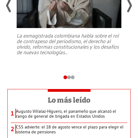
La exmagistrada colombiana habla sobre el rol
de contrapeso del periodismo, el derecho al
olvido, reformas constitucionales y los desafíos
de nuevas tecnologías
...
Lo más leído
Augusto Villalaz-Higuero, el panameño que alcanzó el
1
rango de general de brigada en Estados Unidos
CSS advierte: el 18 de agosto vence el plazo para elegir el
2
sistema de pensiones