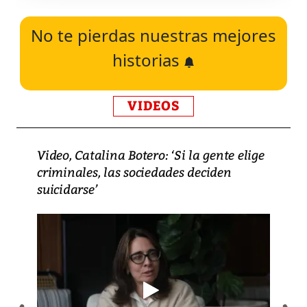
No te pierdas nuestras mejores
historias
VIDEOS
Video, Catalina Botero: ‘Si la gente elige
criminales, las sociedades deciden
suicidarse’