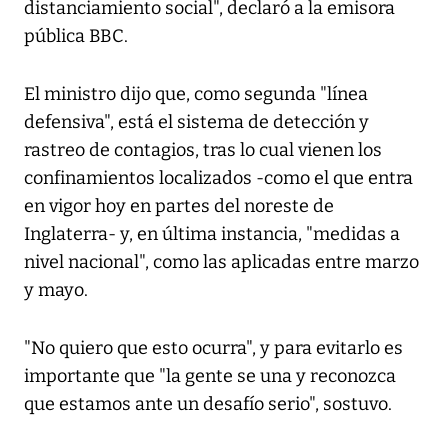
distanciamiento social", declaró a la emisora
pública BBC.
El ministro dijo que, como segunda "línea
defensiva", está el sistema de detección y
rastreo de contagios, tras lo cual vienen los
confinamientos localizados -como el que entra
en vigor hoy en partes del noreste de
Inglaterra- y, en última instancia, "medidas a
nivel nacional", como las aplicadas entre marzo
y mayo.
"No quiero que esto ocurra", y para evitarlo es
importante que "la gente se una y reconozca
que estamos ante un desafío serio", sostuvo.