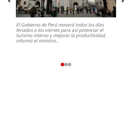
El Gobierno de Perú moverá todos los días
feriados a los viernes para así potenciar el
turismo interno y mejorar la productividad,
informó el ministro
...