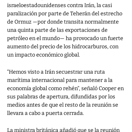
israeloestadounidenses contra Irán, la casi
paralización por parte de Teherán del estrecho
de Ormuz —por donde transita normalmente
una quinta parte de las exportaciones de
petróleo en el mundo— ha provocado un fuerte
aumento del precio de los hidrocarburos, con
un impacto económico global.
“Hemos visto a Irán secuestrar una ruta
marítima internacional para mantener a la
economía global como rehén”, señaló Cooper en
sus palabras de apertura, difundidas por los
medios antes de que el resto de la reunión se
llevara a cabo a puerta cerrada.
La ministra británica añadió que se la reunión