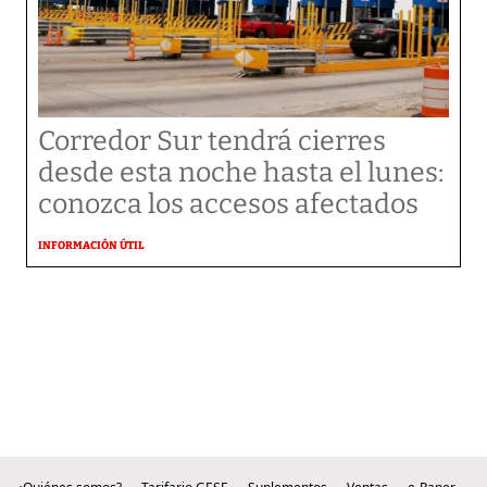
Corredor Sur tendrá cierres
desde esta noche hasta el lunes:
conozca los accesos afectados
INFORMACIÓN ÚTIL