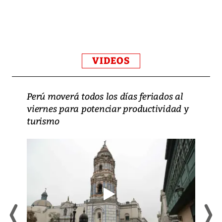
VIDEOS
Perú moverá todos los días feriados al
viernes para potenciar productividad y
turismo