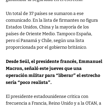
Un total de 37 países se sumaron a ese
comunicado. En la lista de firmantes no figura
Estados Unidos, China y la mayoría de los
países de Oriente Medio. Tampoco España,
pero sí Panamá y Chile, según una lista
proporcionada por el gobierno británico.
Desde Seúl, el presidente francés, Emmanuel
Macron, señaló este jueves que una
operación militar para “liberar” el estrecho
sería “poco realista”.
El presidente estadounidense critica con
frecuencia a Francia, Reino Unido y a la OTAN, a