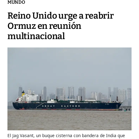
MUNDO
Reino Unido urge a reabrir
Ormuz en reunión
multinacional
El Jag Vasant, un buque cisterna con bandera de India que