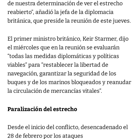
de nuestra determinación de ver el estrecho
reabierto”, añadió la jefa de la diplomacia
británica, que preside la reunión de este jueves.
El primer ministro británico, Keir Starmer, dijo
el miércoles que en la reunión se evaluarán
“todas las medidas diplomáticas y políticas
viables” para “restablecer la libertad de
navegación, garantizar la seguridad de los
buques y de los marinos bloqueados y reanudar
la circulación de mercancías vitales”.
Paralización del estrecho
Desde el inicio del conflicto, desencadenado el
28 de febrero por los ataques