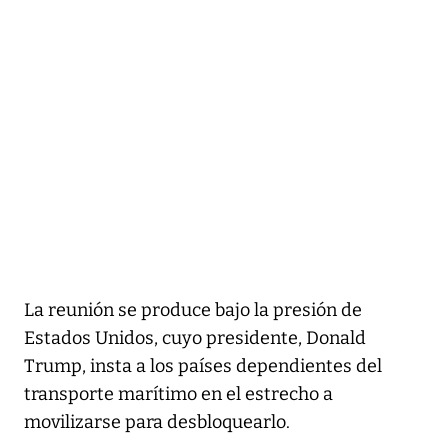
La reunión se produce bajo la presión de
Estados Unidos, cuyo presidente, Donald
Trump, insta a los países dependientes del
transporte marítimo en el estrecho a
movilizarse para desbloquearlo.