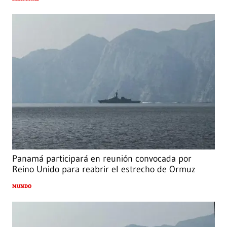
Panamá participará en reunión convocada por
Reino Unido para reabrir el estrecho de Ormuz
MUNDO