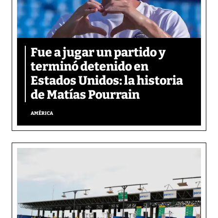
Fue a jugar un partido y
terminó detenido en
Estados Unidos: la historia
de Matías Pourrain
AMÉRICA