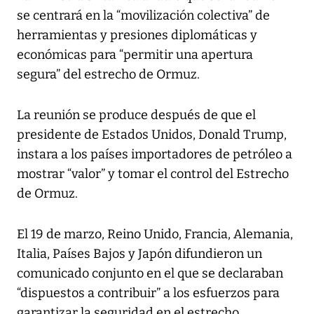
se centrará en la “movilización colectiva” de
herramientas y presiones diplomáticas y
económicas para “permitir una apertura
segura” del estrecho de Ormuz.
La reunión se produce después de que el
presidente de Estados Unidos, Donald Trump,
instara a los países importadores de petróleo a
mostrar “valor” y tomar el control del Estrecho
de Ormuz.
El 19 de marzo, Reino Unido, Francia, Alemania,
Italia, Países Bajos y Japón difundieron un
comunicado conjunto en el que se declaraban
“dispuestos a contribuir” a los esfuerzos para
garantizar la seguridad en el estrecho.