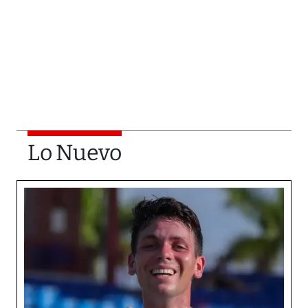
Lo Nuevo