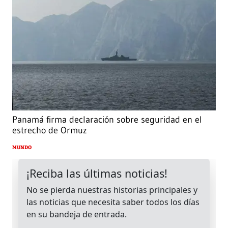
Panamá firma declaración sobre seguridad en el
estrecho de Ormuz
MUNDO