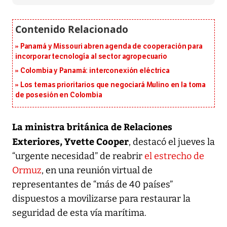
Panamá y Missouri abren agenda de cooperación para
incorporar tecnología al sector agropecuario
Colombia y Panamá: interconexión eléctrica
Los temas prioritarios que negociará Mulino en la toma
de posesión en Colombia
La ministra británica de Relaciones
Exteriores, Yvette Cooper
, destacó el jueves la
“urgente necesidad” de reabrir
el estrecho de
Ormuz
, en una reunión virtual de
representantes de “más de 40 países”
dispuestos a movilizarse para restaurar la
seguridad de esta vía marítima.