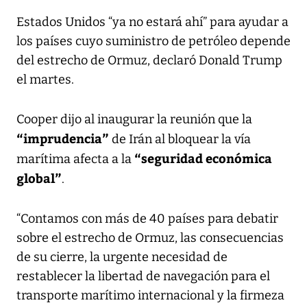
Estados Unidos “ya no estará ahí” para ayudar a
los países cuyo suministro de petróleo depende
del estrecho de Ormuz, declaró Donald Trump
el martes.
Cooper dijo al inaugurar la reunión que la
“imprudencia”
de Irán al bloquear la vía
“seguridad económica
marítima afecta a la
global”
.
“Contamos con más de 40 países para debatir
sobre el estrecho de Ormuz, las consecuencias
de su cierre, la urgente necesidad de
restablecer la libertad de navegación para el
transporte marítimo internacional y la firmeza