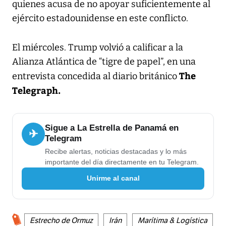
quienes acusa de no apoyar suficientemente al
ejército estadounidense en este conflicto.
El miércoles. Trump volvió a calificar a la
Alianza Atlántica de “tigre de papel”, en una
The
entrevista concedida al diario británico
Telegraph.
Sigue a La Estrella de Panamá en
✈
Telegram
Recibe alertas, noticias destacadas y lo más
importante del día directamente en tu Telegram.
Unirme al canal
Estrecho de Ormuz
Irán
Marítima & Logística