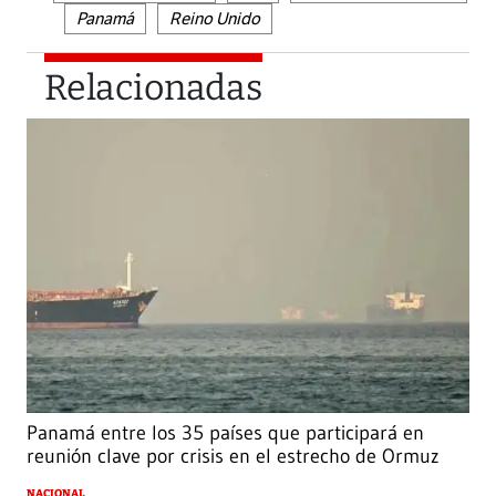
Panamá
Reino Unido
Relacionadas
Panamá entre los 35 países que participará en
reunión clave por crisis en el estrecho de Ormuz
NACIONAL