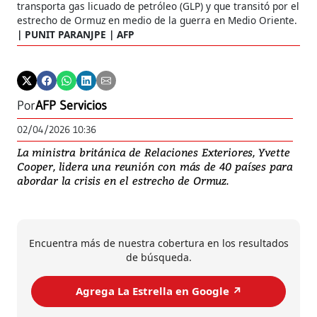
transporta gas licuado de petróleo (GLP) y que transitó por el
estrecho de Ormuz en medio de la guerra en Medio Oriente.
PUNIT PARANJPE | AFP
Por
AFP Servicios
02/04/2026 10:36
La ministra británica de Relaciones Exteriores, Yvette
Cooper, lidera una reunión con más de 40 países para
abordar la crisis en el estrecho de Ormuz.
Encuentra más de nuestra cobertura en los resultados
de búsqueda.
Agrega La Estrella en Google ↗️