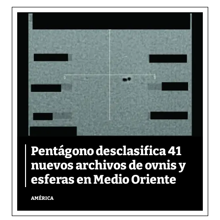
Pentágono desclasifica 41
nuevos archivos de ovnis y
esferas en Medio Oriente
AMÉRICA