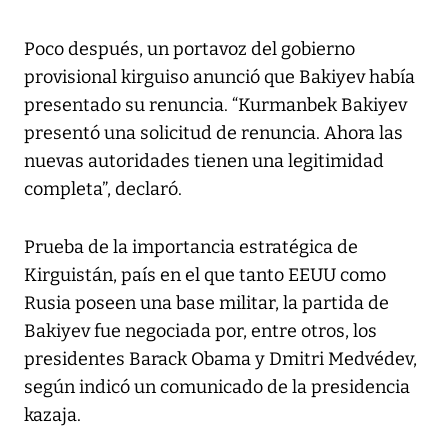
Poco después, un portavoz del gobierno
provisional kirguiso anunció que Bakiyev había
presentado su renuncia. “Kurmanbek Bakiyev
presentó una solicitud de renuncia. Ahora las
nuevas autoridades tienen una legitimidad
completa”, declaró.
Prueba de la importancia estratégica de
Kirguistán, país en el que tanto EEUU como
Rusia poseen una base militar, la partida de
Bakiyev fue negociada por, entre otros, los
presidentes Barack Obama y Dmitri Medvédev,
según indicó un comunicado de la presidencia
kazaja.