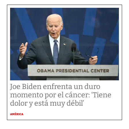
Joe Biden enfrenta un duro
momento por el cáncer: ‘Tiene
dolor y está muy débil’
AMÉRICA