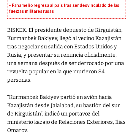
Panameño regresa al país tras ser desvinculado de las
fuerzas militares rusas
BISKEK. El presidente depuesto de Kirguistán,
Kurmanbek Bakiyev, llegó al vecino Kazajistán,
tras negociar su salida con Estados Unidos y
Rusia, y presentar su renuncia oficialmente,
una semana después de ser derrocado por una
revuelta popular en la que murieron 84
personas.
“Kurmanbek Bakiyev partió en avión hacia
Kazajistán desde Jalalabad, su bastión del sur
de Kirguistán”, indicó un portavoz del
ministerio kazajo de Relaciones Exteriores, Ilias
Omarov.