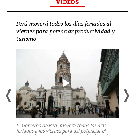
VIDEOS
Perú moverá todos los días feriados al
viernes para potenciar productividad y
turismo
El Gobierno de Perú moverá todos los días
feriados a los viernes para así potenciar el