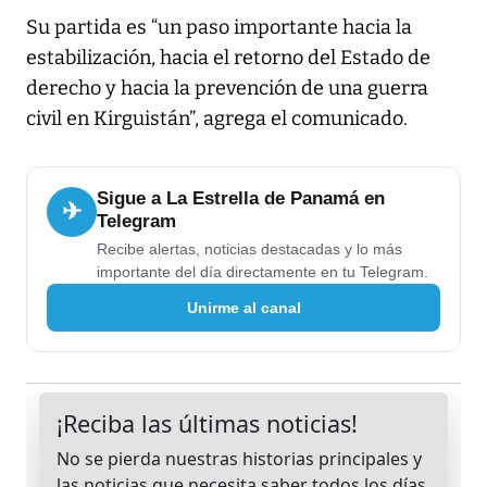
Su partida es “un paso importante hacia la
estabilización, hacia el retorno del Estado de
derecho y hacia la prevención de una guerra
civil en Kirguistán”, agrega el comunicado.
Sigue a La Estrella de Panamá en
✈
Telegram
Recibe alertas, noticias destacadas y lo más
importante del día directamente en tu Telegram.
Unirme al canal