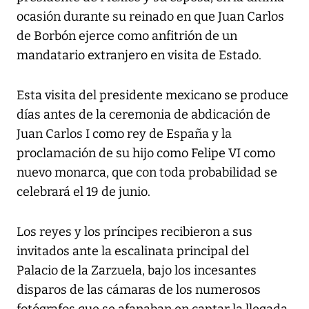
ocasión durante su reinado en que Juan Carlos
de Borbón ejerce como anfitrión de un
mandatario extranjero en visita de Estado.
Esta visita del presidente mexicano se produce
días antes de la ceremonia de abdicación de
Juan Carlos I como rey de España y la
proclamación de su hijo como Felipe VI como
nuevo monarca, que con toda probabilidad se
celebrará el 19 de junio.
Los reyes y los príncipes recibieron a sus
invitados ante la escalinata principal del
Palacio de la Zarzuela, bajo los incesantes
disparos de las cámaras de los numerosos