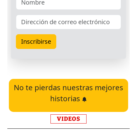
No te pierdas nuestras mejores
historias
VIDEOS