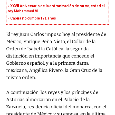
XXVII Aniversario de la entronización de su majestad el
rey Mohammed VI
Capira no cumple 171 años
El rey Juan Carlos impuso hoy al presidente de
México, Enrique Peña Nieto, el Collar de la
Orden de Isabel la Católica, la segunda
distinción en importancia que concede el
Gobierno español, y a la primera dama
mexicana, Angélica Rivero, la Gran Cruz de la
misma orden.
A continuación, los reyes y los príncipes de
Asturias almorzaron en el Palacio de la
Zarzuela, residencia oficial del monarca, con el
presidente de México y su esposa, en la última