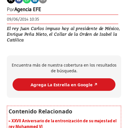
Por
Agencia EFE
09/06/2014 10:35
El rey Juan Carlos impuso hoy al presidente de México,
Enrique Peña Nieto, el Collar de la Orden de Isabel la
Católica
Encuentra más de nuestra cobertura en los resultados
de búsqueda.
Agrega La Estrella en Google ↗️
XXVII Aniversario de la entronización de su majestad el
rey Mohammed VI