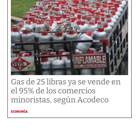
Gas de 25 libras ya se vende en
el 95% de los comercios
minoristas, según Acodeco
ECONOMÍA