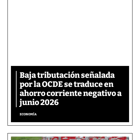
Baja tributación señalada
por la OCDE se traduce en
ahorro corriente negativo a
junio 2026
ECONOMÍA