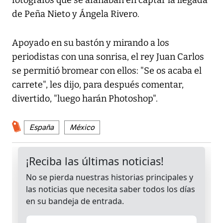
fotógrafos que se afanaban en captar la llegada
de Peña Nieto y Ángela Rivero.
Apoyado en su bastón y mirando a los
periodistas con una sonrisa, el rey Juan Carlos
se permitió bromear con ellos: "Se os acaba el
carrete", les dijo, para después comentar,
divertido, "luego harán Photoshop".
España
México