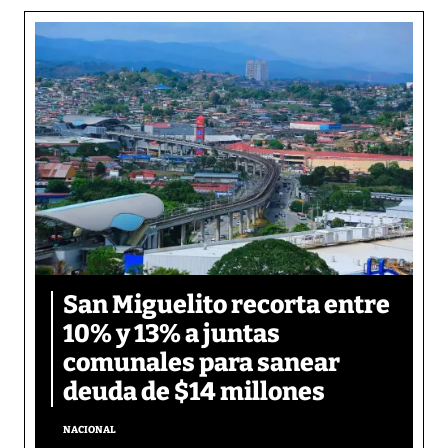
San Miguelito recorta entre
10% y 13% a juntas
comunales para sanear
deuda de $14 millones
NACIONAL