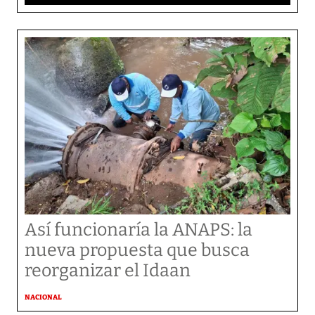
Así funcionaría la ANAPS: la
nueva propuesta que busca
reorganizar el Idaan
NACIONAL