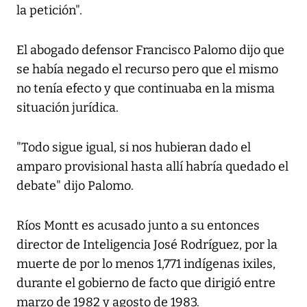
la petición".
El abogado defensor Francisco Palomo dijo que
se había negado el recurso pero que el mismo
no tenía efecto y que continuaba en la misma
situación jurídica.
"Todo sigue igual, si nos hubieran dado el
amparo provisional hasta allí habría quedado el
debate" dijo Palomo.
Ríos Montt es acusado junto a su entonces
director de Inteligencia José Rodríguez, por la
muerte de por lo menos 1,771 indígenas ixiles,
durante el gobierno de facto que dirigió entre
marzo de 1982 y agosto de 1983.