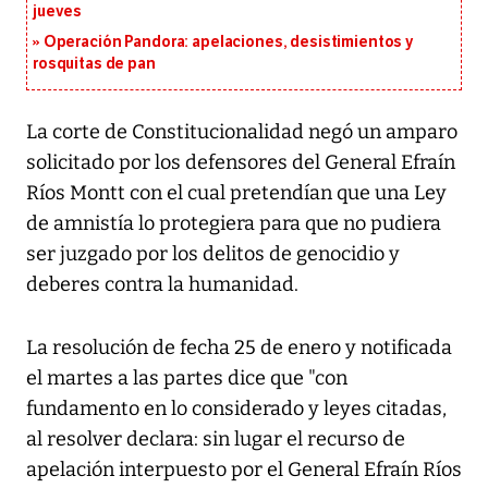
jueves
Operación Pandora: apelaciones, desistimientos y
rosquitas de pan
La corte de Constitucionalidad negó un amparo
solicitado por los defensores del General Efraín
Ríos Montt con el cual pretendían que una Ley
de amnistía lo protegiera para que no pudiera
ser juzgado por los delitos de genocidio y
deberes contra la humanidad.
La resolución de fecha 25 de enero y notificada
el martes a las partes dice que "con
fundamento en lo considerado y leyes citadas,
al resolver declara: sin lugar el recurso de
apelación interpuesto por el General Efraín Ríos