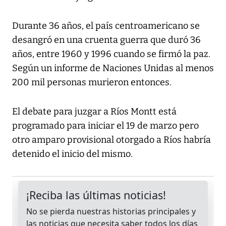
Durante 36 años, el país centroamericano se
desangró en una cruenta guerra que duró 36
años, entre 1960 y 1996 cuando se firmó la paz.
Según un informe de Naciones Unidas al menos
200 mil personas murieron entonces.
El debate para juzgar a Ríos Montt está
programado para iniciar el 19 de marzo pero
otro amparo provisional otorgado a Ríos habría
detenido el inicio del mismo.