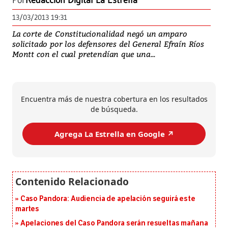
Por
Redacción Digital La Estrella
13/03/2013 19:31
La corte de Constitucionalidad negó un amparo
solicitado por los defensores del General Efraín Ríos
Montt con el cual pretendían que una...
Encuentra más de nuestra cobertura en los resultados
de búsqueda.
Agrega La Estrella en Google ↗️
Caso Pandora: Audiencia de apelación seguirá este
martes
Apelaciones del Caso Pandora serán resueltas mañana