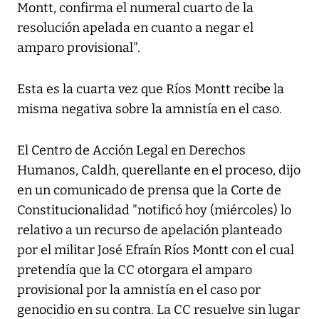
Montt, confirma el numeral cuarto de la
resolución apelada en cuanto a negar el
amparo provisional".
Esta es la cuarta vez que Ríos Montt recibe la
misma negativa sobre la amnistía en el caso.
El Centro de Acción Legal en Derechos
Humanos, Caldh, querellante en el proceso, dijo
en un comunicado de prensa que la Corte de
Constitucionalidad "notificó hoy (miércoles) lo
relativo a un recurso de apelación planteado
por el militar José Efraín Ríos Montt con el cual
pretendía que la CC otorgara el amparo
provisional por la amnistía en el caso por
genocidio en su contra. La CC resuelve sin lugar