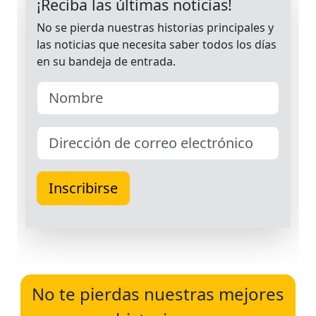
No te pierdas nuestras mejores