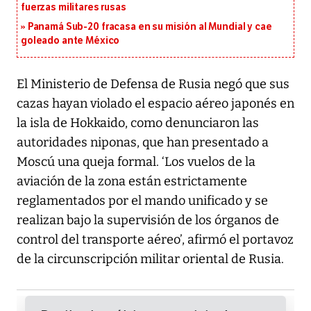
fuerzas militares rusas
Panamá Sub-20 fracasa en su misión al Mundial y cae
goleado ante México
El Ministerio de Defensa de Rusia negó que sus
cazas hayan violado el espacio aéreo japonés en
la isla de Hokkaido, como denunciaron las
autoridades niponas, que han presentado a
Moscú una queja formal. ‘Los vuelos de la
aviación de la zona están estrictamente
reglamentados por el mando unificado y se
realizan bajo la supervisión de los órganos de
control del transporte aéreo’, afirmó el portavoz
de la circunscripción militar oriental de Rusia.