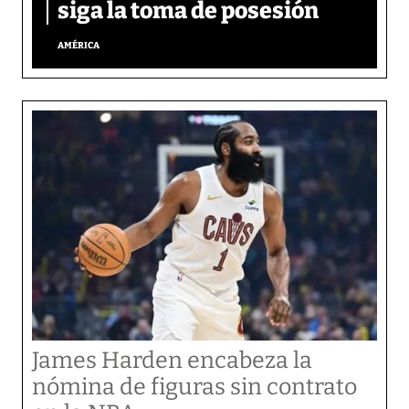
siga la toma de posesión
AMÉRICA
James Harden encabeza la
nómina de figuras sin contrato