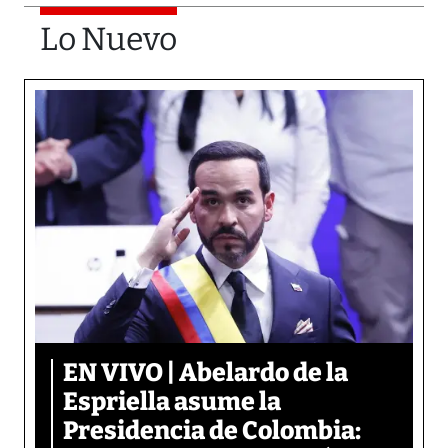
Lo Nuevo
EN VIVO | Abelardo de la
Espriella asume la
Presidencia de Colombia: