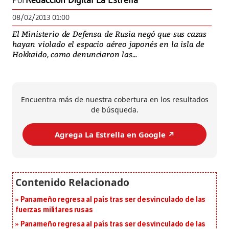
Por
Redacción Digital La Estrella
08/02/2013 01:00
El Ministerio de Defensa de Rusia negó que sus cazas
hayan violado el espacio aéreo japonés en la isla de
Hokkaido, como denunciaron las...
Encuentra más de nuestra cobertura en los resultados
de búsqueda.
Agrega La Estrella en Google ↗️
Panameño regresa al país tras ser desvinculado de las
fuerzas militares rusas
Panameño regresa al país tras ser desvinculado de las