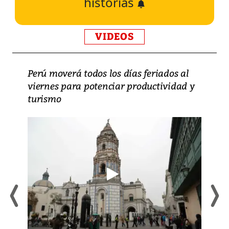
historias
VIDEOS
Perú moverá todos los días feriados al
viernes para potenciar productividad y
turismo