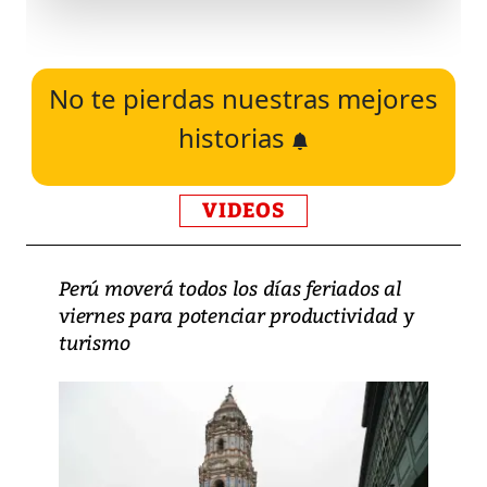
No te pierdas nuestras mejores
historias
VIDEOS
Perú moverá todos los días feriados al
viernes para potenciar productividad y
turismo