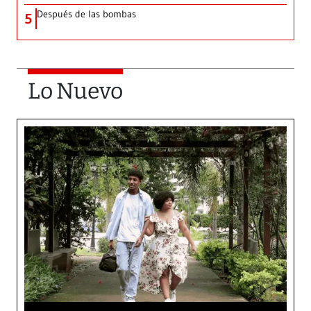
Después de las bombas
5
Lo Nuevo