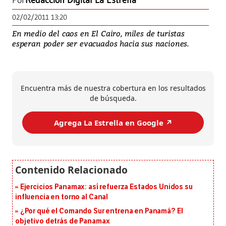
Por
Redacción Digital La Estrella
02/02/2011 13:20
En medio del caos en El Cairo, miles de turistas
esperan poder ser evacuados hacia sus naciones.
Encuentra más de nuestra cobertura en los resultados
de búsqueda.
Agrega La Estrella en Google ↗️
Ejercicios Panamax: así refuerza Estados Unidos su
influencia en torno al Canal
¿Por qué el Comando Sur entrena en Panamá? El
objetivo detrás de Panamax