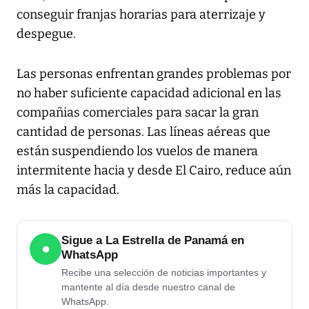
conseguir franjas horarias para aterrizaje y
despegue.
Las personas enfrentan grandes problemas por
no haber suficiente capacidad adicional en las
compañias comerciales para sacar la gran
cantidad de personas. Las líneas aéreas que
están suspendiendo los vuelos de manera
intermitente hacia y desde El Cairo, reduce aún
más la capacidad.
Sigue a La Estrella de Panamá en
●
WhatsApp
Recibe una selección de noticias importantes y
mantente al día desde nuestro canal de
WhatsApp.