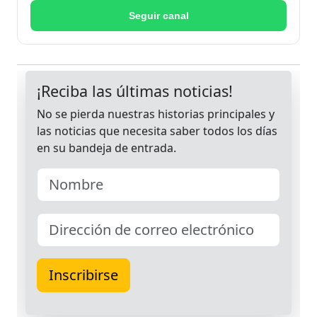
Seguir canal