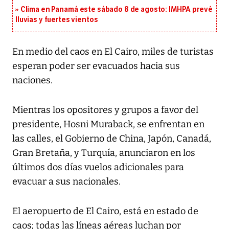
Clima en Panamá este sábado 8 de agosto: IMHPA prevé
lluvias y fuertes vientos
En medio del caos en El Cairo, miles de turistas
esperan poder ser evacuados hacia sus
naciones.
Mientras los opositores y grupos a favor del
presidente, Hosni Muraback, se enfrentan en
las calles, el Gobierno de China, Japón, Canadá,
Gran Bretaña, y Turquía, anunciaron en los
últimos dos días vuelos adicionales para
evacuar a sus nacionales.
El aeropuerto de El Cairo, está en estado de
caos; todas las líneas aéreas luchan por