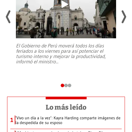
El Gobierno de Perú moverá todos los días
feriados a los viernes para así potenciar el
turismo interno y mejorar la productividad,
informó el ministro
...
Lo más leído
‘Vivo un día a la vez’: Kayra Harding comparte imágenes de
1
la despedida de su esposo