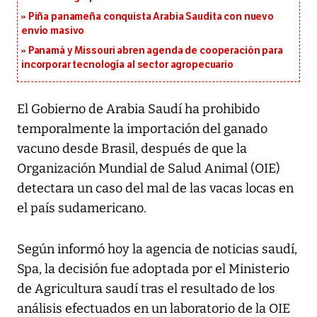
Piña panameña conquista Arabia Saudita con nuevo
envío masivo
Panamá y Missouri abren agenda de cooperación para
incorporar tecnología al sector agropecuario
El Gobierno de Arabia Saudí ha prohibido
temporalmente la importación del ganado
vacuno desde Brasil, después de que la
Organización Mundial de Salud Animal (OIE)
detectara un caso del mal de las vacas locas en
el país sudamericano.
Según informó hoy la agencia de noticias saudí,
Spa, la decisión fue adoptada por el Ministerio
de Agricultura saudí tras el resultado de los
análisis efectuados en un laboratorio de la OIE