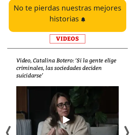
No te pierdas nuestras mejores
historias
VIDEOS
Video, Catalina Botero: ‘Si la gente elige
criminales, las sociedades deciden
suicidarse’