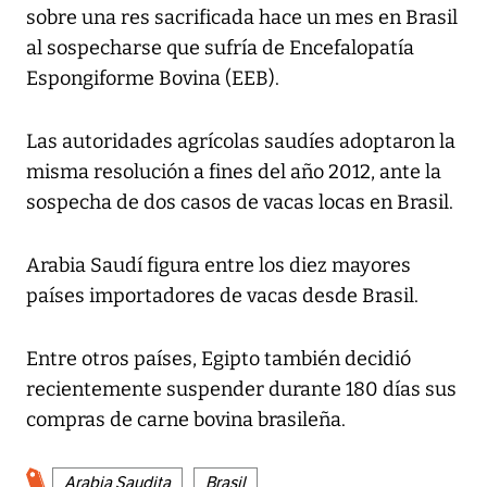
sobre una res sacrificada hace un mes en Brasil
al sospecharse que sufría de Encefalopatía
Espongiforme Bovina (EEB).
Las autoridades agrícolas saudíes adoptaron la
misma resolución a fines del año 2012, ante la
sospecha de dos casos de vacas locas en Brasil.
Arabia Saudí figura entre los diez mayores
países importadores de vacas desde Brasil.
Entre otros países, Egipto también decidió
recientemente suspender durante 180 días sus
compras de carne bovina brasileña.
Arabia Saudita
Brasil