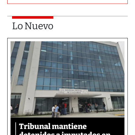
Lo Nuevo
Tribunal mantiene