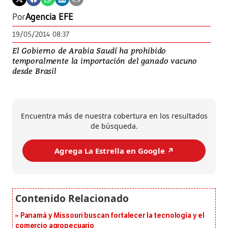
Por
Agencia EFE
19/05/2014 08:37
El Gobierno de Arabia Saudí ha prohibido
temporalmente la importación del ganado vacuno
desde Brasil
Encuentra más de nuestra cobertura en los resultados
de búsqueda.
Agrega La Estrella en Google ↗️
Panamá y Missouri buscan fortalecer la tecnología y el
comercio agropecuario