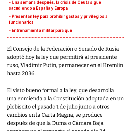
Una semana después, la crisis de Ceuta sigue
sacudiendo a España y Europa
Presentan ley para prohibir gastos y privilegios a
funcionarios
Entrenamiento militar para qué
El Consejo de la Federación o Senado de Rusia
adoptó hoy la ley que permitirá al presidente
ruso, Vladímir Putin, permanecer en el Kremlin
hasta 2036.
El visto bueno formal a la ley, que desarrolla
una enmienda a la Constitución adoptada en un
plebiscito el pasado 1 de julio junto a otros
cambios en la Carta Magna, se produce
después de que la Duma o Cámara Baja