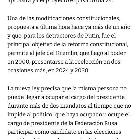
aprobara ya el proyecto el pasado día 24.
Una de las modificaciones constitucionales,
propuesta a última hora hace ya más de un año
y que, para los detractores de Putin, fue el
principal objetivo de la reforma constitucional,
permite al jefe del Kremlin, que llegó al poder
en 2000, presentarse a la reelección en dos
ocasiones más, en 2024 y 2030.
La nueva ley precisa que la misma persona no
puede llegar a ocupar el cargo del presidente
durante más de dos mandatos al tiempo que no
impide al político "que haya ocupado u ocupe el
cargo de presidente de la Federación Rusa
participar como candidato en las elecciones