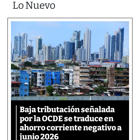
Lo Nuevo
Baja tributación señalada
por la OCDE se traduce en
ahorro corriente negativo a
junio 2026