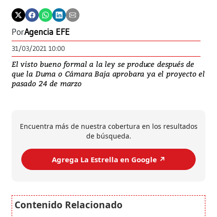
Por
Agencia EFE
31/03/2021 10:00
El visto bueno formal a la ley se produce después de
que la Duma o Cámara Baja aprobara ya el proyecto el
pasado 24 de marzo
Encuentra más de nuestra cobertura en los resultados
de búsqueda.
Agrega La Estrella en Google ↗️