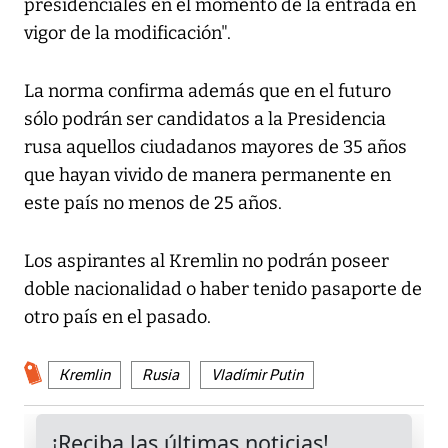
presidenciales en el momento de la entrada en
vigor de la modificación".
La norma confirma además que en el futuro
sólo podrán ser candidatos a la Presidencia
rusa aquellos ciudadanos mayores de 35 años
que hayan vivido de manera permanente en
este país no menos de 25 años.
Los aspirantes al Kremlin no podrán poseer
doble nacionalidad o haber tenido pasaporte de
otro país en el pasado.
Kremlin
Rusia
Vladímir Putin