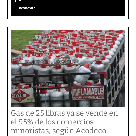
ECONOMÍA
Gas de 25 libras ya se vende en
el 95% de los comercios
minoristas, según Acodeco