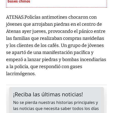
buses chinos
ATENAS.Policías antimotines chocaron con
jóvenes que arrojaban piedras en el centro de
Atenas ayer jueves, provocando el pánico entre
las familias que realizaban compras navideñas
y los clientes de los cafés. Un grupo de jóvenes
se apartó de una manifestación pacífica y
empezó a lanzar piedras y bombas incendiarias
a la policía, que respondió con gases
lacrimógenos.