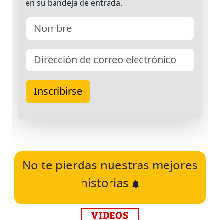
No te pierdas nuestras mejores
historias
VIDEOS