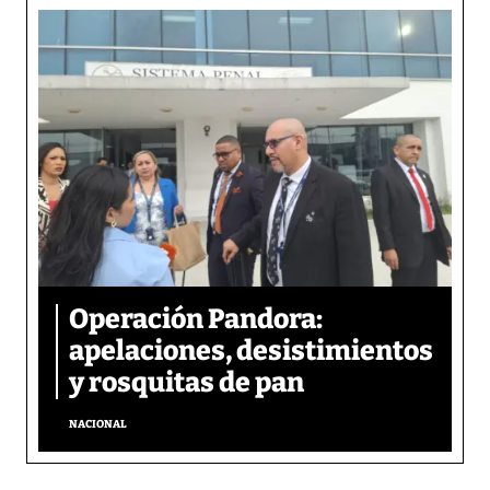
Operación Pandora:
apelaciones, desistimientos
y rosquitas de pan
NACIONAL