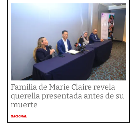
Familia de Marie Claire revela
querella presentada antes de su
muerte
NACIONAL