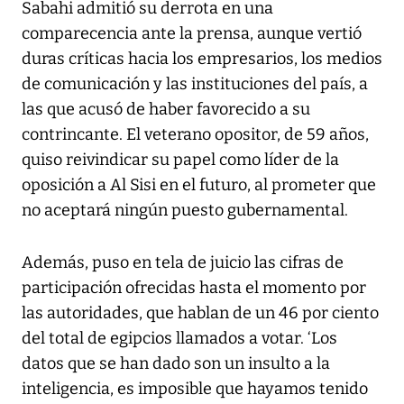
Sabahi admitió su derrota en una
comparecencia ante la prensa, aunque vertió
duras críticas hacia los empresarios, los medios
de comunicación y las instituciones del país, a
las que acusó de haber favorecido a su
contrincante. El veterano opositor, de 59 años,
quiso reivindicar su papel como líder de la
oposición a Al Sisi en el futuro, al prometer que
no aceptará ningún puesto gubernamental.
Además, puso en tela de juicio las cifras de
participación ofrecidas hasta el momento por
las autoridades, que hablan de un 46 por ciento
del total de egipcios llamados a votar. ‘Los
datos que se han dado son un insulto a la
inteligencia, es imposible que hayamos tenido