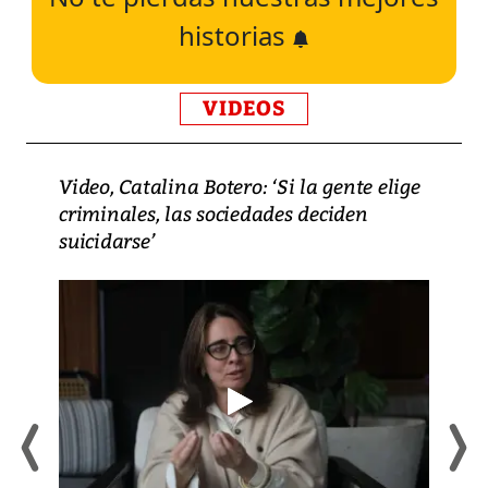
historias
VIDEOS
Video, Catalina Botero: ‘Si la gente elige
criminales, las sociedades deciden
suicidarse’