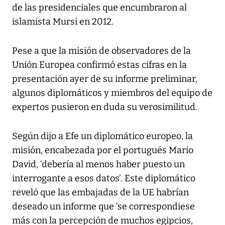
de las presidenciales que encumbraron al
islamista Mursi en 2012.
Pese a que la misión de observadores de la
Unión Europea confirmó estas cifras en la
presentación ayer de su informe preliminar,
algunos diplomáticos y miembros del equipo de
expertos pusieron en duda su verosimilitud.
Según dijo a Efe un diplomático europeo, la
misión, encabezada por el portugués Mario
David, ‘debería al menos haber puesto un
interrogante a esos datos’. Este diplomático
reveló que las embajadas de la UE habrían
deseado un informe que ‘se correspondiese
más con la percepción de muchos egipcios,