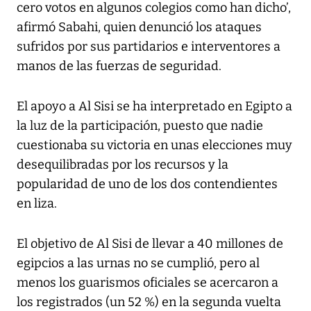
cero votos en algunos colegios como han dicho’,
afirmó Sabahi, quien denunció los ataques
sufridos por sus partidarios e interventores a
manos de las fuerzas de seguridad.
El apoyo a Al Sisi se ha interpretado en Egipto a
la luz de la participación, puesto que nadie
cuestionaba su victoria en unas elecciones muy
desequilibradas por los recursos y la
popularidad de uno de los dos contendientes
en liza.
El objetivo de Al Sisi de llevar a 40 millones de
egipcios a las urnas no se cumplió, pero al
menos los guarismos oficiales se acercaron a
los registrados (un 52 %) en la segunda vuelta