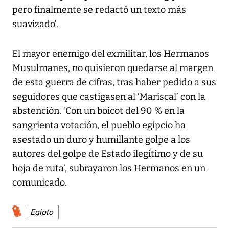
pero finalmente se redactó un texto más
suavizado’.
El mayor enemigo del exmilitar, los Hermanos
Musulmanes, no quisieron quedarse al margen
de esta guerra de cifras, tras haber pedido a sus
seguidores que castigasen al ‘Mariscal’ con la
abstención. ‘Con un boicot del 90 % en la
sangrienta votación, el pueblo egipcio ha
asestado un duro y humillante golpe a los
autores del golpe de Estado ilegítimo y de su
hoja de ruta’, subrayaron los Hermanos en un
comunicado.
Egipto