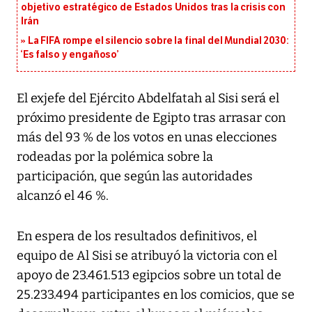
objetivo estratégico de Estados Unidos tras la crisis con
Irán
La FIFA rompe el silencio sobre la final del Mundial 2030:
‘Es falso y engañoso’
El exjefe del Ejército Abdelfatah al Sisi será el
próximo presidente de Egipto tras arrasar con
más del 93 % de los votos en unas elecciones
rodeadas por la polémica sobre la
participación, que según las autoridades
alcanzó el 46 %.
En espera de los resultados definitivos, el
equipo de Al Sisi se atribuyó la victoria con el
apoyo de 23.461.513 egipcios sobre un total de
25.233.494 participantes en los comicios, que se