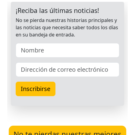
No te pierdas nuestras mejores