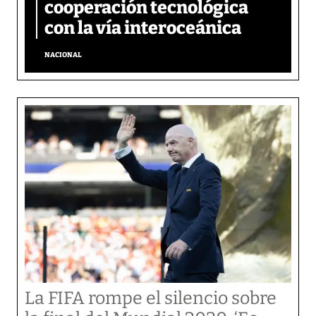
cooperación tecnológica
con la vía interoceánica
NACIONAL
La FIFA rompe el silencio sobre