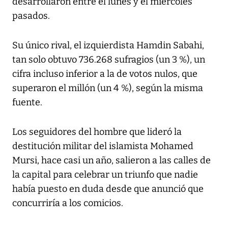
desarrollaron entre el lunes y el miércoles
pasados.
Su único rival, el izquierdista Hamdin Sabahi,
tan solo obtuvo 736.268 sufragios (un 3 %), un
cifra incluso inferior a la de votos nulos, que
superaron el millón (un 4 %), según la misma
fuente.
Los seguidores del hombre que lideró la
destitución militar del islamista Mohamed
Mursi, hace casi un año, salieron a las calles de
la capital para celebrar un triunfo que nadie
había puesto en duda desde que anunció que
concurriría a los comicios.