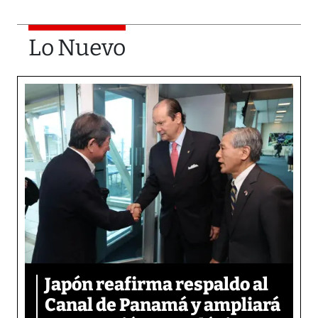
Lo Nuevo
Japón reafirma respaldo al
Canal de Panamá y ampliará