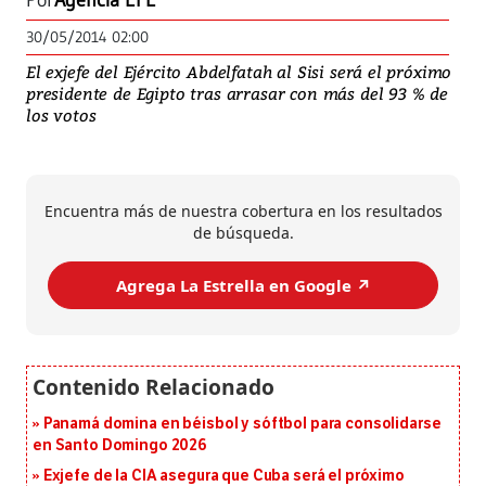
Por
Agencia EFE
30/05/2014 02:00
El exjefe del Ejército Abdelfatah al Sisi será el próximo
presidente de Egipto tras arrasar con más del 93 % de
los votos
Encuentra más de nuestra cobertura en los resultados
de búsqueda.
Agrega La Estrella en Google ↗️
Panamá domina en béisbol y sóftbol para consolidarse
en Santo Domingo 2026
Exjefe de la CIA asegura que Cuba será el próximo