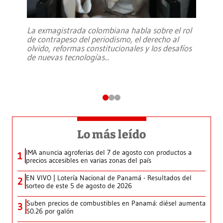
La exmagistrada colombiana habla sobre el rol
de contrapeso del periodismo, el derecho al
olvido, reformas constitucionales y los desafíos
de nuevas tecnologías
...
Lo más leído
IMA anuncia agroferias del 7 de agosto con productos a
1
precios accesibles en varias zonas del país
EN VIVO | Lotería Nacional de Panamá - Resultados del
2
sorteo de este 5 de agosto de 2026
Suben precios de combustibles en Panamá: diésel aumenta
3
$0.26 por galón