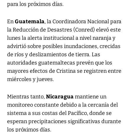
para los próximos días.
Guatemala
En
, la Coordinadora Nacional para
la Reducción de Desastres (Conred) elevó este
lunes la alerta institucional a nivel naranja y
advirtió sobre posibles inundaciones, crecidas
de ríos y deslizamientos de tierra. Las
autoridades guatemaltecas prevén que los
mayores efectos de Cristina se registren entre
miércoles y jueves.
Nicaragua
Mientras tanto,
mantiene un
monitoreo constante debido a la cercanía del
sistema a sus costas del Pacífico, donde se
esperan precipitaciones significativas durante
los próximos días.