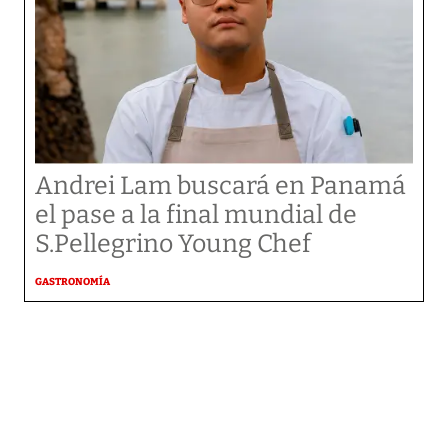
Andrei Lam buscará en Panamá
el pase a la final mundial de
S.Pellegrino Young Chef
GASTRONOMÍA