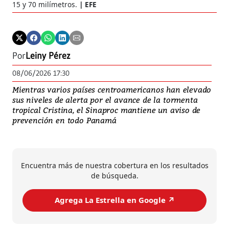
15 y 70 milímetros.
EFE
Por
Leiny Pérez
08/06/2026 17:30
Mientras varios países centroamericanos han elevado
sus niveles de alerta por el avance de la tormenta
tropical Cristina, el Sinaproc mantiene un aviso de
prevención en todo Panamá
Encuentra más de nuestra cobertura en los resultados
de búsqueda.
Agrega La Estrella en Google ↗️