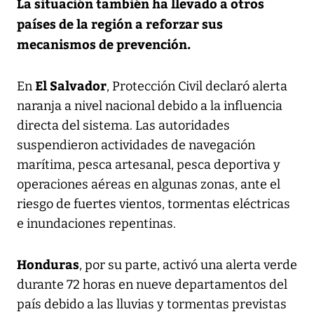
La situación también ha llevado a otros
países de la región a reforzar sus
mecanismos de prevención.
El Salvador
En
, Protección Civil declaró alerta
naranja a nivel nacional debido a la influencia
directa del sistema. Las autoridades
suspendieron actividades de navegación
marítima, pesca artesanal, pesca deportiva y
operaciones aéreas en algunas zonas, ante el
riesgo de fuertes vientos, tormentas eléctricas
e inundaciones repentinas.
Honduras
, por su parte, activó una alerta verde
durante 72 horas en nueve departamentos del
país debido a las lluvias y tormentas previstas