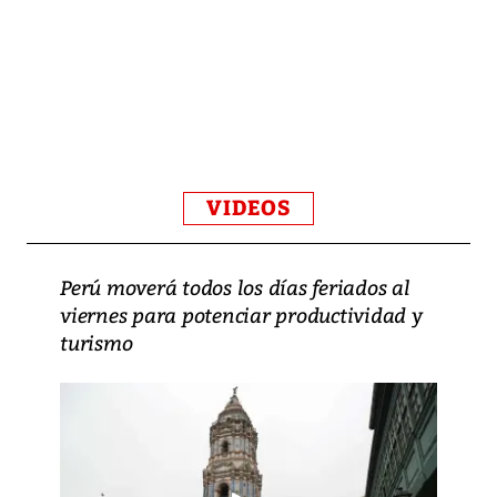
VIDEOS
Perú moverá todos los días feriados al
viernes para potenciar productividad y
turismo