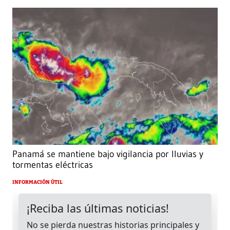
Panamá se mantiene bajo vigilancia por lluvias y
tormentas eléctricas
INFORMACIÓN ÚTIL