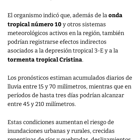
onda
El organismo indicó que, además de la
tropical número 10
y otros sistemas
meteorológicos activos en la región, también
podrían registrarse efectos indirectos
asociados a la depresión tropical 3-E y a la
tormenta tropical Cristina
.
Los pronósticos estiman acumulados diarios de
lluvia entre 15 y 70 milímetros, mientras que en
períodos de hasta tres días podrían alcanzar
entre 45 y 210 milímetros.
Estas condiciones aumentan el riesgo de
inundaciones urbanas y rurales, crecidas
repentinas de ríos y quebradas, deslizamientos