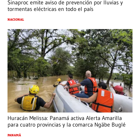
Sinaproc emite aviso de prevención por lluvias y
tormentas eléctricas en todo el país
NACIONAL
Huracán Melissa: Panamá activa Alerta Amarilla
para cuatro provincias y la comarca Ngäbe Buglé
PANAMÁ