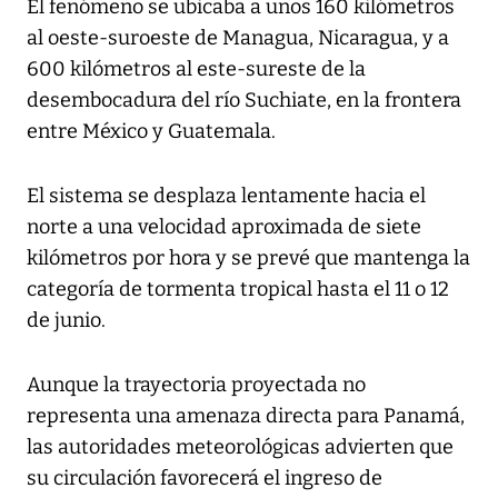
El fenómeno se ubicaba a unos 160 kilómetros
al oeste-suroeste de Managua, Nicaragua, y a
600 kilómetros al este-sureste de la
desembocadura del río Suchiate, en la frontera
entre México y Guatemala.
El sistema se desplaza lentamente hacia el
norte a una velocidad aproximada de siete
kilómetros por hora y se prevé que mantenga la
categoría de tormenta tropical hasta el 11 o 12
de junio.
Aunque la trayectoria proyectada no
representa una amenaza directa para Panamá,
las autoridades meteorológicas advierten que
su circulación favorecerá el ingreso de