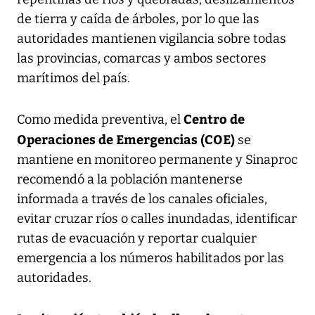
de tierra y caída de árboles, por lo que las
autoridades mantienen vigilancia sobre todas
las provincias, comarcas y ambos sectores
marítimos del país.
Centro de
Como medida preventiva, el
Operaciones de Emergencias (COE)
se
mantiene en monitoreo permanente y Sinaproc
recomendó a la población mantenerse
informada a través de los canales oficiales,
evitar cruzar ríos o calles inundadas, identificar
rutas de evacuación y reportar cualquier
emergencia a los números habilitados por las
autoridades.