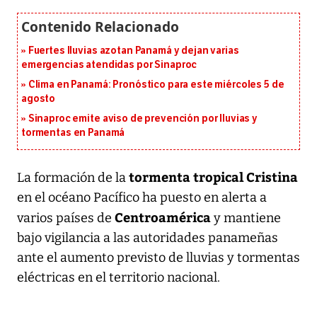
Fuertes lluvias azotan Panamá y dejan varias
emergencias atendidas por Sinaproc
Clima en Panamá: Pronóstico para este miércoles 5 de
agosto
Sinaproc emite aviso de prevención por lluvias y
tormentas en Panamá
tormenta tropical Cristina
La formación de la
en el océano Pacífico ha puesto en alerta a
Centroamérica
varios países de
y mantiene
bajo vigilancia a las autoridades panameñas
ante el aumento previsto de lluvias y tormentas
eléctricas en el territorio nacional.