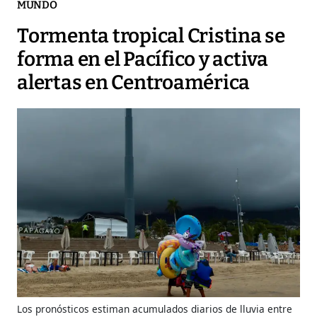
MUNDO
Tormenta tropical Cristina se
forma en el Pacífico y activa
alertas en Centroamérica
Los pronósticos estiman acumulados diarios de lluvia entre