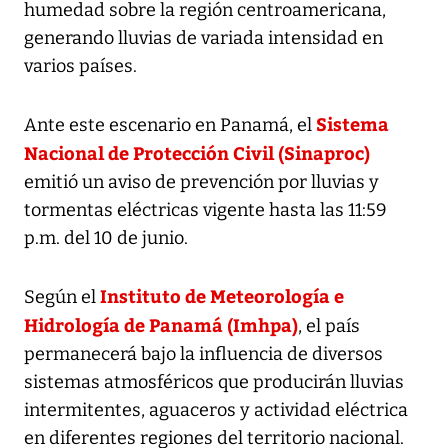
humedad sobre la región centroamericana,
generando lluvias de variada intensidad en
varios países.
Sistema
Ante este escenario en Panamá, el
Nacional de Protección Civil (Sinaproc)
emitió un aviso de prevención por lluvias y
tormentas eléctricas vigente hasta las 11:59
p.m. del 10 de junio.
Instituto de Meteorología e
Según el
Hidrología de Panamá (Imhpa)
, el país
permanecerá bajo la influencia de diversos
sistemas atmosféricos que producirán lluvias
intermitentes, aguaceros y actividad eléctrica
en diferentes regiones del territorio nacional.