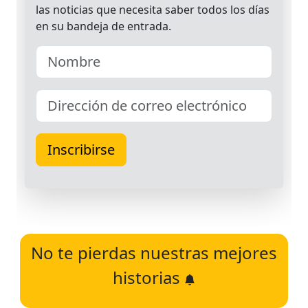
No te pierdas nuestras mejores
historias