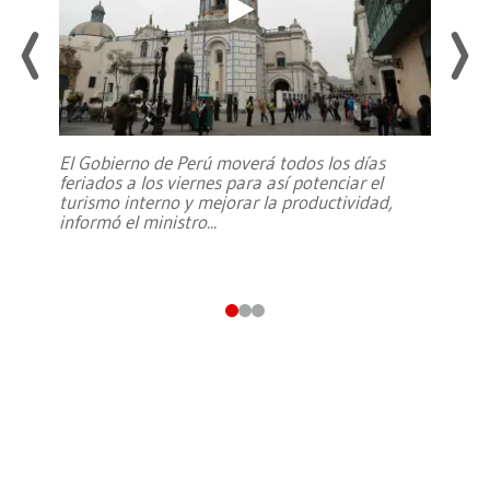
El Gobierno de Perú moverá todos los días
feriados a los viernes para así potenciar el
turismo interno y mejorar la productividad,
informó el ministro
...