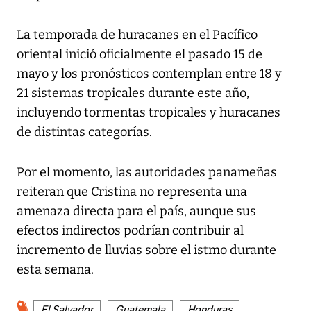
La temporada de huracanes en el Pacífico
oriental inició oficialmente el pasado 15 de
mayo y los pronósticos contemplan entre 18 y
21 sistemas tropicales durante este año,
incluyendo tormentas tropicales y huracanes
de distintas categorías.
Por el momento, las autoridades panameñas
reiteran que Cristina no representa una
amenaza directa para el país, aunque sus
efectos indirectos podrían contribuir al
incremento de lluvias sobre el istmo durante
esta semana.
El Salvador
Guatemala
Honduras