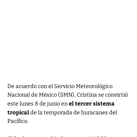
De acuerdo con el Servicio Meteorológico
Nacional de México (SMN), Cristina se convirtió
el tercer sistema
este lunes 8 de junio en
tropical
de la temporada de huracanes del
Pacífico.