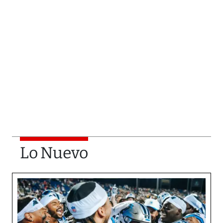
Lo Nuevo