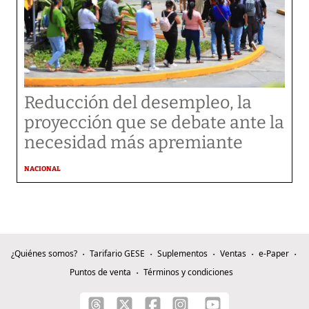
Reducción del desempleo, la
proyección que se debate ante la
necesidad más apremiante
NACIONAL
¿Quiénes somos?
Tarifario GESE
Suplementos
Ventas
e-Paper
Puntos de venta
Términos y condiciones