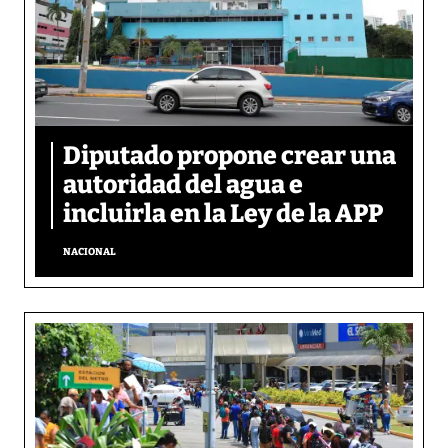
Diputado propone crear una
autoridad del agua e
incluirla en la Ley de la APP
NACIONAL