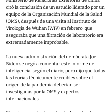
Ministerio de Relaciones Exteriores de China
citó la conclusión de un estudio liderado por un
equipo de la Organización Mundial de la Salud
(OMS), después de una visita al Instituto de
Virología de Wuhan (WIV) en febrero, que
aseguraba que una filtración de laboratorio era
extremadamente improbable.
La nueva administración del demócrata Joe
Biden se negó a comentar este informe de
inteligencia, según el diario, pero dijo que todas
las teorías técnicamente creíbles sobre el
origen de la pandemia deberían ser
investigadas por la OMS y expertos
internacionales.