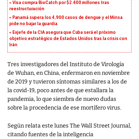
Visa compra BioCatch por $2.400 millones tras
reestructuración
Panamá supera los 4,900 casos de dengue y el Minsa
pide no bajar la guardia
Exjefe de la CIA asegura que Cuba será el próximo
objetivo estratégico de Estados Unidos tras la crisis con
Irán
Tres investigadores del Instituto de Virología
de Wuhan, en China, enfermaron en noviembre
de 2019 y tuvieron síntomas similares a los de
la covid-19, poco antes de que estallara la
pandemia, lo que siembra de nuevo dudas
sobre la procedencia de ese mortífero virus.
Según relata este lunes The Wall Street Journal,
citando fuentes de la inteligencia