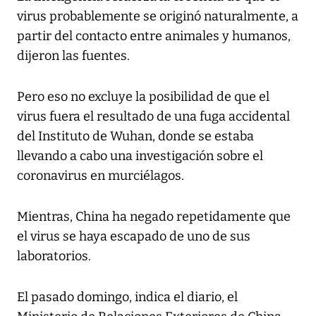
virus probablemente se originó naturalmente, a
partir del contacto entre animales y humanos,
dijeron las fuentes.
Pero eso no excluye la posibilidad de que el
virus fuera el resultado de una fuga accidental
del Instituto de Wuhan, donde se estaba
llevando a cabo una investigación sobre el
coronavirus en murciélagos.
Mientras, China ha negado repetidamente que
el virus se haya escapado de uno de sus
laboratorios.
El pasado domingo, indica el diario, el