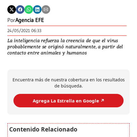
Por
Agencia EFE
24/05/2021 06:33
La inteligencia refuerza la creencia de que el virus
probablemente se originó naturalmente, a partir del
contacto entre animales y humanos
Encuentra más de nuestra cobertura en los resultados
de búsqueda.
Agrega La Estrella en Google ↗️