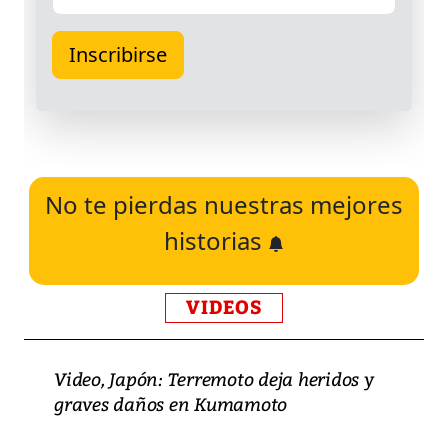
No te pierdas nuestras mejores
historias
VIDEOS
Video, Japón: Terremoto deja heridos y
graves daños en Kumamoto