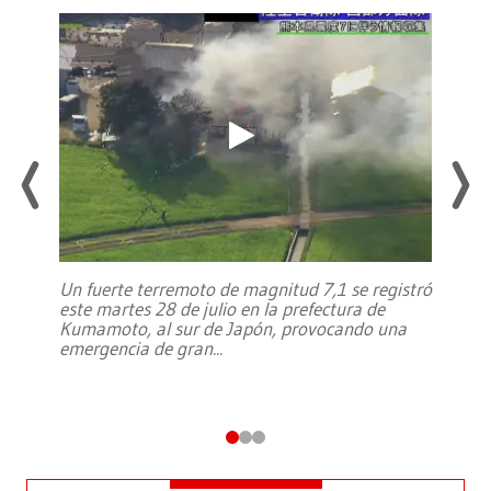
Un fuerte terremoto de magnitud 7,1 se registró
este martes 28 de julio en la prefectura de
Kumamoto, al sur de Japón, provocando una
emergencia de gran
...