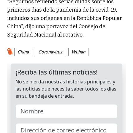
"Seguimos teniendo serias dudas sobre los
primeros días de la pandemia de la covid-19,
incluidos sus orígenes en la República Popular
China", dijo una portavoz del Consejo de
Seguridad Nacional al rotativo.
China
Coronavirus
Wuhan