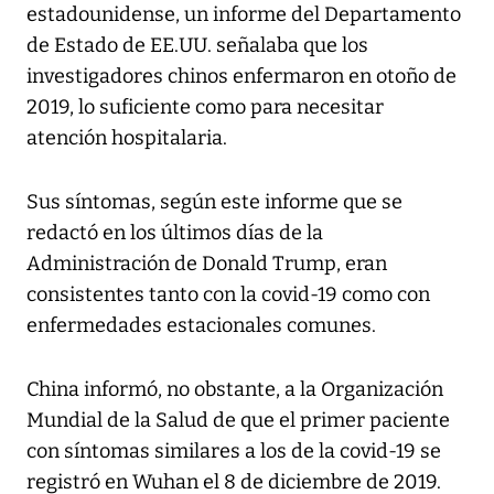
estadounidense, un informe del Departamento
de Estado de EE.UU. señalaba que los
investigadores chinos enfermaron en otoño de
2019, lo suficiente como para necesitar
atención hospitalaria.
Sus síntomas, según este informe que se
redactó en los últimos días de la
Administración de Donald Trump, eran
consistentes tanto con la covid-19 como con
enfermedades estacionales comunes.
China informó, no obstante, a la Organización
Mundial de la Salud de que el primer paciente
con síntomas similares a los de la covid-19 se
registró en Wuhan el 8 de diciembre de 2019.