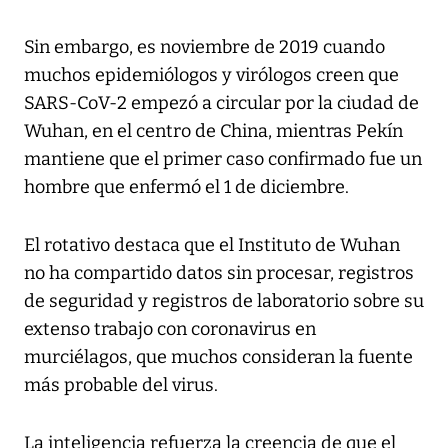
Sin embargo, es noviembre de 2019 cuando
muchos epidemiólogos y virólogos creen que
SARS-CoV-2 empezó a circular por la ciudad de
Wuhan, en el centro de China, mientras Pekín
mantiene que el primer caso confirmado fue un
hombre que enfermó el 1 de diciembre.
El rotativo destaca que el Instituto de Wuhan
no ha compartido datos sin procesar, registros
de seguridad y registros de laboratorio sobre su
extenso trabajo con coronavirus en
murciélagos, que muchos consideran la fuente
más probable del virus.
La inteligencia refuerza la creencia de que el