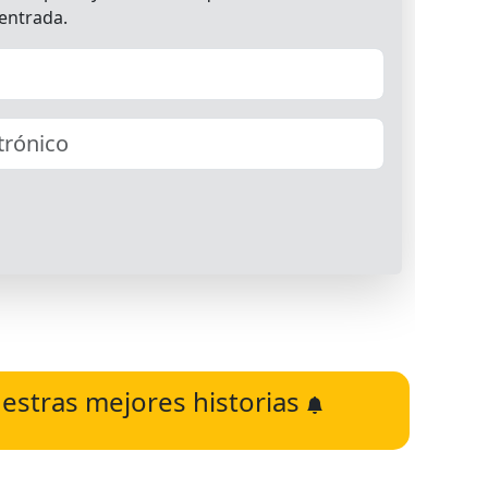
estras mejores historias