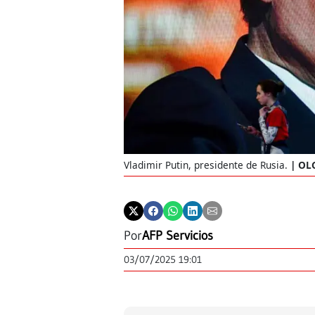
Vladimir Putin, presidente de Rusia.
OLG
Por
AFP Servicios
03/07/2025 19:01