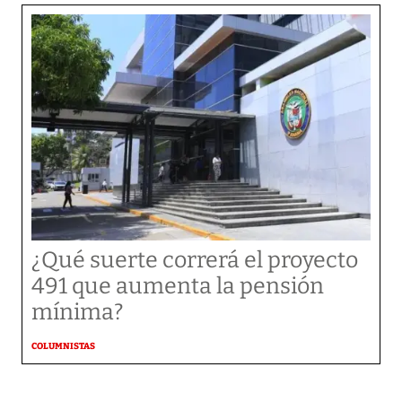
¿Qué suerte correrá el proyecto
491 que aumenta la pensión
mínima?
COLUMNISTAS