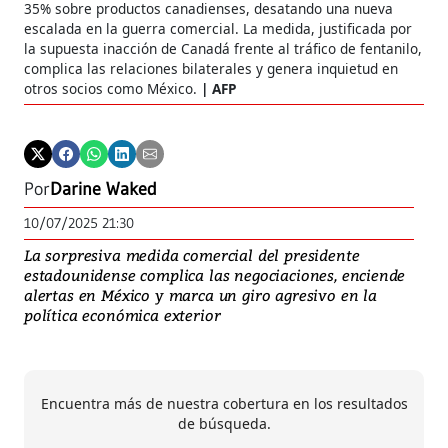
35% sobre productos canadienses, desatando una nueva
escalada en la guerra comercial. La medida, justificada por
la supuesta inacción de Canadá frente al tráfico de fentanilo,
complica las relaciones bilaterales y genera inquietud en
otros socios como México.
AFP
Por
Darine Waked
10/07/2025 21:30
La sorpresiva medida comercial del presidente
estadounidense complica las negociaciones, enciende
alertas en México y marca un giro agresivo en la
política económica exterior
Encuentra más de nuestra cobertura en los resultados
de búsqueda.