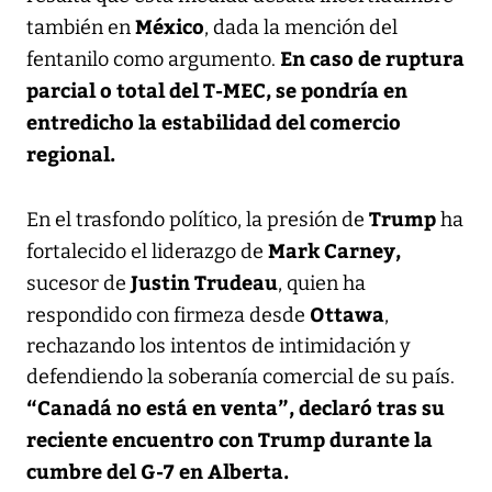
México
también en
, dada la mención del
En caso de ruptura
fentanilo como argumento.
parcial o total del T-MEC, se pondría en
entredicho la estabilidad del comercio
regional.
Trump
En el trasfondo político, la presión de
ha
Mark Carney,
fortalecido el liderazgo de
Justin Trudeau
sucesor de
, quien ha
Ottawa
respondido con firmeza desde
,
rechazando los intentos de intimidación y
defendiendo la soberanía comercial de su país.
“Canadá no está en venta”, declaró tras su
reciente encuentro con Trump durante la
cumbre del G-7 en Alberta.