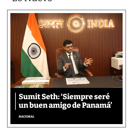
Sumit Seth: ‘Siempre seré
un buen amigo de Panamá’
NACIONAL