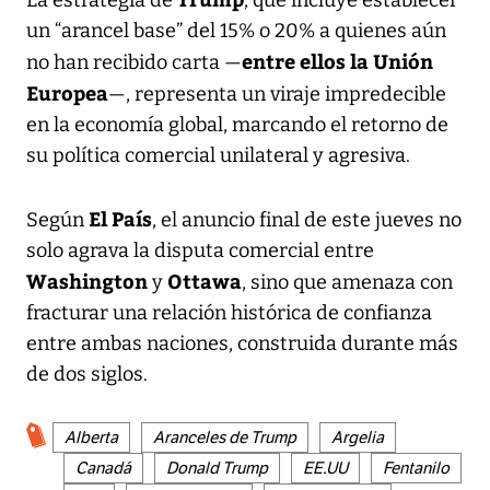
un “arancel base” del 15% o 20% a quienes aún
entre ellos la Unión
no han recibido carta —
Europea
—, representa un viraje impredecible
en la economía global, marcando el retorno de
su política comercial unilateral y agresiva.
El País
Según
, el anuncio final de este jueves no
solo agrava la disputa comercial entre
Washington
Ottawa
y
, sino que amenaza con
fracturar una relación histórica de confianza
entre ambas naciones, construida durante más
de dos siglos.
Alberta
Aranceles de Trump
Argelia
Canadá
Donald Trump
EE.UU
Fentanilo