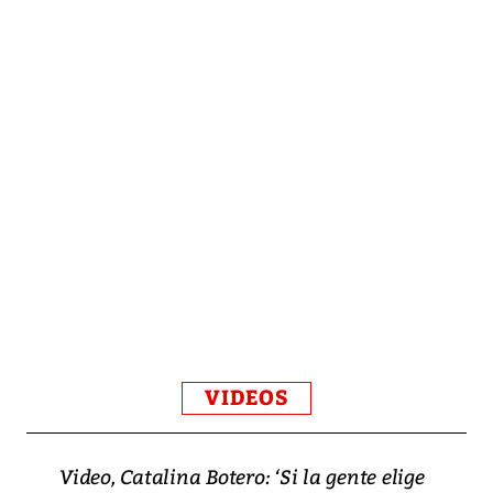
VIDEOS
Video, Catalina Botero: ‘Si la gente elige