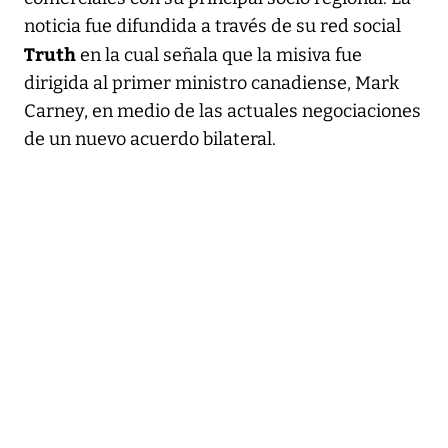
noticia fue difundida a través de su red social
Truth
en la cual señala que la misiva fue
dirigida al primer ministro canadiense, Mark
Carney, en medio de las actuales negociaciones
de un nuevo acuerdo bilateral.