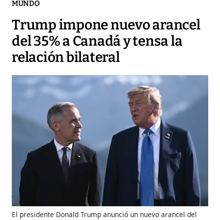
MUNDO
Trump impone nuevo arancel
del 35% a Canadá y tensa la
relación bilateral
El presidente Donald Trump anunció un nuevo arancel del