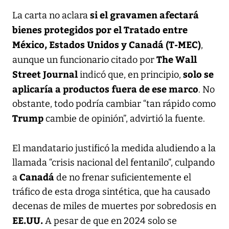
si el gravamen afectará
La carta no aclara
bienes protegidos por el Tratado entre
México, Estados Unidos y Canadá (T-MEC)
,
The Wall
aunque un funcionario citado por
Street Journal
solo se
indicó que, en principio,
aplicaría a productos fuera de ese marco
. No
obstante, todo podría cambiar “tan rápido como
Trump
cambie de opinión”, advirtió la fuente.
El mandatario justificó la medida aludiendo a la
llamada “crisis nacional del fentanilo”, culpando
Canadá
a
de no frenar suficientemente el
tráfico de esta droga sintética, que ha causado
decenas de miles de muertes por sobredosis en
EE.UU.
A pesar de que en 2024 solo se