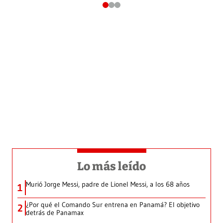
Lo más leído
Murió Jorge Messi, padre de Lionel Messi, a los 68 años
1
¿Por qué el Comando Sur entrena en Panamá? El objetivo
2
detrás de Panamax