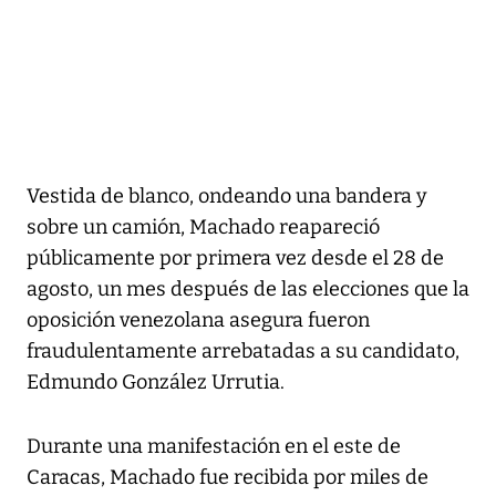
Vestida de blanco, ondeando una bandera y
sobre un camión, Machado reapareció
públicamente por primera vez desde el 28 de
agosto, un mes después de las elecciones que la
oposición venezolana asegura fueron
fraudulentamente arrebatadas a su candidato,
Edmundo González Urrutia.
Durante una manifestación en el este de
Caracas, Machado fue recibida por miles de