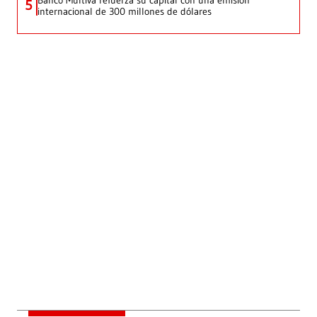
5
internacional de 300 millones de dólares