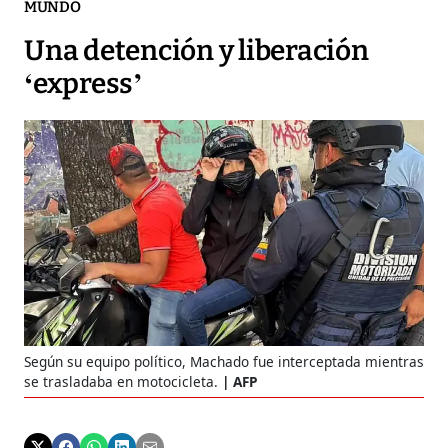
MUNDO
Una detención y liberación
‘express’
Según su equipo político, Machado fue interceptada mientras
se trasladaba en motocicleta.
AFP