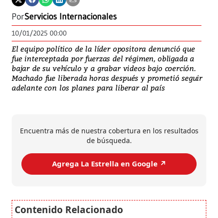
Por
Servicios Internacionales
10/01/2025 00:00
El equipo político de la líder opositora denunció que
fue interceptada por fuerzas del régimen, obligada a
bajar de su vehículo y a grabar videos bajo coerción.
Machado fue liberada horas después y prometió seguir
adelante con los planes para liberar al país
Encuentra más de nuestra cobertura en los resultados
de búsqueda.
Agrega La Estrella en Google ↗️