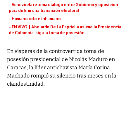
Venezuela retoma diálogo entre Gobierno y oposición
para definir una transición electoral
Humano roto e inhumano
EN VIVO | Abelardo De La Espriella asume la Presidencia
de Colombia: siga la toma de posesión
En vísperas de la controvertida toma de
posesión presidencial de Nicolás Maduro en
Caracas, la líder antichavista María Corina
Machado rompió su silencio tras meses en la
clandestinidad.