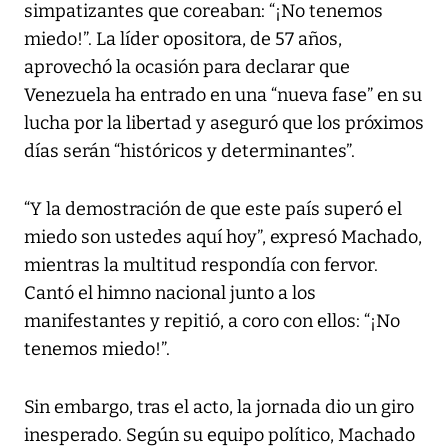
simpatizantes que coreaban: “¡No tenemos
miedo!”. La líder opositora, de 57 años,
aprovechó la ocasión para declarar que
Venezuela ha entrado en una “nueva fase” en su
lucha por la libertad y aseguró que los próximos
días serán “históricos y determinantes”.
“Y la demostración de que este país superó el
miedo son ustedes aquí hoy”, expresó Machado,
mientras la multitud respondía con fervor.
Cantó el himno nacional junto a los
manifestantes y repitió, a coro con ellos: “¡No
tenemos miedo!”.
Sin embargo, tras el acto, la jornada dio un giro
inesperado. Según su equipo político, Machado