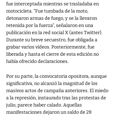
fue interceptada mientras se trasladaba en
motocicleta. “Fue tumbada de la moto,
detonaron armas de fuego, y se la llevaron
retenida por la fuerza”, señalaron en una
publicación en la red social X (antes Twitter).
Durante su breve secuestro, fue obligada a
grabar varios vídeos. Posteriormente, fue
liberada y hasta el cierre de esta edición no
había ofrecido declaraciones.
Por su parte, la convocatoria opositora, aunque
significativa, no alcanzó la magnitud de los
masivos actos de campaña anteriores. El miedo
a la represión, instaurado tras las protestas de
julio, parece haber calado. Aquellas
manifestaciones dejaron un saldo de 28