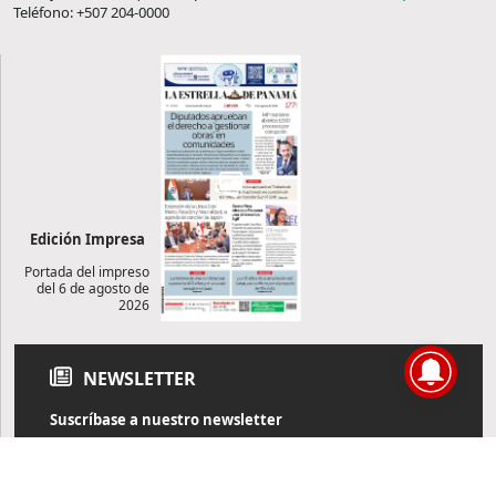
Teléfono: +507 204-0000
Edición Impresa
Portada del impreso
del 6 de agosto de
2026
NEWSLETTER
Suscríbase a nuestro newsletter
Reciba diariamente información de actualidad directamente en
su correo electrónico