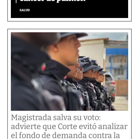
SALUD
Magistrada salva su voto:
advierte que Corte evitó analizar
el fondo de demanda contra la