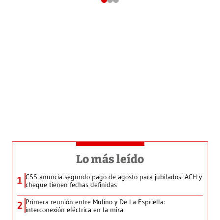
Lo más leído
CSS anuncia segundo pago de agosto para jubilados: ACH y
1
cheque tienen fechas definidas
Primera reunión entre Mulino y De La Espriella:
2
interconexión eléctrica en la mira