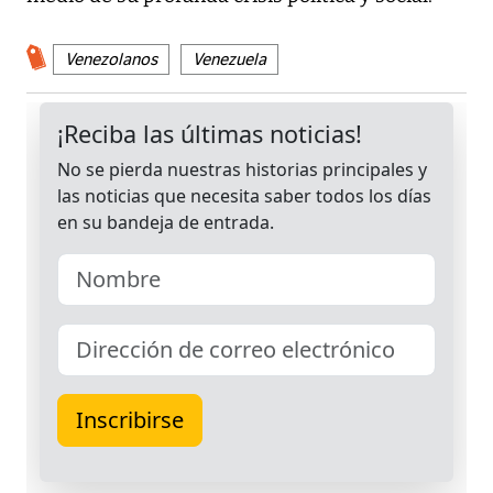
Venezolanos
Venezuela