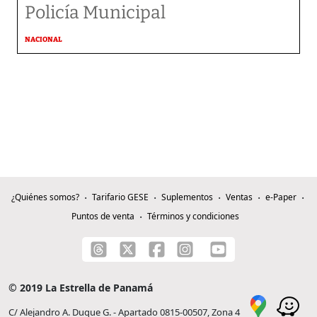
Policía Municipal
NACIONAL
¿Quiénes somos?
Tarifario GESE
Suplementos
Ventas
e-Paper
Puntos de venta
Términos y condiciones
© 2019 La Estrella de Panamá
C/ Alejandro A. Duque G. - Apartado 0815-00507, Zona 4