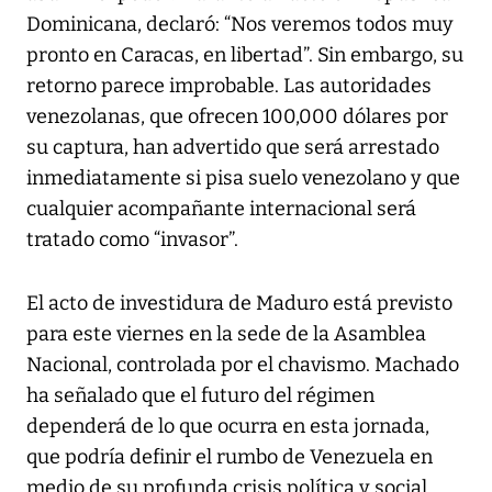
Dominicana, declaró: “Nos veremos todos muy
pronto en Caracas, en libertad”. Sin embargo, su
retorno parece improbable. Las autoridades
venezolanas, que ofrecen 100,000 dólares por
su captura, han advertido que será arrestado
inmediatamente si pisa suelo venezolano y que
cualquier acompañante internacional será
tratado como “invasor”.
El acto de investidura de Maduro está previsto
para este viernes en la sede de la Asamblea
Nacional, controlada por el chavismo. Machado
ha señalado que el futuro del régimen
dependerá de lo que ocurra en esta jornada,
que podría definir el rumbo de Venezuela en
medio de su profunda crisis política y social.