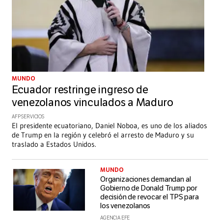
MUNDO
Ecuador restringe ingreso de
venezolanos vinculados a Maduro
AFP SERVICIOS
El presidente ecuatoriano, Daniel Noboa, es uno de los aliados
de Trump en la región y celebró el arresto de Maduro y su
traslado a Estados Unidos.
MUNDO
Organizaciones demandan al
Gobierno de Donald Trump por
decisión de revocar el TPS para
los venezolanos
AGENCIA EFE