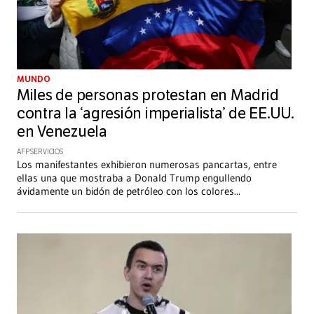
MUNDO
Miles de personas protestan en Madrid
contra la ‘agresión imperialista’ de EE.UU.
en Venezuela
AFP SERVICIOS
Los manifestantes exhibieron numerosas pancartas, entre
ellas una que mostraba a Donald Trump engullendo
ávidamente un bidón de petróleo con los colores
...