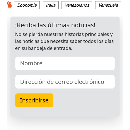
Economía
Italia
Venezolanos
Venezuela