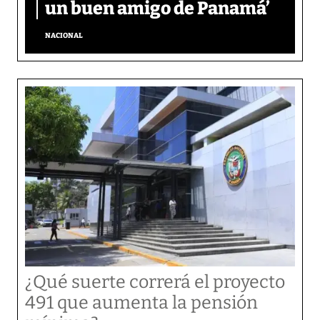
un buen amigo de Panamá’
NACIONAL
¿Qué suerte correrá el proyecto
491 que aumenta la pensión