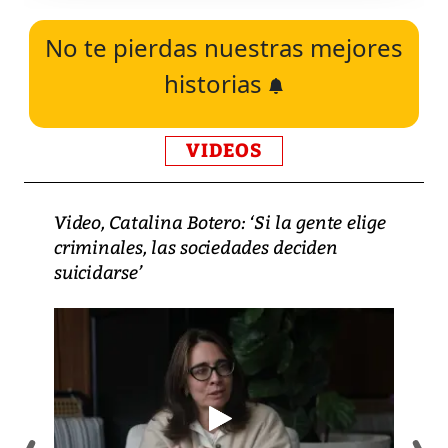
No te pierdas nuestras mejores
historias
VIDEOS
Video, Catalina Botero: ‘Si la gente elige
criminales, las sociedades deciden
suicidarse’