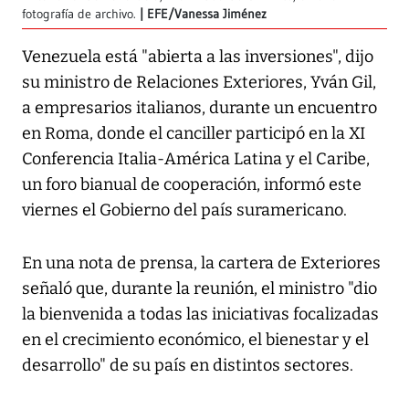
fotografía de archivo.
EFE/Vanessa Jiménez
Venezuela está "abierta a las inversiones", dijo
su ministro de Relaciones Exteriores, Yván Gil,
a empresarios italianos, durante un encuentro
en Roma, donde el canciller participó en la XI
Conferencia Italia-América Latina y el Caribe,
un foro bianual de cooperación, informó este
viernes el Gobierno del país suramericano.
En una nota de prensa, la cartera de Exteriores
señaló que, durante la reunión, el ministro "dio
la bienvenida a todas las iniciativas focalizadas
en el crecimiento económico, el bienestar y el
desarrollo" de su país en distintos sectores.