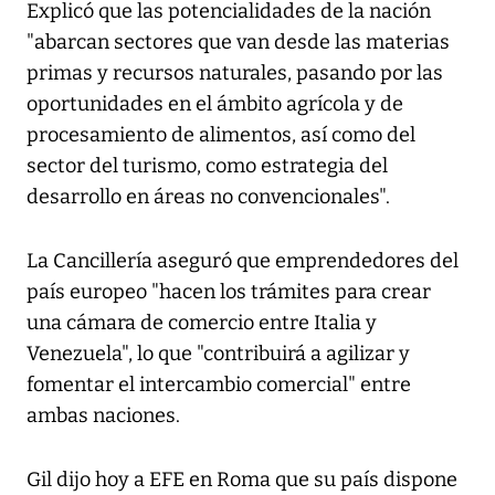
Explicó que las potencialidades de la nación
"abarcan sectores que van desde las materias
primas y recursos naturales, pasando por las
oportunidades en el ámbito agrícola y de
procesamiento de alimentos, así como del
sector del turismo, como estrategia del
desarrollo en áreas no convencionales".
La Cancillería aseguró que emprendedores del
país europeo "hacen los trámites para crear
una cámara de comercio entre Italia y
Venezuela", lo que "contribuirá a agilizar y
fomentar el intercambio comercial" entre
ambas naciones.
Gil dijo hoy a EFE en Roma que su país dispone