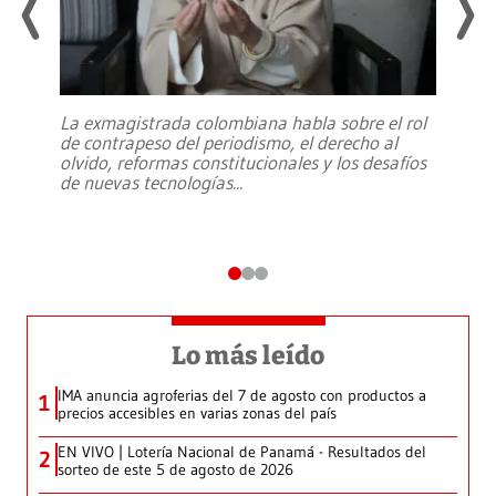
La exmagistrada colombiana habla sobre el rol
de contrapeso del periodismo, el derecho al
olvido, reformas constitucionales y los desafíos
de nuevas tecnologías
...
Lo más leído
IMA anuncia agroferias del 7 de agosto con productos a
1
precios accesibles en varias zonas del país
EN VIVO | Lotería Nacional de Panamá - Resultados del
2
sorteo de este 5 de agosto de 2026