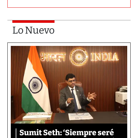
Lo Nuevo
Sumit Seth: ‘Siempre seré