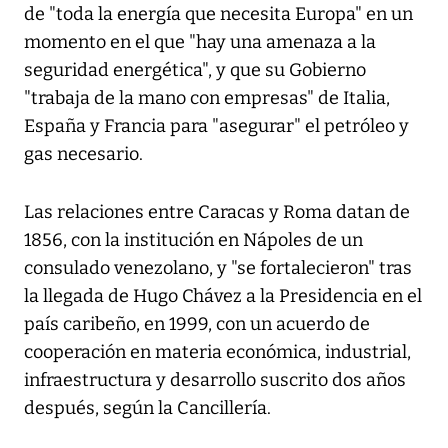
de "toda la energía que necesita Europa" en un
momento en el que "hay una amenaza a la
seguridad energética", y que su Gobierno
"trabaja de la mano con empresas" de Italia,
España y Francia para "asegurar" el petróleo y
gas necesario.
Las relaciones entre Caracas y Roma datan de
1856, con la institución en Nápoles de un
consulado venezolano, y "se fortalecieron" tras
la llegada de Hugo Chávez a la Presidencia en el
país caribeño, en 1999, con un acuerdo de
cooperación en materia económica, industrial,
infraestructura y desarrollo suscrito dos años
después, según la Cancillería.