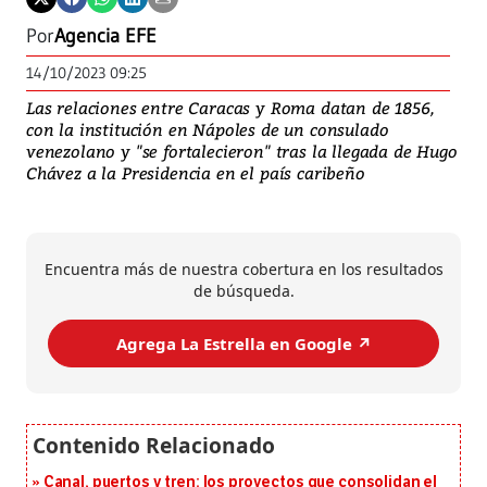
Por
Agencia EFE
14/10/2023 09:25
Las relaciones entre Caracas y Roma datan de 1856,
con la institución en Nápoles de un consulado
venezolano y "se fortalecieron" tras la llegada de Hugo
Chávez a la Presidencia en el país caribeño
Encuentra más de nuestra cobertura en los resultados
de búsqueda.
Agrega La Estrella en Google ↗️
Canal, puertos y tren: los proyectos que consolidan el