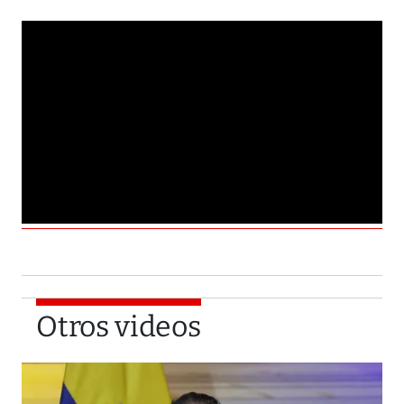
Otros videos