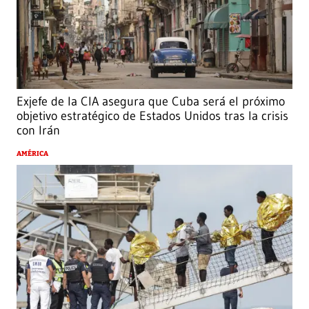
Exjefe de la CIA asegura que Cuba será el próximo
objetivo estratégico de Estados Unidos tras la crisis
con Irán
AMÉRICA