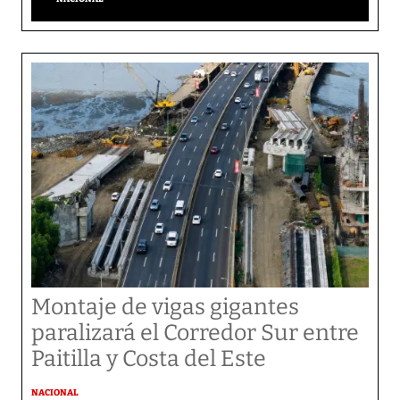
Montaje de vigas gigantes
paralizará el Corredor Sur entre
Paitilla y Costa del Este
NACIONAL