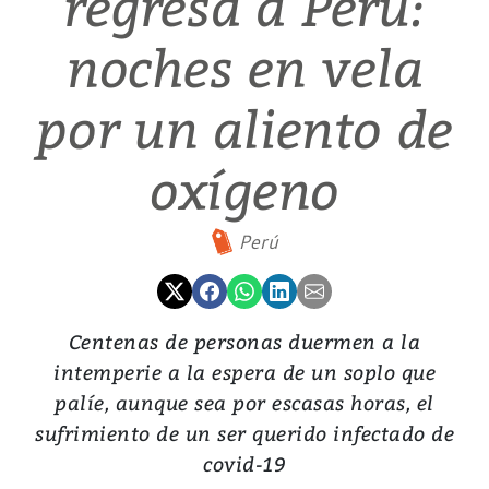
regresa a Perú:
noches en vela
por un aliento de
oxígeno
Perú
Centenas de personas duermen a la
intemperie a la espera de un soplo que
palíe, aunque sea por escasas horas, el
sufrimiento de un ser querido infectado de
covid-19