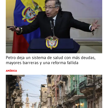
Petro deja un sistema de salud con más deudas,
mayores barreras y una reforma fallida
AMÉRICA