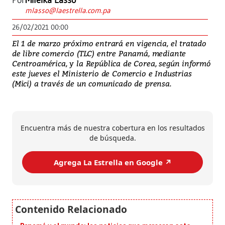
Por
Mileika Lasso
mlasso@laestrella.com.pa
26/02/2021 00:00
El 1 de marzo próximo entrará en vigencia, el tratado
de libre comercio (TLC) entre Panamá, mediante
Centroamérica, y la República de Corea, según informó
este jueves el Ministerio de Comercio e Industrias
(Mici) a través de un comunicado de prensa.
Encuentra más de nuestra cobertura en los resultados
de búsqueda.
Agrega La Estrella en Google ↗️