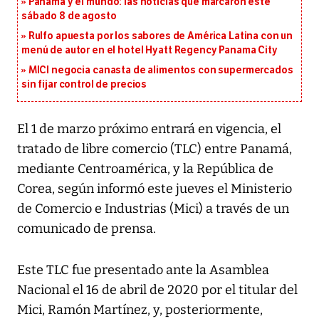
Panamá y el mundo: las noticias que marcaron este
sábado 8 de agosto
Rulfo apuesta por los sabores de América Latina con un
menú de autor en el hotel Hyatt Regency Panama City
MICI negocia canasta de alimentos con supermercados
sin fijar control de precios
El 1 de marzo próximo entrará en vigencia, el
tratado de libre comercio (TLC) entre Panamá,
mediante Centroamérica, y la República de
Corea, según informó este jueves el Ministerio
de Comercio e Industrias (Mici) a través de un
comunicado de prensa.
Este TLC fue presentado ante la Asamblea
Nacional el 16 de abril de 2020 por el titular del
Mici, Ramón Martínez, y, posteriormente,