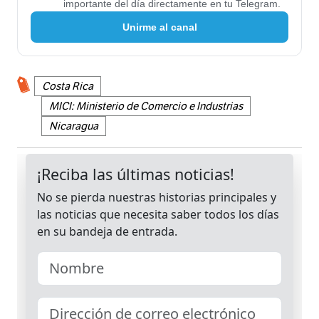
importante del día directamente en tu Telegram.
Unirme al canal
Costa Rica
MICI: Ministerio de Comercio e Industrias
Nicaragua