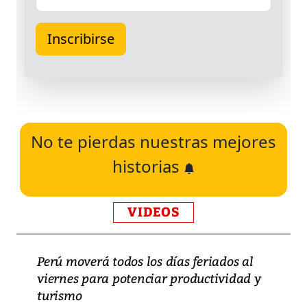
No te pierdas nuestras mejores
historias
VIDEOS
Perú moverá todos los días feriados al
viernes para potenciar productividad y
turismo