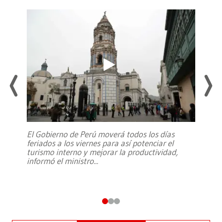
El Gobierno de Perú moverá todos los días
feriados a los viernes para así potenciar el
turismo interno y mejorar la productividad,
informó el ministro
...