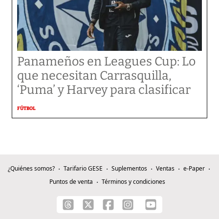
Panameños en Leagues Cup: Lo
que necesitan Carrasquilla,
‘Puma’ y Harvey para clasificar
FÚTBOL
¿Quiénes somos?
Tarifario GESE
Suplementos
Ventas
e-Paper
Puntos de venta
Términos y condiciones