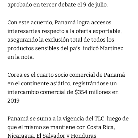
aprobado en tercer debate el 9 de julio.
Con este acuerdo, Panamá logra accesos
interesantes respecto a la oferta exportable,
asegurando la exclusión total de todos los
productos sensibles del país, indicó Martínez
en la nota.
Corea es el cuarto socio comercial de Panamá
en el continente asiático, registrándose un
intercambio comercial de $354 millones en
2019.
Panamá se suma a la vigencia del TLC, luego de
que el mismo se mantiene con Costa Rica,
Nicaragua, El Salvador y Honduras.