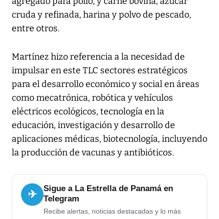
agregado para pollo, y carne bovina, azúcar
cruda y refinada, harina y polvo de pescado,
entre otros.
Martínez hizo referencia a la necesidad de
impulsar en este TLC sectores estratégicos
para el desarrollo económico y social en áreas
como mecatrónica, robótica y vehículos
eléctricos ecológicos, tecnología en la
educación, investigación y desarrollo de
aplicaciones médicas, biotecnología, incluyendo
la producción de vacunas y antibióticos.
Sigue a La Estrella de Panamá en
✈
Telegram
Recibe alertas, noticias destacadas y lo más