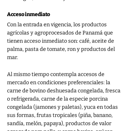
Acceso inmediato
Con la entrada en vigencia, los productos
agrícolas y agroprocesados de Panamá que
tienen acceso inmediato son: café, aceite de
palma, pasta de tomate, ron y productos del
mar.
Al mismo tiempo contempla accesos de
mercado en condiciones preferenciales: la
carne de bovino deshuesada congelada, fresca
o refrigerada, carne de la especie porcina
congelada (jamones y paletas), yuca en todas
sus formas, frutas tropicales (piña, banano,
sandía, melón, papaya), productos de valor