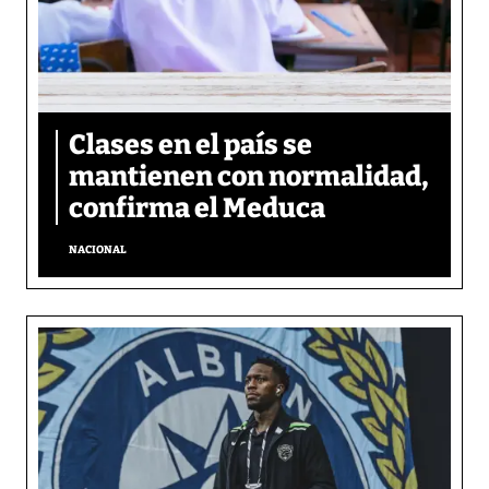
Clases en el país se
mantienen con normalidad,
confirma el Meduca
NACIONAL