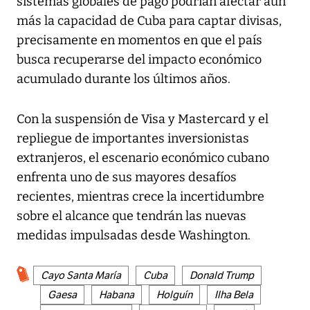
sistemas globales de pago podrían afectar aún
más la capacidad de Cuba para captar divisas,
precisamente en momentos en que el país
busca recuperarse del impacto económico
acumulado durante los últimos años.
Con la suspensión de Visa y Mastercard y el
repliegue de importantes inversionistas
extranjeros, el escenario económico cubano
enfrenta uno de sus mayores desafíos
recientes, mientras crece la incertidumbre
sobre el alcance que tendrán las nuevas
medidas impulsadas desde Washington.
Cayo Santa María
Cuba
Donald Trump
Gaesa
Habana
Holguín
Ilha Bela