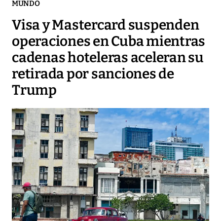
MUNDO
Visa y Mastercard suspenden
operaciones en Cuba mientras
cadenas hoteleras aceleran su
retirada por sanciones de
Trump