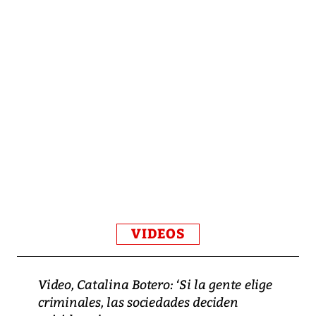
VIDEOS
Video, Catalina Botero: ‘Si la gente elige
criminales, las sociedades deciden