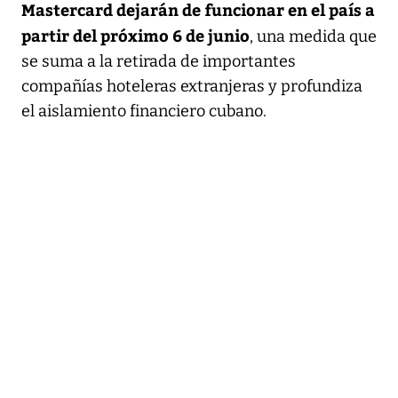
Mastercard dejarán de funcionar en el país a
partir del próximo 6 de junio
, una medida que
se suma a la retirada de importantes
compañías hoteleras extranjeras y profundiza
el aislamiento financiero cubano.