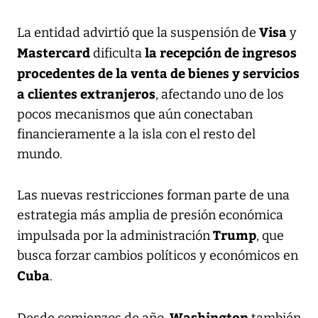
Visa
La entidad advirtió que la suspensión de
y
Mastercard
la recepción de ingresos
dificulta
procedentes de la venta de bienes y servicios
a clientes extranjeros
, afectando uno de los
pocos mecanismos que aún conectaban
financieramente a la isla con el resto del
mundo.
Las nuevas restricciones forman parte de una
estrategia más amplia de presión económica
Trump
impulsada por la administración
, que
busca forzar cambios políticos y económicos en
Cuba
.
Washington
Desde comienzos de año,
también