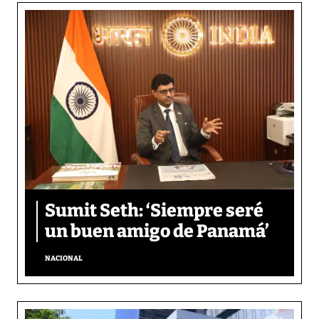
Sumit Seth: ‘Siempre seré
un buen amigo de Panamá’
NACIONAL