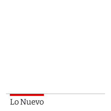
Lo Nuevo