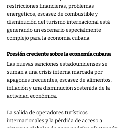
restricciones financieras, problemas
energéticos, escasez de combustible y
disminución del turismo internacional está
generando un escenario especialmente
complejo para la economía cubana.
Presión creciente sobre la economía cubana
Las nuevas sanciones estadounidenses se
suman a una crisis interna marcada por
apagones frecuentes, escasez de alimentos,
inflación y una disminución sostenida de la
actividad económica.
La salida de operadores turísticos
internacionales y la pérdida de acceso a