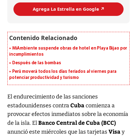
Agrega La Estrella en Google ↗️
MiAmbiente suspende obras de hotel en Playa Bijao por
incumplimientos
Después de las bombas
Perú moverá todos los días feriados al viernes para
potenciar productividad y turismo
El endurecimiento de las sanciones
Cuba
estadounidenses contra
comienza a
provocar efectos inmediatos sobre la economía
Banco Central de Cuba (BCC)
de la isla. El
Visa
anunció este miércoles que las tarjetas
y