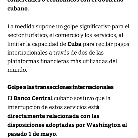
cubano
.
La medida supone un golpe significativo para el
sector turístico, el comercio y los servicios, al
Cuba
limitar la capacidad de
para recibir pagos
internacionales a través de dos de las
plataformas financieras más utilizadas del
mundo.
Golpe a las transacciones internacionales
Banco Central
El
cubano sostuvo que la
á
interrupción de estos servicios est
directamente relacionada con las
disposiciones adoptadas por Washington el
pasado 1 de mayo
.