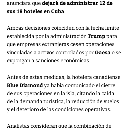
dejará de administrar 12 de
anunciara que
sus 18 hoteles en Cuba
.
Ambas decisiones coinciden con la fecha límite
Trump
establecida por la administración
para
que empresas extranjeras cesen operaciones
Gaesa
vinculadas a activos controlados por
o se
expongan a sanciones económicas.
Antes de estas medidas, la hotelera canadiense
Blue Diamond
ya había comunicado el cierre
de sus operaciones en la isla, citando la caída
de la demanda turística, la reducción de vuelos
y el deterioro de las condiciones operativas.
Analistas consideran que la combinación de