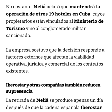
Meliá
mantendrá la
No obstante,
aclaró que
operación de otros 19 hoteles en Cuba
, cuyos
Ministerio de
propietarios están vinculados al
Turismo
y no al conglomerado militar
sancionado.
La empresa sostuvo que la decisión responde a
factores externos que afectan la viabilidad
operativa, jurídica y comercial de los contratos
existentes.
Iberostar y otras compañías también reducen
su presencia
Meliá
La retirada de
se produce apenas un día
Iberostar
después de que la cadena española