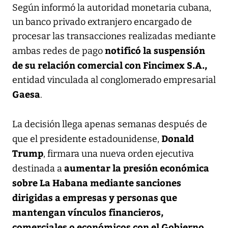
Según informó la autoridad monetaria cubana,
un banco privado extranjero encargado de
procesar las transacciones realizadas mediante
notificó la suspensión
ambas redes de pago
de su relación comercial con Fincimex S.A.,
entidad vinculada al conglomerado empresarial
Gaesa
.
La decisión llega apenas semanas después de
Donald
que el presidente estadounidense,
Trump
, firmara una nueva orden ejecutiva
aumentar la presión económica
destinada a
sobre La Habana mediante sanciones
dirigidas a empresas y personas que
mantengan vínculos financieros,
comerciales o económicos con el Gobierno