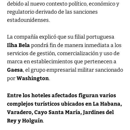
debido al nuevo contexto político, económico y
regulatorio derivado de las sanciones
estadounidenses.
La compañía explicó que su filial portuguesa
Ilha Bela
pondrá fin de manera inmediata a los
servicios de gestión, comercialización y uso de
marca en establecimientos que pertenecen a
Gaesa
, el grupo empresarial militar sancionado
Washington
por
.
Entre los hoteles afectados figuran varios
complejos turísticos ubicados en La Habana,
Varadero, Cayo Santa María, Jardines del
Rey y Holguín
.