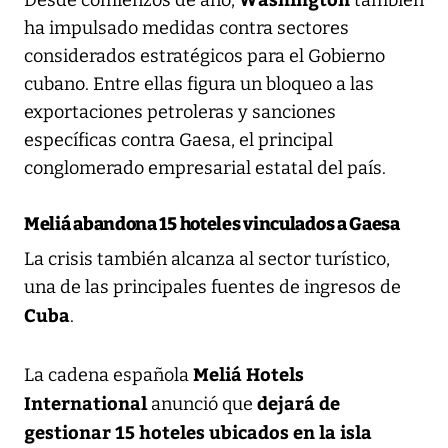
ha impulsado medidas contra sectores
considerados estratégicos para el Gobierno
cubano. Entre ellas figura un bloqueo a las
exportaciones petroleras y sanciones
específicas contra Gaesa, el principal
conglomerado empresarial estatal del país.
Meliá abandona 15 hoteles vinculados a Gaesa
La crisis también alcanza al sector turístico,
una de las principales fuentes de ingresos de
Cuba
.
Meliá Hotels
La cadena española
International
dejará de
anunció que
gestionar 15 hoteles ubicados en la isla