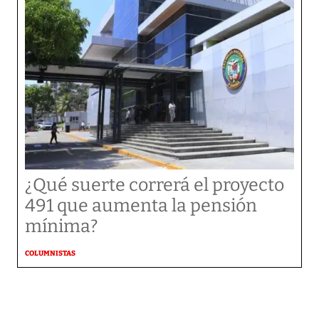
¿Qué suerte correrá el proyecto
491 que aumenta la pensión
mínima?
COLUMNISTAS