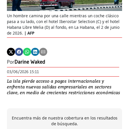
Un hombre camina por una calle mientras un coche clásico
pasa a su lado, con el hotel Iberostar Selection (C) y el hotel
Habana Libre Melia (D) al fondo, en La Habana, el 2 de junio
de 2026.
AFP
Por
Darine Waked
03/06/2026 15:11
La isla pierde acceso a pagos internacionales y
enfrenta nuevas salidas empresariales en sectores
clave, en medio de crecientes restricciones económicas
Encuentra más de nuestra cobertura en los resultados
de búsqueda.