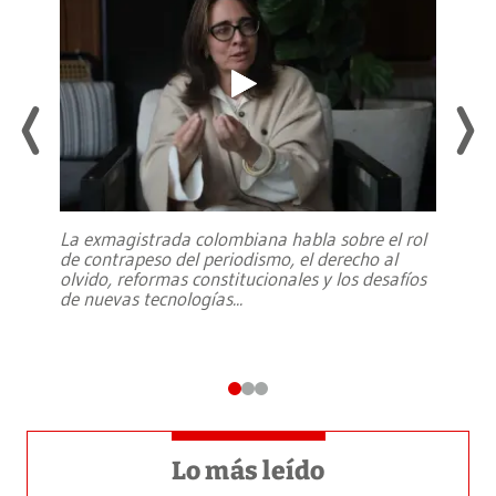
La exmagistrada colombiana habla sobre el rol
de contrapeso del periodismo, el derecho al
olvido, reformas constitucionales y los desafíos
de nuevas tecnologías
...
Lo más leído