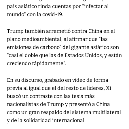
país asiático rinda cuentas por "infectar al
mundo" con la covid-19.
Trump también arremetió contra China en el
plano medioambiental, al afirmar que "las
emisiones de carbono" del gigante asiático son
"casi el doble que las de Estados Unidos, y están
creciendo rápidamente".
En su discurso, grabado en video de forma
previa al igual que el del resto de líderes, Xi
buscó un contraste con las tesis más
nacionalistas de Trump y presentó a China
como un gran respaldo del sistema multilateral
y de la solidaridad internacional.