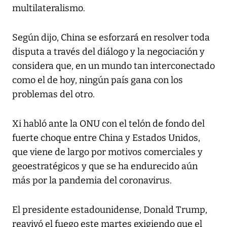
multilateralismo.
Según dijo, China se esforzará en resolver toda
disputa a través del diálogo y la negociación y
considera que, en un mundo tan interconectado
como el de hoy, ningún país gana con los
problemas del otro.
Xi habló ante la ONU con el telón de fondo del
fuerte choque entre China y Estados Unidos,
que viene de largo por motivos comerciales y
geoestratégicos y que se ha endurecido aún
más por la pandemia del coronavirus.
El presidente estadounidense, Donald Trump,
reavivó el fuego este martes exigiendo que el