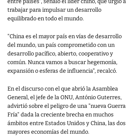
entre países", señaló el líder chino, que urgió a
trabajar para impulsar un desarrollo
equilibrado en todo el mundo.
"China es el mayor país en vías de desarrollo
del mundo, un país comprometido con un
desarrollo pacífico, abierto, cooperativo y
común. Nunca vamos a buscar hegemonía,
expansión o esferas de influencia", recalcó.
En el discurso con el que abrió la Asamblea
General, el jefe de la ONU, António Guterres,
advirtió sobre el peligro de una "nueva Guerra
Fría" dada la creciente brecha en muchos
ámbitos entre Estados Unidos y China, las dos
mayores economías del mundo.