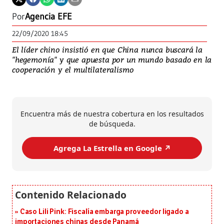
Por
Agencia EFE
22/09/2020 18:45
El líder chino insistió en que China nunca buscará la
"hegemonía" y que apuesta por un mundo basado en la
cooperación y el multilateralismo
Encuentra más de nuestra cobertura en los resultados
de búsqueda.
Agrega La Estrella en Google ↗️
Caso Lili Pink: Fiscalía embarga proveedor ligado a
importaciones chinas desde Panamá