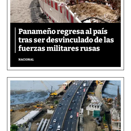
Panameño regresa al país
tras ser desvinculado de las
fuerzas militares rusas
NACIONAL