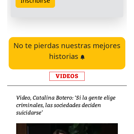
No te pierdas nuestras mejores
historias
VIDEOS
Video, Catalina Botero: ‘Si la gente elige
criminales, las sociedades deciden
suicidarse’