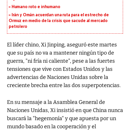
Humano roto e inhumano
Irán y Omán acuerdan una ruta para el estrecho de
Ormuz en medio de la crisis que sacude al mercado
petrolero
El líder chino, Xi Jinping, aseguró este martes
que su país no va a mantener ningún tipo de
guerra, "ni fría ni caliente", pese a las fuertes
tensiones que vive con Estados Unidos y las
advertencias de Naciones Unidas sobre la
creciente brecha entre las dos superpotencias.
En su mensaje a la Asamblea General de
Naciones Unidas, Xi insistió en que China nunca
buscará la "hegemonía" y que apuesta por un
mundo basado en la cooperación y el