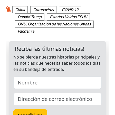
China
Coronavirus
COVID-19
Donald Trump
Estados Unidos EEUU
ONU: Organización de las Naciones Unidas
Pandemia