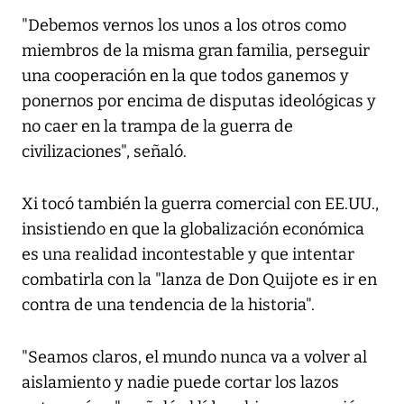
"Debemos vernos los unos a los otros como
miembros de la misma gran familia, perseguir
una cooperación en la que todos ganemos y
ponernos por encima de disputas ideológicas y
no caer en la trampa de la guerra de
civilizaciones", señaló.
Xi tocó también la guerra comercial con EE.UU.,
insistiendo en que la globalización económica
es una realidad incontestable y que intentar
combatirla con la "lanza de Don Quijote es ir en
contra de una tendencia de la historia".
"Seamos claros, el mundo nunca va a volver al
aislamiento y nadie puede cortar los lazos