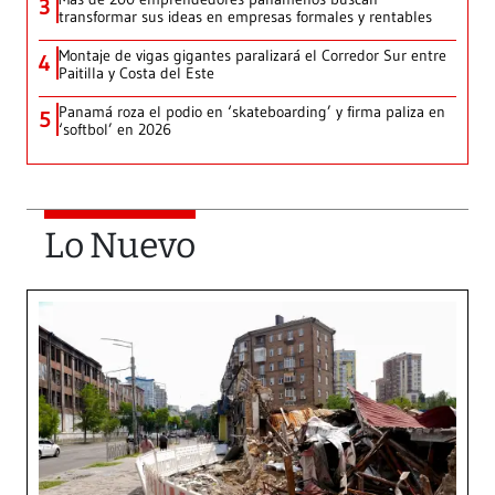
3
transformar sus ideas en empresas formales y rentables
Montaje de vigas gigantes paralizará el Corredor Sur entre
4
Paitilla y Costa del Este
Panamá roza el podio en ‘skateboarding’ y firma paliza en
5
‘softbol’ en 2026
Lo Nuevo