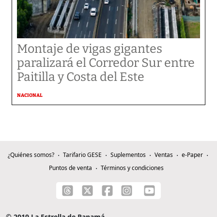
Montaje de vigas gigantes
paralizará el Corredor Sur entre
Paitilla y Costa del Este
NACIONAL
¿Quiénes somos?
Tarifario GESE
Suplementos
Ventas
e-Paper
Puntos de venta
Términos y condiciones
© 2019 La Estrella de Panamá