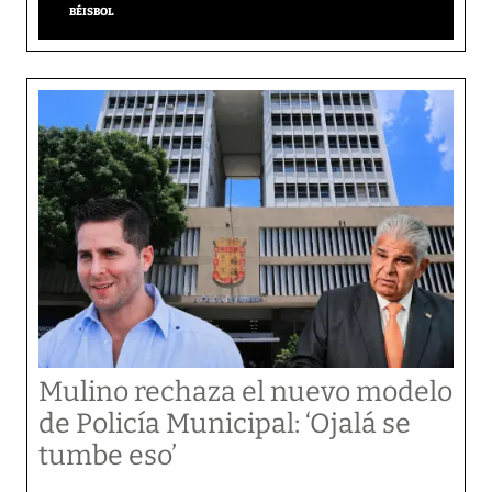
BÉISBOL
Mulino rechaza el nuevo modelo
de Policía Municipal: ‘Ojalá se
tumbe eso’