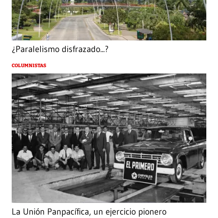
¿Paralelismo disfrazado...?
COLUMNISTAS
La Unión Panpacífica, un ejercicio pionero