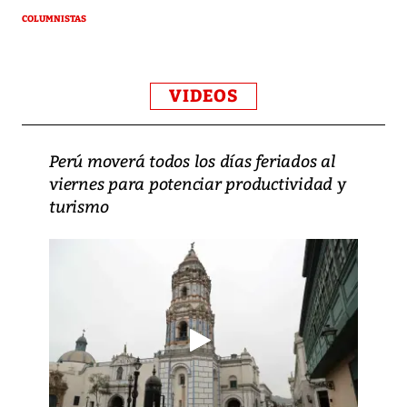
COLUMNISTAS
VIDEOS
Perú moverá todos los días feriados al
viernes para potenciar productividad y
turismo