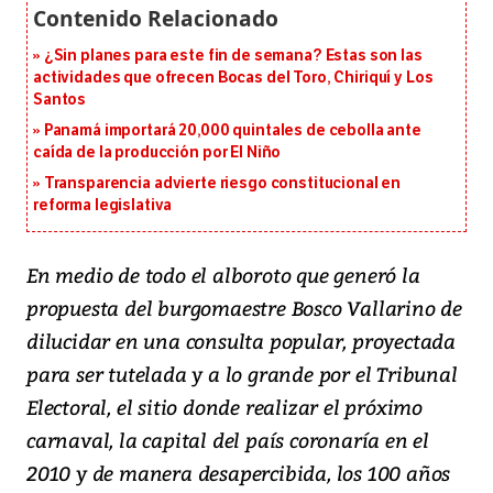
¿Sin planes para este fin de semana? Estas son las
actividades que ofrecen Bocas del Toro, Chiriquí y Los
Santos
Panamá importará 20,000 quintales de cebolla ante
caída de la producción por El Niño
Transparencia advierte riesgo constitucional en
reforma legislativa
En medio de todo el alboroto que generó la
propuesta del burgomaestre Bosco Vallarino de
dilucidar en una consulta popular, proyectada
para ser tutelada y a lo grande por el Tribunal
Electoral, el sitio donde realizar el próximo
carnaval, la capital del país coronaría en el
2010 y de manera desapercibida, los 100 años