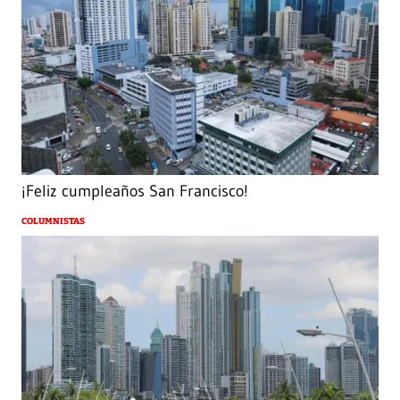
¡Feliz cumpleaños San Francisco!
COLUMNISTAS