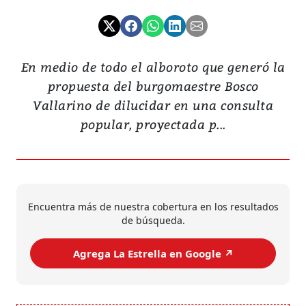
En medio de todo el alboroto que generó la
propuesta del burgomaestre Bosco
Vallarino de dilucidar en una consulta
popular, proyectada p...
Encuentra más de nuestra cobertura en los resultados
de búsqueda.
Agrega La Estrella en Google ↗️