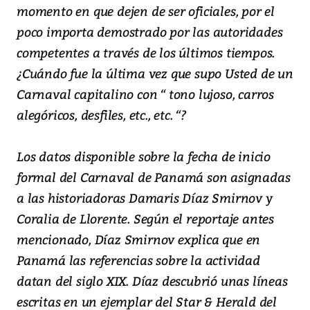
momento en que dejen de ser oficiales, por el
poco importa demostrado por las autoridades
competentes a través de los últimos tiempos.
¿Cuándo fue la última vez que supo Usted de un
Carnaval capitalino con “ tono lujoso, carros
alegóricos, desfiles, etc., etc. “?
Los datos disponible sobre la fecha de inicio
formal del Carnaval de Panamá son asignadas
a las historiadoras Damaris Díaz Smirnov y
Coralia de Llorente. Según el reportaje antes
mencionado, Díaz Smirnov explica que en
Panamá las referencias sobre la actividad
datan del siglo XIX. Díaz descubrió unas líneas
escritas en un ejemplar del Star & Herald del