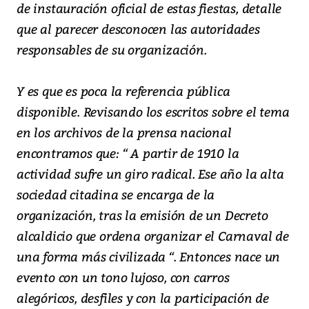
de instauración oficial de estas fiestas, detalle
que al parecer desconocen las autoridades
responsables de su organización.
Y es que es poca la referencia pública
disponible. Revisando los escritos sobre el tema
en los archivos de la prensa nacional
encontramos que: “ A partir de 1910 la
actividad sufre un giro radical. Ese año la alta
sociedad citadina se encarga de la
organización, tras la emisión de un Decreto
alcaldicio que ordena organizar el Carnaval de
una forma más civilizada “. Entonces nace un
evento con un tono lujoso, con carros
alegóricos, desfiles y con la participación de