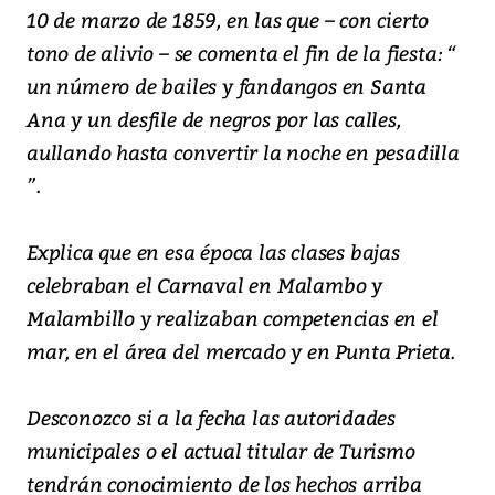
10 de marzo de 1859, en las que – con cierto
tono de alivio – se comenta el fin de la fiesta: “
un número de bailes y fandangos en Santa
Ana y un desfile de negros por las calles,
aullando hasta convertir la noche en pesadilla
”.
Explica que en esa época las clases bajas
celebraban el Carnaval en Malambo y
Malambillo y realizaban competencias en el
mar, en el área del mercado y en Punta Prieta.
Desconozco si a la fecha las autoridades
municipales o el actual titular de Turismo
tendrán conocimiento de los hechos arriba