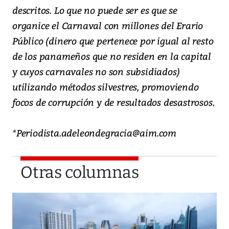
descritos. Lo que no puede ser es que se
organice el Carnaval con millones del Erario
Público (dinero que pertenece por igual al resto
de los panameños que no residen en la capital
y cuyos carnavales no son subsidiados)
utilizando métodos silvestres, promoviendo
focos de corrupción y de resultados desastrosos.
*Periodista.adeleondegracia@aim.com
Otras columnas