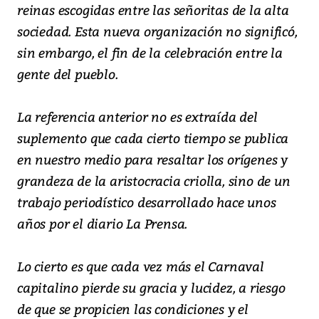
reinas escogidas entre las señoritas de la alta
sociedad. Esta nueva organización no significó,
sin embargo, el fin de la celebración entre la
gente del pueblo.
La referencia anterior no es extraída del
suplemento que cada cierto tiempo se publica
en nuestro medio para resaltar los orígenes y
grandeza de la aristocracia criolla, sino de un
trabajo periodístico desarrollado hace unos
años por el diario La Prensa.
Lo cierto es que cada vez más el Carnaval
capitalino pierde su gracia y lucidez, a riesgo
de que se propicien las condiciones y el