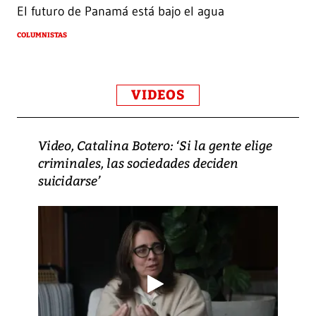
El futuro de Panamá está bajo el agua
COLUMNISTAS
VIDEOS
Video, Catalina Botero: ‘Si la gente elige
criminales, las sociedades deciden
suicidarse’