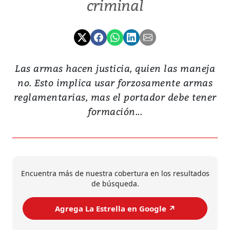
criminal
Las armas hacen justicia, quien las maneja
no. Esto implica usar forzosamente armas
reglamentarias, mas el portador debe tener
formación...
Encuentra más de nuestra cobertura en los resultados
de búsqueda.
Agrega La Estrella en Google ↗️