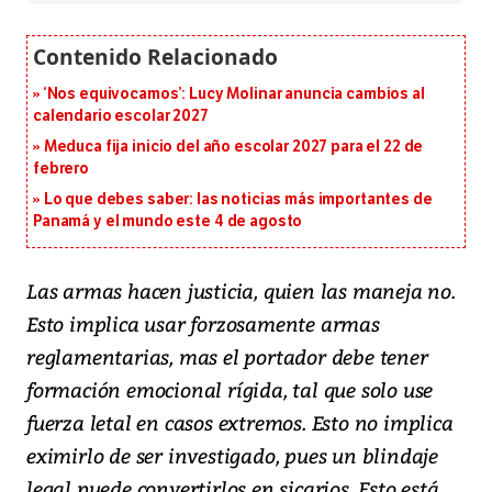
‘Nos equivocamos’: Lucy Molinar anuncia cambios al
calendario escolar 2027
Meduca fija inicio del año escolar 2027 para el 22 de
febrero
Lo que debes saber: las noticias más importantes de
Panamá y el mundo este 4 de agosto
Las armas hacen justicia, quien las maneja no.
Esto implica usar forzosamente armas
reglamentarias, mas el portador debe tener
formación emocional rígida, tal que solo use
fuerza letal en casos extremos. Esto no implica
eximirlo de ser investigado, pues un blindaje
legal puede convertirlos en sicarios. Esto está