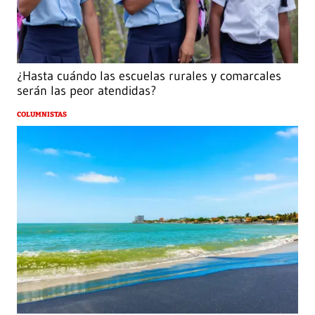
¿Hasta cuándo las escuelas rurales y comarcales
serán las peor atendidas?
COLUMNISTAS