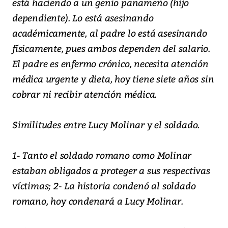
está haciendo a un genio panameño (hijo
dependiente). Lo está asesinando
académicamente, al padre lo está asesinando
físicamente, pues ambos dependen del salario.
El padre es enfermo crónico, necesita atención
médica urgente y dieta, hoy tiene siete años sin
cobrar ni recibir atención médica.
Similitudes entre Lucy Molinar y el soldado.
1- Tanto el soldado romano como Molinar
estaban obligados a proteger a sus respectivas
víctimas; 2- La historia condenó al soldado
romano, hoy condenará a Lucy Molinar.