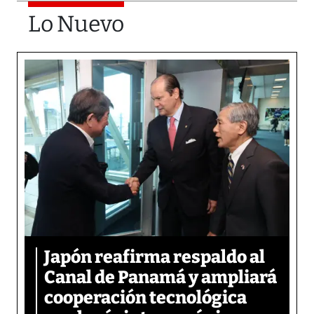
Lo Nuevo
Japón reafirma respaldo al
Canal de Panamá y ampliará
cooperación tecnológica