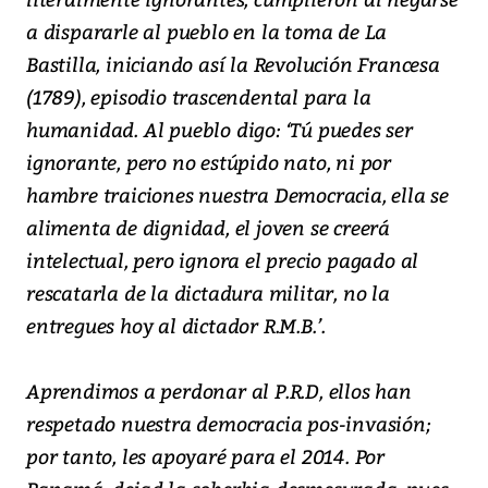
a dispararle al pueblo en la toma de La
Bastilla, iniciando así la Revolución Francesa
(1789), episodio trascendental para la
humanidad. Al pueblo digo: ‘Tú puedes ser
ignorante, pero no estúpido nato, ni por
hambre traiciones nuestra Democracia, ella se
alimenta de dignidad, el joven se creerá
intelectual, pero ignora el precio pagado al
rescatarla de la dictadura militar, no la
entregues hoy al dictador R.M.B.’.
Aprendimos a perdonar al P.R.D, ellos han
respetado nuestra democracia pos-invasión;
por tanto, les apoyaré para el 2014. Por