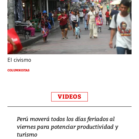
El civismo
COLUMNISTAS
VIDEOS
Perú moverá todos los días feriados al
viernes para potenciar productividad y
turismo