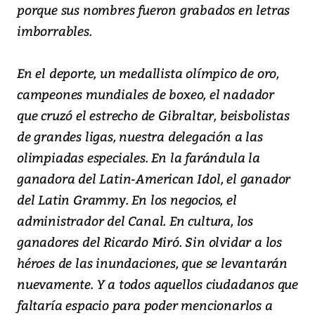
porque sus nombres fueron grabados en letras
imborrables.
En el deporte, un medallista olímpico de oro,
campeones mundiales de boxeo, el nadador
que cruzó el estrecho de Gibraltar, beisbolistas
de grandes ligas, nuestra delegación a las
olimpiadas especiales. En la farándula la
ganadora del Latin-American Idol, el ganador
del Latin Grammy. En los negocios, el
administrador del Canal. En cultura, los
ganadores del Ricardo Miró. Sin olvidar a los
héroes de las inundaciones, que se levantarán
nuevamente. Y a todos aquellos ciudadanos que
faltaría espacio para poder mencionarlos a