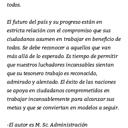
todos.
El futuro del país y su progreso están en
estricta relación con el compromiso que sus
ciudadanos asumen en trabajar en beneficio de
todos. Se debe reconocer a aquellos que van
más allá de lo esperado. Es tiempo de permitir
que nuestros luchadores incansables sientan
que su tesonero trabajo es reconocido,
admirado y alentado. El éxito de las naciones
se apoya en ciudadanos comprometidos en
trabajar incansablemente para alcanzar sus
metas y que se conviertan en modelos a seguir.
-El autor es M. Sc. Administración