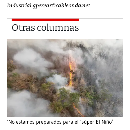
Industrial.gperear@cableonda.net
Otras columnas
‘No estamos preparados para el ‘súper El Niño’