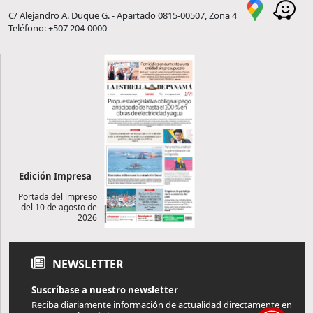
C/ Alejandro A. Duque G. - Apartado 0815-00507, Zona 4
Teléfono: +507 204-0000
Edición Impresa
Portada del impreso
del 10 de agosto de
2026
NEWSLETTER
Suscríbase a nuestro newsletter
Reciba diariamente información de actualidad directamente en