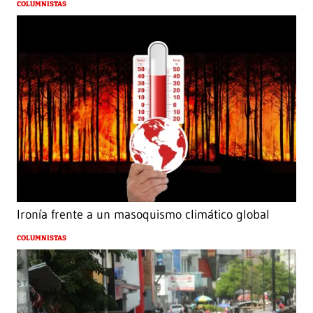
COLUMNISTAS
Ironía frente a un masoquismo climático global
COLUMNISTAS