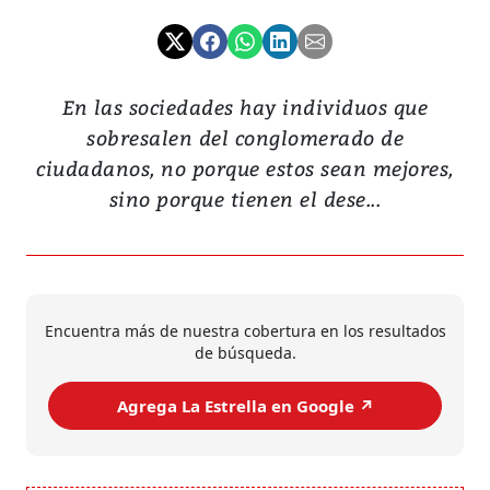
En las sociedades hay individuos que
sobresalen del conglomerado de
ciudadanos, no porque estos sean mejores,
sino porque tienen el dese...
Encuentra más de nuestra cobertura en los resultados
de búsqueda.
Agrega La Estrella en Google ↗️