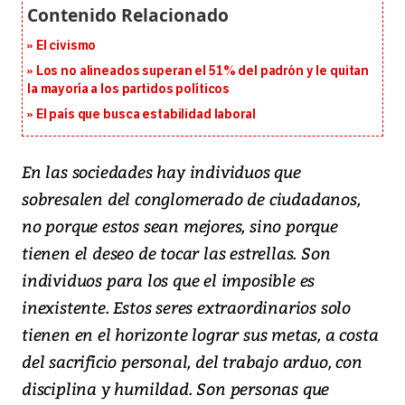
El civismo
Los no alineados superan el 51% del padrón y le quitan
la mayoría a los partidos políticos
El país que busca estabilidad laboral
En las sociedades hay individuos que
sobresalen del conglomerado de ciudadanos,
no porque estos sean mejores, sino porque
tienen el deseo de tocar las estrellas. Son
individuos para los que el imposible es
inexistente. Estos seres extraordinarios solo
tienen en el horizonte lograr sus metas, a costa
del sacrificio personal, del trabajo arduo, con
disciplina y humildad. Son personas que