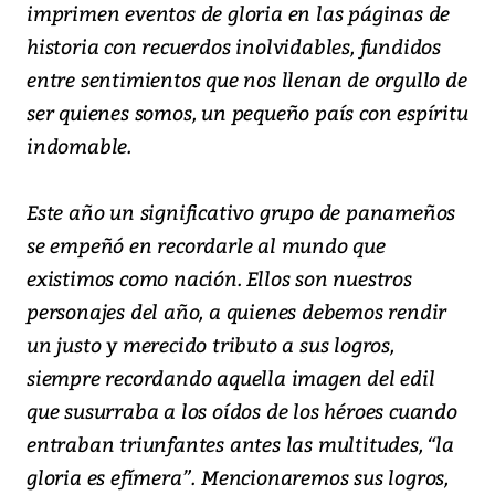
imprimen eventos de gloria en las páginas de
historia con recuerdos inolvidables, fundidos
entre sentimientos que nos llenan de orgullo de
ser quienes somos, un pequeño país con espíritu
indomable.
Este año un significativo grupo de panameños
se empeñó en recordarle al mundo que
existimos como nación. Ellos son nuestros
personajes del año, a quienes debemos rendir
un justo y merecido tributo a sus logros,
siempre recordando aquella imagen del edil
que susurraba a los oídos de los héroes cuando
entraban triunfantes antes las multitudes, “la
gloria es efímera”. Mencionaremos sus logros,