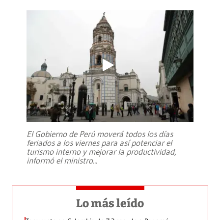
El Gobierno de Perú moverá todos los días
feriados a los viernes para así potenciar el
turismo interno y mejorar la productividad,
informó el ministro
...
Lo más leído