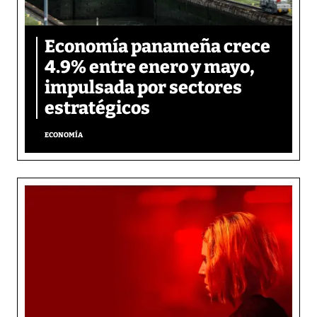
Economía panameña crece
4.9% entre enero y mayo,
impulsada por sectores
estratégicos
ECONOMÍA