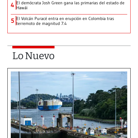
El demócrata Josh Green gana las primarias del estado de
4
Hawái
El Volcán Puracé entra en erupción en Colombia tras
5
terremoto de magnitud 7.4
Lo Nuevo