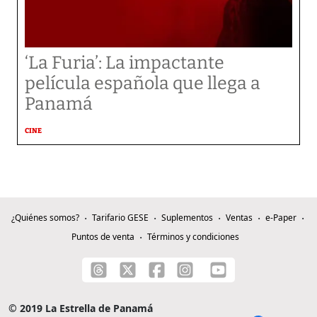
‘La Furia’: La impactante
película española que llega a
Panamá
CINE
¿Quiénes somos?
Tarifario GESE
Suplementos
Ventas
e-Paper
Puntos de venta
Términos y condiciones
© 2019 La Estrella de Panamá