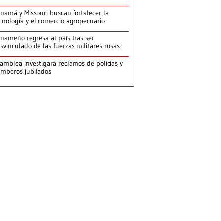
namá y Missouri buscan fortalecer la
cnología y el comercio agropecuario
nameño regresa al país tras ser
svinculado de las fuerzas militares rusas
amblea investigará reclamos de policías y
mberos jubilados