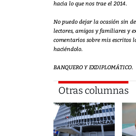
hacia lo que nos trae el 2014.
No puedo dejar la ocasión sin de
lectores, amigos y familiares y 
comentarios sobre mis escritos l
haciéndolo.
BANQUERO Y EXDIPLOMÁTICO.
Otras columnas