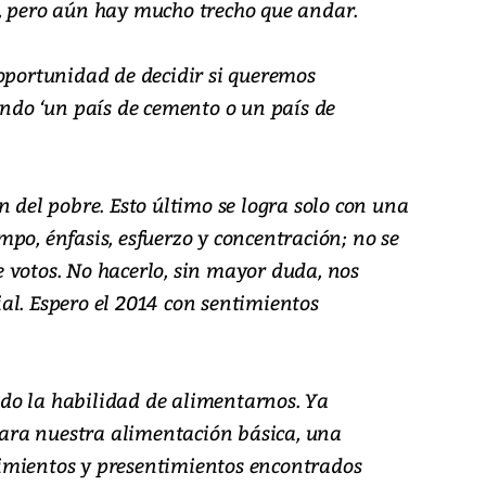
, pero aún hay mucho trecho que andar.
 oportunidad de decidir si queremos
endo ‘un país de cemento o un país de
n del pobre. Esto último se logra solo con una
po, énfasis, esfuerzo y concentración; no se
 votos. No hacerlo, sin mayor duda, nos
al. Espero el 2014 con sentimientos
do la habilidad de alimentarnos. Ya
ra nuestra alimentación básica, una
imientos y presentimientos encontrados