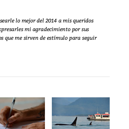
searle lo mejor del 2014 a mis queridos
expresarles mi agradecimiento por sus
os que me sirven de estímulo para seguir