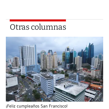
Otras columnas
¡Feliz cumpleaños San Francisco!