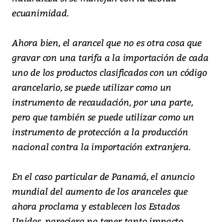
ecuanimidad.
Ahora bien, el arancel que no es otra cosa que
gravar con una tarifa a la importación de cada
uno de los productos clasificados con un código
arancelario, se puede utilizar como un
instrumento de recaudación, por una parte,
pero que también se puede utilizar como un
instrumento de protección a la producción
nacional contra la importación extranjera.
En el caso particular de Panamá, el anuncio
mundial del aumento de los aranceles que
ahora proclama y establecen los Estados
Unidos, pareciera no tener tanto impacto,