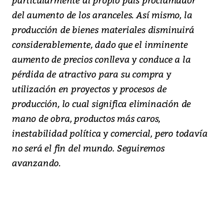
del aumento de los aranceles. Así mismo, la
producción de bienes materiales disminuirá
considerablemente, dado que el inminente
aumento de precios conlleva y conduce a la
pérdida de atractivo para su compra y
utilización en proyectos y procesos de
producción, lo cual significa eliminación de
mano de obra, productos más caros,
inestabilidad política y comercial, pero todavía
no será el fin del mundo. Seguiremos
avanzando.