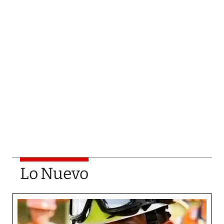
Lo Nuevo