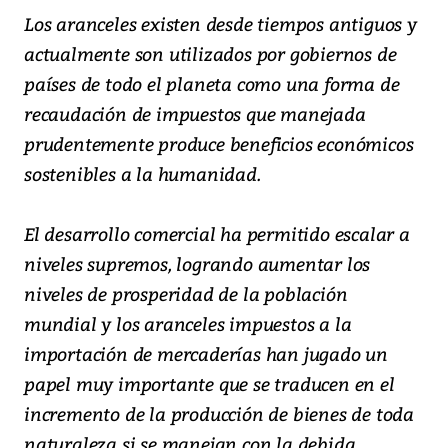
Los aranceles existen desde tiempos antiguos y
actualmente son utilizados por gobiernos de
países de todo el planeta como una forma de
recaudación de impuestos que manejada
prudentemente produce beneficios económicos
sostenibles a la humanidad.
El desarrollo comercial ha permitido escalar a
niveles supremos, logrando aumentar los
niveles de prosperidad de la población
mundial y los aranceles impuestos a la
importación de mercaderías han jugado un
papel muy importante que se traducen en el
incremento de la producción de bienes de toda
naturaleza si se manejan con la debida