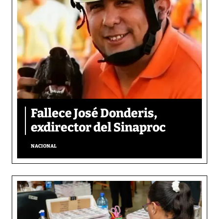
Fallece José Donderis,
exdirector del Sinaproc
NACIONAL