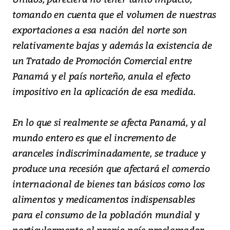
tomando en cuenta que el volumen de nuestras
exportaciones a esa nación del norte son
relativamente bajas y además la existencia de
un Tratado de Promoción Comercial entre
Panamá y el país norteño, anula el efecto
impositivo en la aplicación de esa medida.
En lo que si realmente se afecta Panamá, y al
mundo entero es que el incremento de
aranceles indiscriminadamente, se traduce y
produce una recesión que afectará el comercio
internacional de bienes tan básicos como los
alimentos y medicamentos indispensables
para el consumo de la población mundial y
particularmente al propio país proclamador