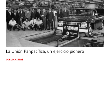
La Unión Panpacífica, un ejercicio pionero
COLUMNISTAS