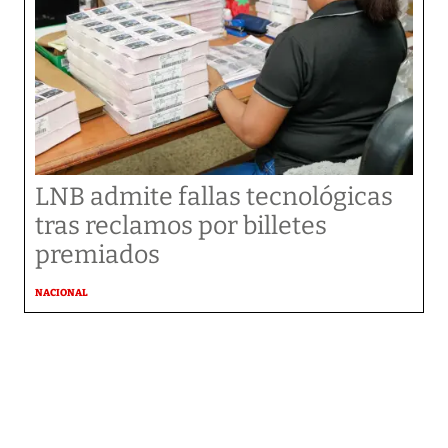
LNB admite fallas tecnológicas
tras reclamos por billetes
premiados
NACIONAL