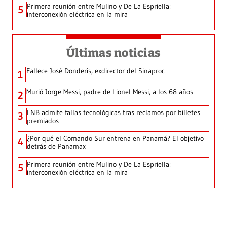
Primera reunión entre Mulino y De La Espriella:
5
interconexión eléctrica en la mira
Últimas noticias
Fallece José Donderis, exdirector del Sinaproc
1
Murió Jorge Messi, padre de Lionel Messi, a los 68 años
2
LNB admite fallas tecnológicas tras reclamos por billetes
3
premiados
¿Por qué el Comando Sur entrena en Panamá? El objetivo
4
detrás de Panamax
Primera reunión entre Mulino y De La Espriella:
5
interconexión eléctrica en la mira