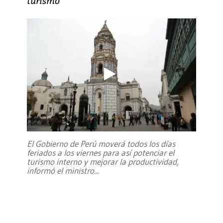
turismo
El Gobierno de Perú moverá todos los días
feriados a los viernes para así potenciar el
turismo interno y mejorar la productividad,
informó el ministro
...