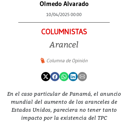
Olmedo Alvarado
10/04/2025 00:00
COLUMNISTAS
Arancel
Columna de Opinión
En el caso particular de Panamá, el anuncio
mundial del aumento de los aranceles de
Estados Unidos, pareciera no tener tanto
impacto por la existencia del TPC