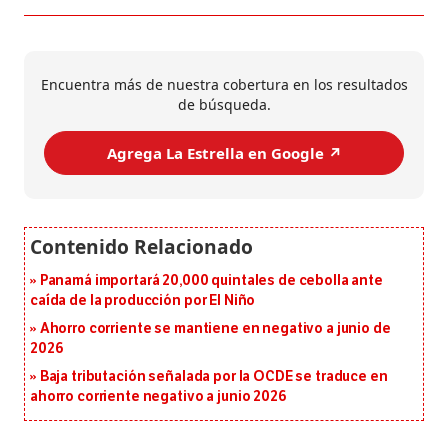
Encuentra más de nuestra cobertura en los resultados
de búsqueda.
Agrega La Estrella en Google ↗️
Panamá importará 20,000 quintales de cebolla ante
caída de la producción por El Niño
Ahorro corriente se mantiene en negativo a junio de
2026
Baja tributación señalada por la OCDE se traduce en
ahorro corriente negativo a junio 2026