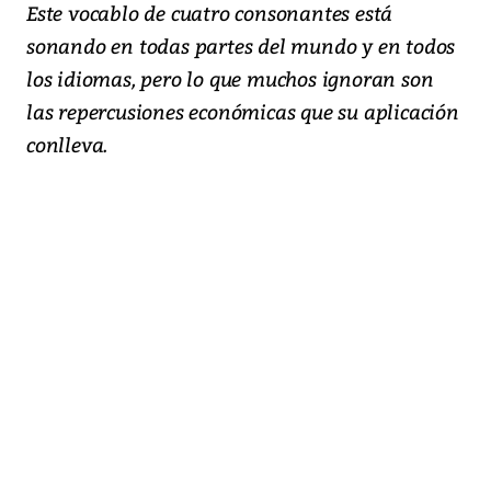
Este vocablo de cuatro consonantes está
sonando en todas partes del mundo y en todos
los idiomas, pero lo que muchos ignoran son
las repercusiones económicas que su aplicación
conlleva.