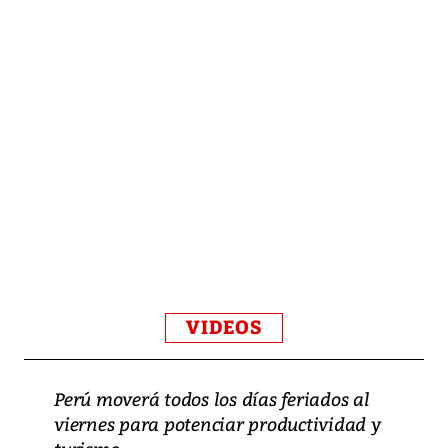
VIDEOS
Perú moverá todos los días feriados al
viernes para potenciar productividad y