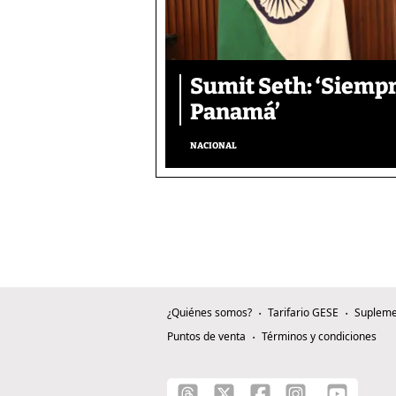
Sumit Seth: ‘Siemp
Panamá’
NACIONAL
¿Quiénes somos?
Tarifario GESE
Supleme
Puntos de venta
Términos y condiciones