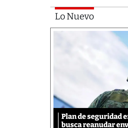
Lo Nuevo
Plan de seguridad 
busca reanudar env