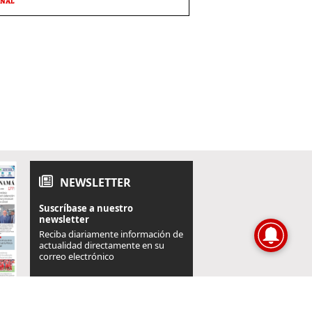
ONAL
NEWSLETTER
Suscríbase a nuestro
newsletter
Reciba diariamente información de
actualidad directamente en su
correo electrónico