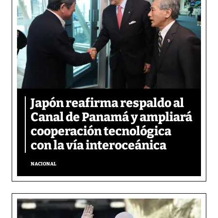
Japón reafirma respaldo al
Canal de Panamá y ampliará
cooperación tecnológica
con la vía interoceánica
NACIONAL