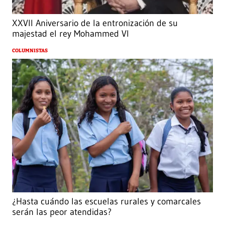
XXVII Aniversario de la entronización de su
majestad el rey Mohammed VI
COLUMNISTAS
¿Hasta cuándo las escuelas rurales y comarcales
serán las peor atendidas?