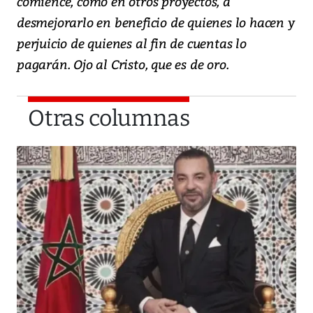
comience, como en otros proyectos, a
desmejorarlo en beneficio de quienes lo hacen y
perjuicio de quienes al fin de cuentas lo
pagarán. Ojo al Cristo, que es de oro.
Otras columnas