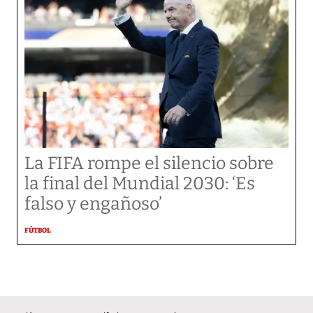
La FIFA rompe el silencio sobre
la final del Mundial 2030: ‘Es
falso y engañoso’
FÚTBOL