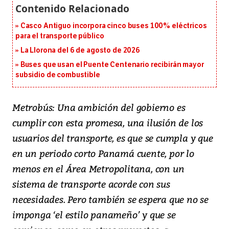
Casco Antiguo incorpora cinco buses 100% eléctricos
para el transporte público
La Llorona del 6 de agosto de 2026
Buses que usan el Puente Centenario recibirán mayor
subsidio de combustible
Metrobús: Una ambición del gobierno es
cumplir con esta promesa, una ilusión de los
usuarios del transporte, es que se cumpla y que
en un periodo corto Panamá cuente, por lo
menos en el Área Metropolitana, con un
sistema de transporte acorde con sus
necesidades. Pero también se espera que no se
imponga ‘el estilo panameño’ y que se