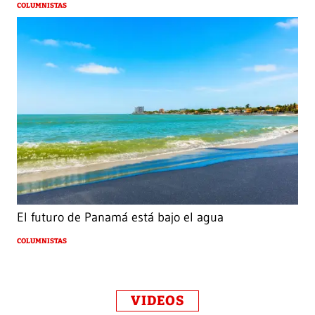
COLUMNISTAS
El futuro de Panamá está bajo el agua
COLUMNISTAS
VIDEOS