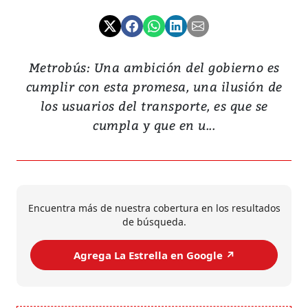
Metrobús: Una ambición del gobierno es
cumplir con esta promesa, una ilusión de
los usuarios del transporte, es que se
cumpla y que en u...
Encuentra más de nuestra cobertura en los resultados
de búsqueda.
Agrega La Estrella en Google ↗️