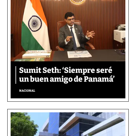
Sumit Seth: ‘Siempre seré
un buen amigo de Panamá’
NACIONAL