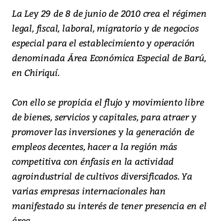
La Ley 29 de 8 de junio de 2010 crea el régimen
legal, fiscal, laboral, migratorio y de negocios
especial para el establecimiento y operación
denominada Área Económica Especial de Barú,
en Chiriquí.
Con ello se propicia el flujo y movimiento libre
de bienes, servicios y capitales, para atraer y
promover las inversiones y la generación de
empleos decentes, hacer a la región más
competitiva con énfasis en la actividad
agroindustrial de cultivos diversificados. Ya
varias empresas internacionales han
manifestado su interés de tener presencia en el
área.