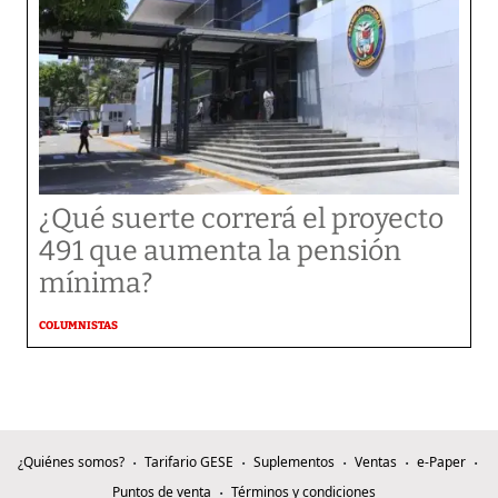
¿Qué suerte correrá el proyecto
491 que aumenta la pensión
mínima?
COLUMNISTAS
¿Quiénes somos?
Tarifario GESE
Suplementos
Ventas
e-Paper
Puntos de venta
Términos y condiciones