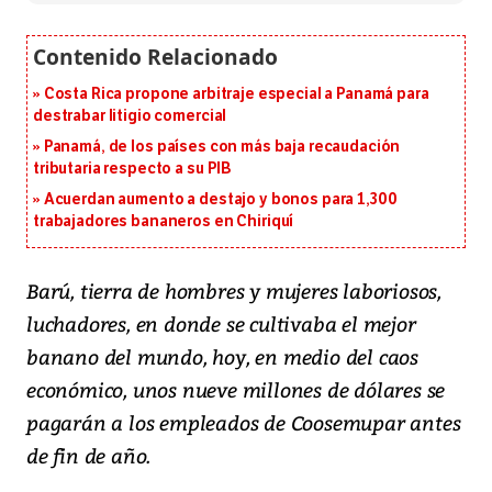
Costa Rica propone arbitraje especial a Panamá para
destrabar litigio comercial
Panamá, de los países con más baja recaudación
tributaria respecto a su PIB
Acuerdan aumento a destajo y bonos para 1,300
trabajadores bananeros en Chiriquí
Barú, tierra de hombres y mujeres laboriosos,
luchadores, en donde se cultivaba el mejor
banano del mundo, hoy, en medio del caos
económico, unos nueve millones de dólares se
pagarán a los empleados de Coosemupar antes
de fin de año.