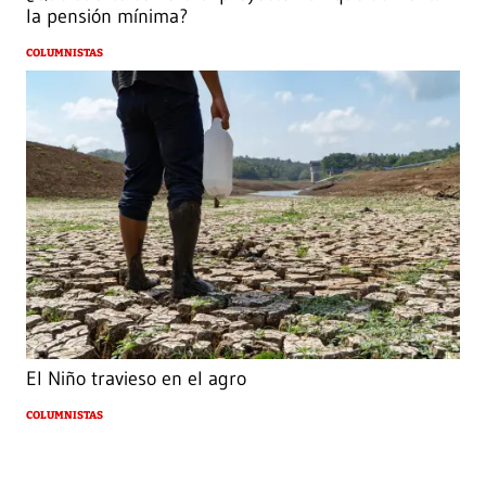
la pensión mínima?
COLUMNISTAS
El Niño travieso en el agro
COLUMNISTAS