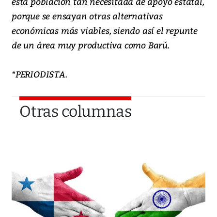
esta población tan necesitada de apoyo estatal,
porque se ensayan otras alternativas
económicas más viables, siendo así el repunte
de un área muy productiva como Barú.
*PERIODISTA.
Otras columnas