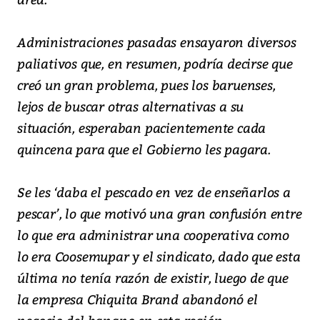
Administraciones pasadas ensayaron diversos
paliativos que, en resumen, podría decirse que
creó un gran problema, pues los baruenses,
lejos de buscar otras alternativas a su
situación, esperaban pacientemente cada
quincena para que el Gobierno les pagara.
Se les ‘daba el pescado en vez de enseñarlos a
pescar’, lo que motivó una gran confusión entre
lo que era administrar una cooperativa como
lo era Coosemupar y el sindicato, dado que esta
última no tenía razón de existir, luego de que
la empresa Chiquita Brand abandonó el