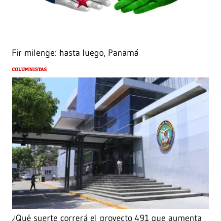
Fir milenge: hasta luego, Panamá
COLUMNISTAS
¿Qué suerte correrá el proyecto 491 que aumenta