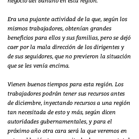
negocio del banano en esta región.
Era una pujante actividad de la que, según los
mismos trabajadores, obtenían grandes
beneficios para ellos y sus familias, pero se dejó
caer por la mala dirección de los dirigentes y
de sus seguidores, que no previeron la situación
que se les venía encima.
Vienen buenos tiempos para esta región. Los
trabajadores podrán tener sus recursos antes
de diciembre, inyectando recursos a una región
tan necesitada de esto y más, según dicen
autoridades gubernamentales, y para el
próximo año otra cara será la que veremos en