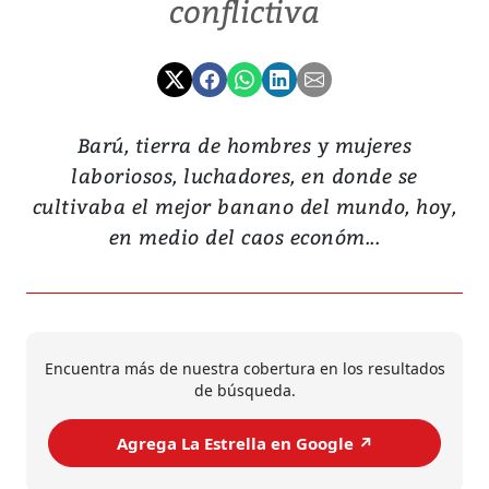
conflictiva
Barú, tierra de hombres y mujeres
laboriosos, luchadores, en donde se
cultivaba el mejor banano del mundo, hoy,
en medio del caos económ...
Encuentra más de nuestra cobertura en los resultados
de búsqueda.
Agrega La Estrella en Google ↗️