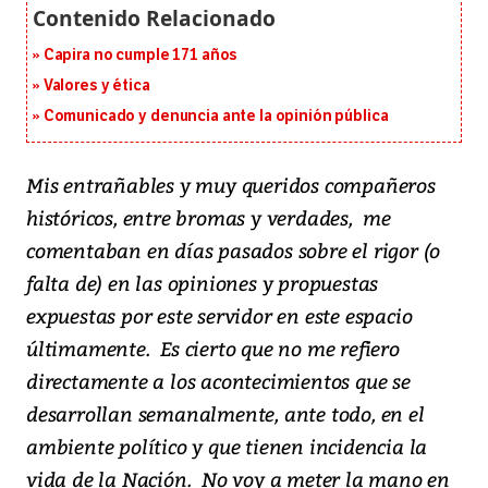
Capira no cumple 171 años
Valores y ética
Comunicado y denuncia ante la opinión pública
Mis entrañables y muy queridos compañeros
históricos, entre bromas y verdades, me
comentaban en días pasados sobre el rigor (o
falta de) en las opiniones y propuestas
expuestas por este servidor en este espacio
últimamente. Es cierto que no me refiero
directamente a los acontecimientos que se
desarrollan semanalmente, ante todo, en el
ambiente político y que tienen incidencia la
vida de la Nación. No voy a meter la mano en