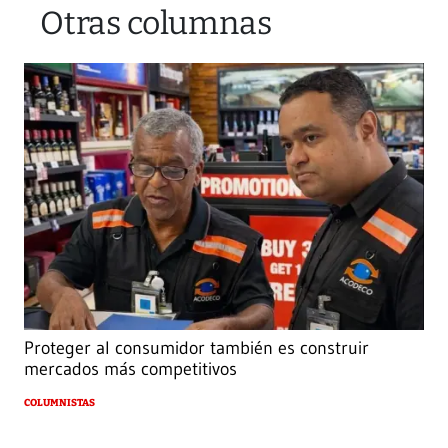
Otras columnas
Proteger al consumidor también es construir
mercados más competitivos
COLUMNISTAS