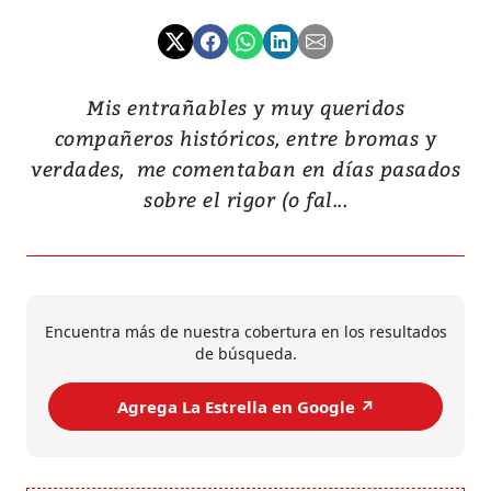
Mis entrañables y muy queridos
compañeros históricos, entre bromas y
verdades, me comentaban en días pasados
sobre el rigor (o fal...
Encuentra más de nuestra cobertura en los resultados
de búsqueda.
Agrega La Estrella en Google ↗️