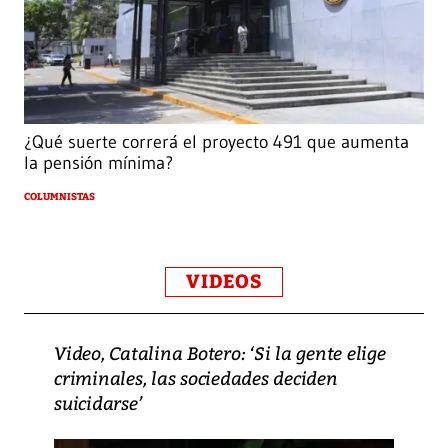
¿Qué suerte correrá el proyecto 491 que aumenta
la pensión mínima?
COLUMNISTAS
VIDEOS
Video, Catalina Botero: ‘Si la gente elige
criminales, las sociedades deciden
suicidarse’