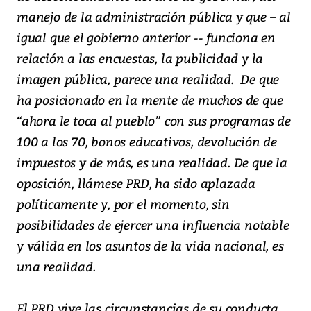
manejo de la administración pública y que – al
igual que el gobierno anterior -- funciona en
relación a las encuestas, la publicidad y la
imagen pública, parece una realidad. De que
ha posicionado en la mente de muchos de que
“ahora le toca al pueblo” con sus programas de
100 a los 70, bonos educativos, devolución de
impuestos y de más, es una realidad. De que la
oposición, llámese PRD, ha sido aplazada
políticamente y, por el momento, sin
posibilidades de ejercer una influencia notable
y válida en los asuntos de la vida nacional, es
una realidad.
El PRD vive las circunstancias de su conducta