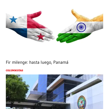
Fir milenge: hasta luego, Panamá
COLUMNISTAS