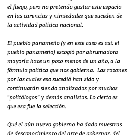
el fuego, pero no pretendo gastar este espacio
en las carencias y nimiedades que suceden de
la actividad política nacional.
El pueblo panameño (y en este caso es así: el
pueblo panameño) escogió por abrumadora
mayoría hace un poco menos de un año, a la
fórmula política que nos gobierna. Las razones
por las cuales eso sucedió han sido y
continuarán siendo analizadas por muchos
“politólogos” y demás analistas. Lo cierto es
que esa fue la selección.
Qué el aún nuevo gobierno ha dado muestras
de desconocimiento del arte de gobernar, del