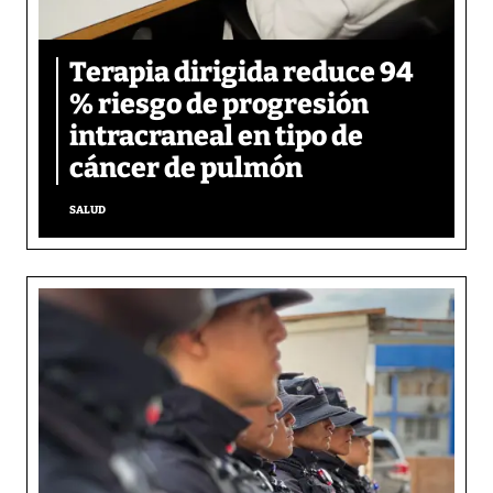
Terapia dirigida reduce 94
% riesgo de progresión
intracraneal en tipo de
cáncer de pulmón
SALUD