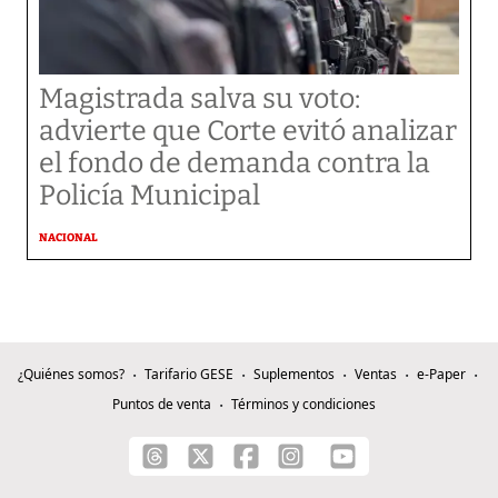
Magistrada salva su voto:
advierte que Corte evitó analizar
el fondo de demanda contra la
Policía Municipal
NACIONAL
¿Quiénes somos?
Tarifario GESE
Suplementos
Ventas
e-Paper
Puntos de venta
Términos y condiciones