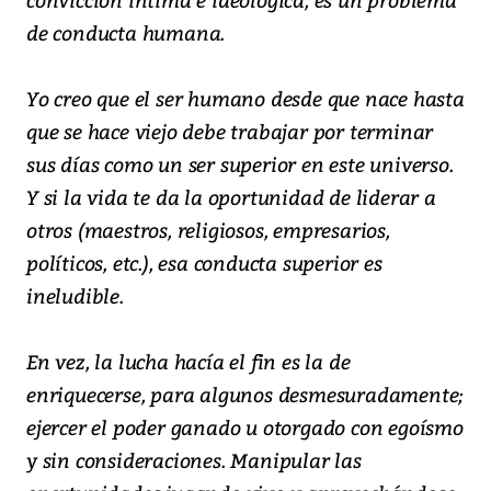
de conducta humana.
Yo creo que el ser humano desde que nace hasta
que se hace viejo debe trabajar por terminar
sus días como un ser superior en este universo.
Y si la vida te da la oportunidad de liderar a
otros (maestros, religiosos, empresarios,
políticos, etc.), esa conducta superior es
ineludible.
En vez, la lucha hacía el fin es la de
enriquecerse, para algunos desmesuradamente;
ejercer el poder ganado u otorgado con egoísmo
y sin consideraciones. Manipular las