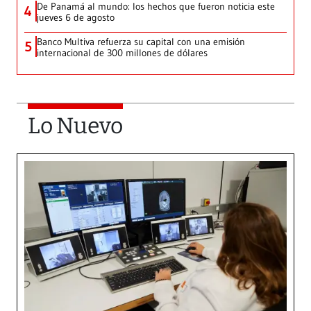
De Panamá al mundo: los hechos que fueron noticia este
4
jueves 6 de agosto
Banco Multiva refuerza su capital con una emisión
5
internacional de 300 millones de dólares
Lo Nuevo