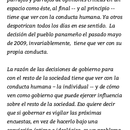
espacio como éste, al final -- y al principio --
tiene que ver con la conducta humana. Ya otros
despotrican todos los días en ese sentido. La
decisión del pueblo panameño el pasado mayo
de 2009, invariablemente, tiene que ver con su
propia conducta.
La razón de las decisiones de gobierno para
con el resto de la sociedad tiene que ver con la
conducta humana – la individual -- y de cómo
ven como gobierno que puede ejercer influencia
sobre el resto de la sociedad. Eso quiere decir
que si gobernar es vigilar las próximas
encuestas, en vez de hacerlo bajo una
convicción íntima e ideológica, es un problema