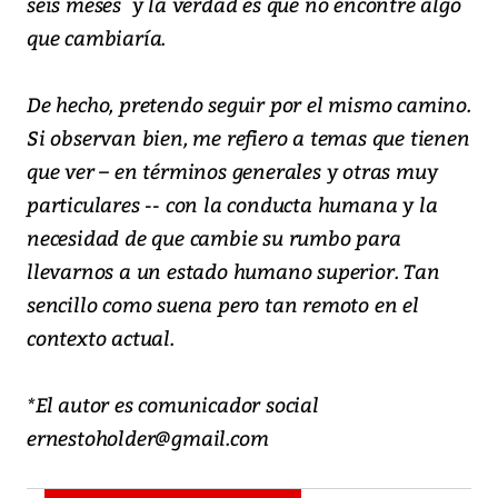
seis meses y la verdad es que no encontré algo
que cambiaría.
De hecho, pretendo seguir por el mismo camino.
Si observan bien, me refiero a temas que tienen
que ver – en términos generales y otras muy
particulares -- con la conducta humana y la
necesidad de que cambie su rumbo para
llevarnos a un estado humano superior. Tan
sencillo como suena pero tan remoto en el
contexto actual.
*El autor es comunicador social
ernestoholder@gmail.com