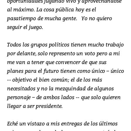
oportunidades jugando vivo y aprovechándose
al máximo. La cosa pública hoy es el
pasatiempo de mucha gente. Yo no quiero
seguir el juego.
Todos los grupos políticos tienen mucho trabajo
por delante, solo represento un voto pero a mi
me van a tener que convencer de que sus
planes para el futuro tienen como único – único
-- objetivo el bien común; el de los más
necesitados y no la mezquindad de algunos
personaje – de ambos lados -- que solo quieren
llegar a ser presidente.
Eché un vistazo a mis entregas de los últimos