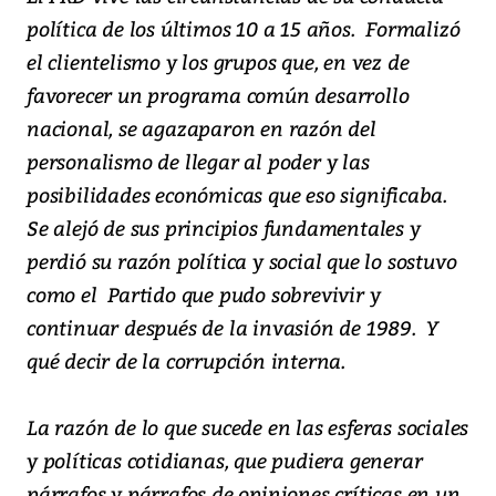
política de los últimos 10 a 15 años. Formalizó
el clientelismo y los grupos que, en vez de
favorecer un programa común desarrollo
nacional, se agazaparon en razón del
personalismo de llegar al poder y las
posibilidades económicas que eso significaba.
Se alejó de sus principios fundamentales y
perdió su razón política y social que lo sostuvo
como el Partido que pudo sobrevivir y
continuar después de la invasión de 1989. Y
qué decir de la corrupción interna.
La razón de lo que sucede en las esferas sociales
y políticas cotidianas, que pudiera generar
párrafos y párrafos de opiniones críticas en un