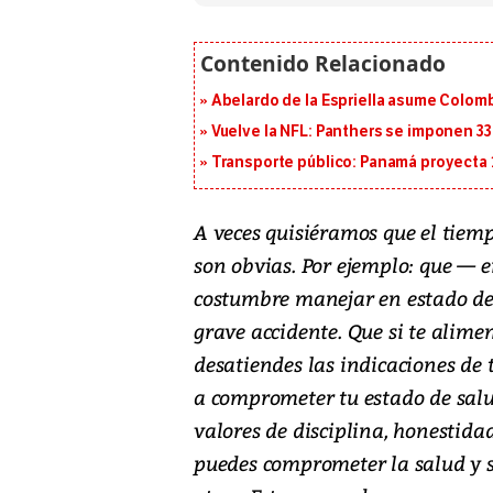
Abelardo de la Espriella asume Colomb
Vuelve la NFL: Panthers se imponen 33
Transporte público: Panamá proyecta 
A veces quisiéramos que el tiemp
son obvias. Por ejemplo: que — 
costumbre manejar en estado de 
grave accidente. Que si te alimen
desatiendes las indicaciones de
a comprometer tu estado de salud.
valores de disciplina, honestida
puedes comprometer la salud y s