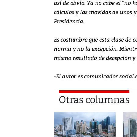
así de obvio. Ya no cabe el “no h
cálculos y las movidas de unos y 
Presidencia.
Es costumbre que esta clase de 
norma y no la excepción. Mientr
mismo resultado de decepción y 
-El autor es comunicador socia
Otras columnas