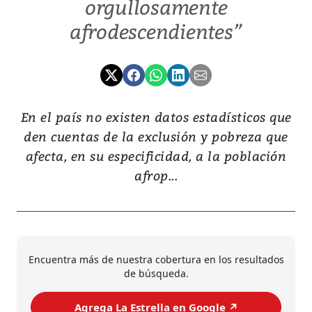
orgullosamente
afrodescendientes”
En el país no existen datos estadísticos que
den cuentas de la exclusión y pobreza que
afecta, en su especificidad, a la población
afrop...
Encuentra más de nuestra cobertura en los resultados
de búsqueda.
Agrega La Estrella en Google ↗️