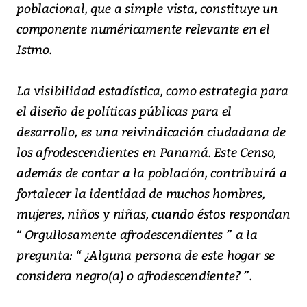
poblacional, que a simple vista, constituye un
componente numéricamente relevante en el
Istmo.
La visibilidad estadística, como estrategia para
el diseño de políticas públicas para el
desarrollo, es una reivindicación ciudadana de
los afrodescendientes en Panamá. Este Censo,
además de contar a la población, contribuirá a
fortalecer la identidad de muchos hombres,
mujeres, niños y niñas, cuando éstos respondan
“ Orgullosamente afrodescendientes ” a la
pregunta: “ ¿Alguna persona de este hogar se
considera negro(a) o afrodescendiente? ”.