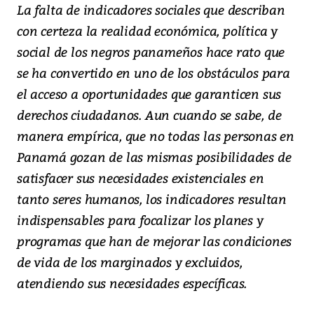
La falta de indicadores sociales que describan
con certeza la realidad económica, política y
social de los negros panameños hace rato que
se ha convertido en uno de los obstáculos para
el acceso a oportunidades que garanticen sus
derechos ciudadanos. Aun cuando se sabe, de
manera empírica, que no todas las personas en
Panamá gozan de las mismas posibilidades de
satisfacer sus necesidades existenciales en
tanto seres humanos, los indicadores resultan
indispensables para focalizar los planes y
programas que han de mejorar las condiciones
de vida de los marginados y excluidos,
atendiendo sus necesidades específicas.