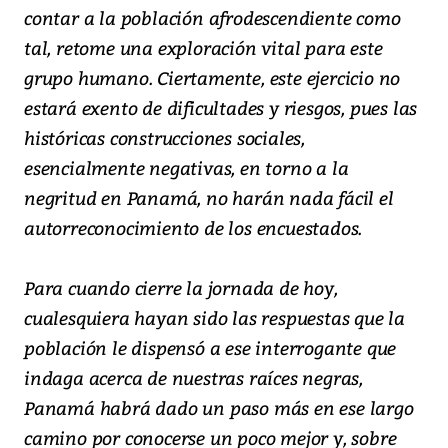
contar a la población afrodescendiente como
tal, retome una exploración vital para este
grupo humano. Ciertamente, este ejercicio no
estará exento de dificultades y riesgos, pues las
históricas construcciones sociales,
esencialmente negativas, en torno a la
negritud en Panamá, no harán nada fácil el
autorreconocimiento de los encuestados.
Para cuando cierre la jornada de hoy,
cualesquiera hayan sido las respuestas que la
población le dispensó a ese interrogante que
indaga acerca de nuestras raíces negras,
Panamá habrá dado un paso más en ese largo
camino por conocerse un poco mejor y, sobre