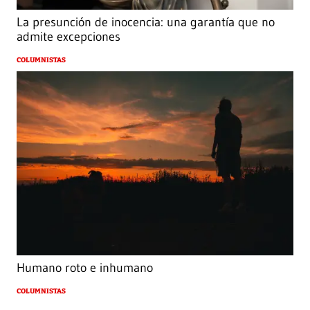
La presunción de inocencia: una garantía que no
admite excepciones
COLUMNISTAS
Humano roto e inhumano
COLUMNISTAS