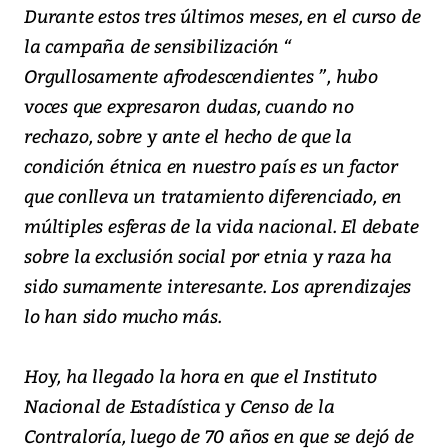
Durante estos tres últimos meses, en el curso de
la campaña de sensibilización “
Orgullosamente afrodescendientes ”, hubo
voces que expresaron dudas, cuando no
rechazo, sobre y ante el hecho de que la
condición étnica en nuestro país es un factor
que conlleva un tratamiento diferenciado, en
múltiples esferas de la vida nacional. El debate
sobre la exclusión social por etnia y raza ha
sido sumamente interesante. Los aprendizajes
lo han sido mucho más.
Hoy, ha llegado la hora en que el Instituto
Nacional de Estadística y Censo de la
Contraloría, luego de 70 años en que se dejó de