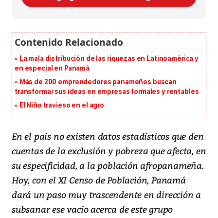
La mala distribución de las riquezas en Latinoamérica y
en especial en Panamá
Más de 200 emprendedores panameños buscan
transformar sus ideas en empresas formales y rentables
El Niño travieso en el agro
En el país no existen datos estadísticos que den
cuentas de la exclusión y pobreza que afecta, en
su especificidad, a la población afropanameña.
Hoy, con el XI Censo de Población, Panamá
dará un paso muy trascendente en dirección a
subsanar ese vacío acerca de este grupo