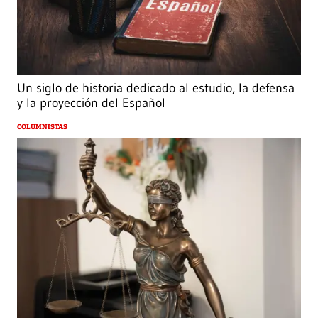
Un siglo de historia dedicado al estudio, la defensa
y la proyección del Español
COLUMNISTAS