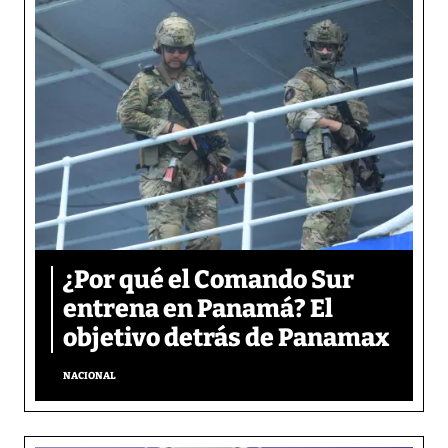
¿Por qué el Comando Sur
entrena en Panamá? El
objetivo detrás de Panamax
NACIONAL