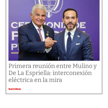
Primera reunión entre Mulino y
De La Espriella: interconexión
eléctrica en la mira
NACIONAL