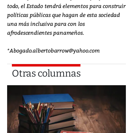
todo, el Estado tendrá elementos para construir
políticas públicas que hagan de esta sociedad
una más inclusiva para con los
afrodescendientes panameños.
*Abogado.albertobarrow@yahoo.com
Otras columnas