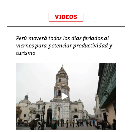
VIDEOS
Perú moverá todos los días feriados al
viernes para potenciar productividad y
turismo