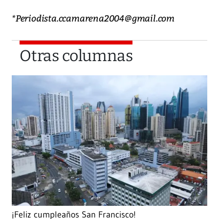
*Periodista.ccamarena2004@gmail.com
Otras columnas
¡Feliz cumpleaños San Francisco!