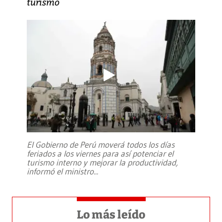
turismo
El Gobierno de Perú moverá todos los días
feriados a los viernes para así potenciar el
turismo interno y mejorar la productividad,
informó el ministro
...
Lo más leído