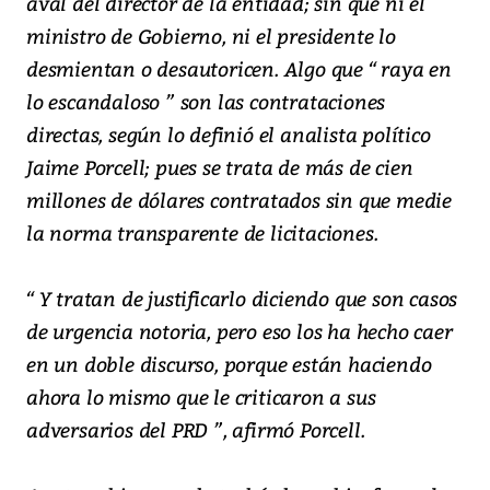
aval del director de la entidad; sin que ni el
ministro de Gobierno, ni el presidente lo
desmientan o desautoricen. Algo que “ raya en
lo escandaloso ” son las contrataciones
directas, según lo definió el analista político
Jaime Porcell; pues se trata de más de cien
millones de dólares contratados sin que medie
la norma transparente de licitaciones.
“ Y tratan de justificarlo diciendo que son casos
de urgencia notoria, pero eso los ha hecho caer
en un doble discurso, porque están haciendo
ahora lo mismo que le criticaron a sus
adversarios del PRD ”, afirmó Porcell.