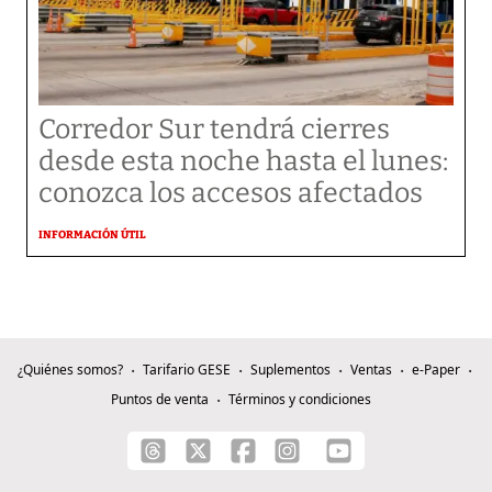
Corredor Sur tendrá cierres
desde esta noche hasta el lunes:
conozca los accesos afectados
INFORMACIÓN ÚTIL
¿Quiénes somos?
Tarifario GESE
Suplementos
Ventas
e-Paper
Puntos de venta
Términos y condiciones