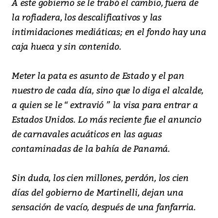
A este gobierno se le trabó el cambio, fuera de
la rofiadera, los descalificativos y las
intimidaciones mediáticas; en el fondo hay una
caja hueca y sin contenido.
Meter la pata es asunto de Estado y el pan
nuestro de cada día, sino que lo diga el alcalde,
a quien se le “ extravió ” la visa para entrar a
Estados Unidos. Lo más reciente fue el anuncio
de carnavales acuáticos en las aguas
contaminadas de la bahía de Panamá.
Sin duda, los cien millones, perdón, los cien
días del gobierno de Martinelli, dejan una
sensación de vacío, después de una fanfarria.