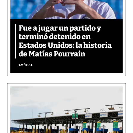
Fue a jugar un partido y
terminó detenido en
Estados Unidos: la historia
de Matías Pourrain
AMÉRICA