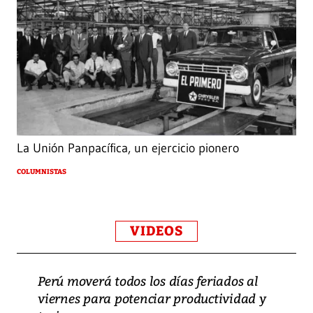
La Unión Panpacífica, un ejercicio pionero
COLUMNISTAS
VIDEOS
Perú moverá todos los días feriados al
viernes para potenciar productividad y