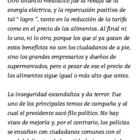
Otro anuncio mediático fue la rebaja de la
energía eléctrica, y la repercusión positiva de
tal “ logro ”, tanto en la reducción de la tarifa
como en el precio de los alimentos. Al final ni
lo uno, ni lo otro, porque los que sí ya gozan de
estos beneficios no son los ciudadanos de a pie,
sino los grandes empresarios y dueños de
supermercados, pero a pesar de eso el precio de
los alimentos sigue igual o más alto que antes.
La inseguridad escandaliza y da terror. Fue
uno de los principales temas de campaña y al
cual el presidente sacó filo político. No hay
visos de mejoría y, por el contrario, los policías
se ensañan con ciudadanos comunes con el