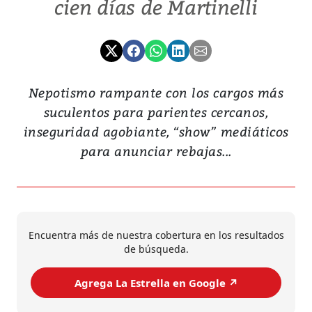
cien días de Martinelli
Nepotismo rampante con los cargos más
suculentos para parientes cercanos,
inseguridad agobiante, “show” mediáticos
para anunciar rebajas...
Encuentra más de nuestra cobertura en los resultados
de búsqueda.
Agrega La Estrella en Google ↗️