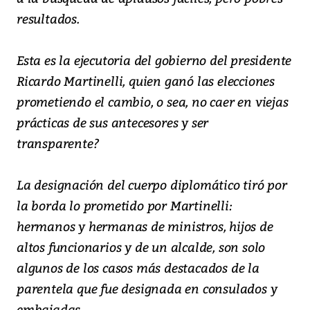
resultados.
Esta es la ejecutoria del gobierno del presidente
Ricardo Martinelli, quien ganó las elecciones
prometiendo el cambio, o sea, no caer en viejas
prácticas de sus antecesores y ser
transparente?
La designación del cuerpo diplomático tiró por
la borda lo prometido por Martinelli:
hermanos y hermanas de ministros, hijos de
altos funcionarios y de un alcalde, son solo
algunos de los casos más destacados de la
parentela que fue designada en consulados y
embajadas.