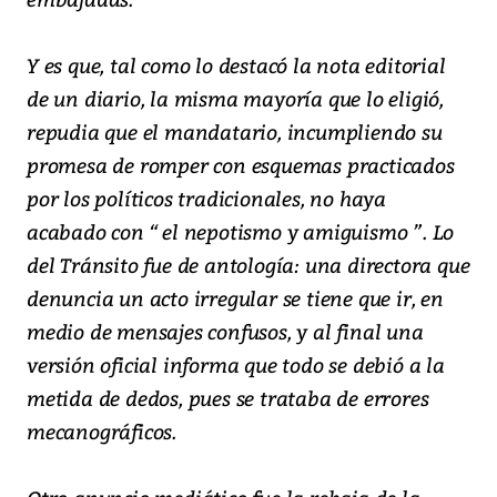
Y es que, tal como lo destacó la nota editorial
de un diario, la misma mayoría que lo eligió,
repudia que el mandatario, incumpliendo su
promesa de romper con esquemas practicados
por los políticos tradicionales, no haya
acabado con “ el nepotismo y amiguismo ”. Lo
del Tránsito fue de antología: una directora que
denuncia un acto irregular se tiene que ir, en
medio de mensajes confusos, y al final una
versión oficial informa que todo se debió a la
metida de dedos, pues se trataba de errores
mecanográficos.