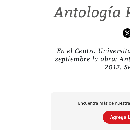
Antología 
En el Centro Universita
septiembre la obra: Ant
2012. Se
Encuentra más de nuestra
Agrega L