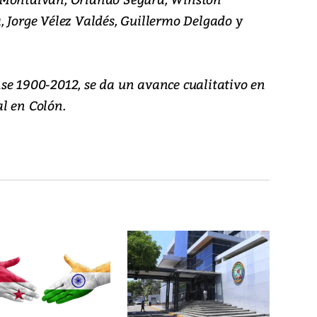
, Jorge Vélez Valdés, Guillermo Delgado y
se 1900-2012, se da un avance cualitativo en
l en Colón.