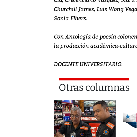
Churchill James, Luis Wong Vega
Sonia Elhers.
Con Antología de poesía colonen
la producción académica-cultura
DOCENTE UNIVERSITARIO.
Otras columnas