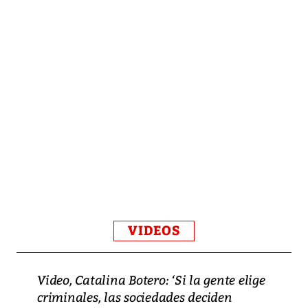
VIDEOS
Video, Catalina Botero: ‘Si la gente elige
criminales, las sociedades deciden