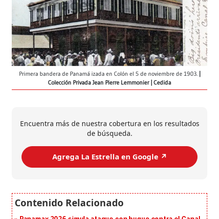
Primera bandera de Panamá izada en Colón el 5 de noviembre de 1903.
Colección Privada Jean Pierre Lemmonier | Cedida
Encuentra más de nuestra cobertura en los resultados
de búsqueda.
Agrega La Estrella en Google ↗️