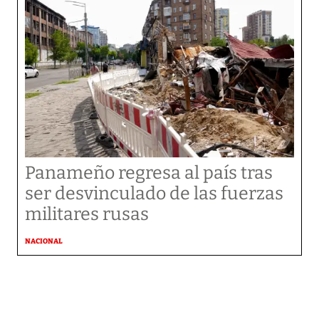
Panameño regresa al país tras
ser desvinculado de las fuerzas
militares rusas
NACIONAL