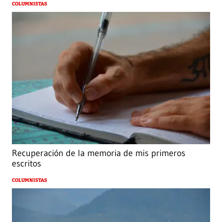
COLUMNISTAS
Recuperación de la memoria de mis primeros
escritos
COLUMNISTAS