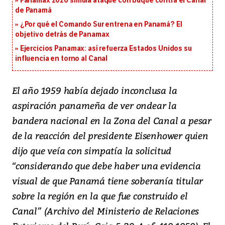
Panamax 2026 simula ataque con buque contra el Canal
de Panamá
¿Por qué el Comando Sur entrena en Panamá? El
objetivo detrás de Panamax
Ejercicios Panamax: así refuerza Estados Unidos su
influencia en torno al Canal
El año 1959 había dejado inconclusa la
aspiración panameña de ver ondear la
bandera nacional en la Zona del Canal a pesar
de la reacción del presidente Eisenhower quien
dijo que veía con simpatía la solicitud
“considerando que debe haber una evidencia
visual de que Panamá tiene soberanía titular
sobre la región en la que fue construido el
Canal” (Archivo del Ministerio de Relaciones