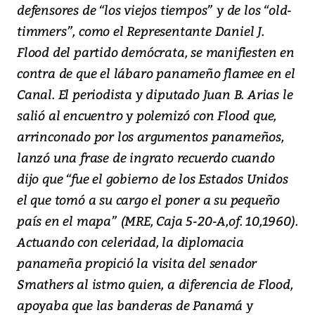
defensores de “los viejos tiempos” y de los “old-
timmers”, como el Representante Daniel J.
Flood del partido demócrata, se manifiesten en
contra de que el lábaro panameño flamee en el
Canal. El periodista y diputado Juan B. Arias le
salió al encuentro y polemizó con Flood que,
arrinconado por los argumentos panameños,
lanzó una frase de ingrato recuerdo cuando
dijo que “fue el gobierno de los Estados Unidos
el que tomó a su cargo el poner a su pequeño
país en el mapa” (MRE, Caja 5-20-A,of. 10,1960).
Actuando con celeridad, la diplomacia
panameña propició la visita del senador
Smathers al istmo quien, a diferencia de Flood,
apoyaba que las banderas de Panamá y