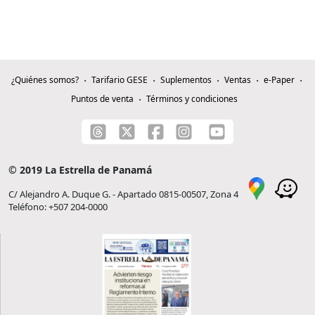
¿Quiénes somos?
Tarifario GESE
Suplementos
Ventas
e-Paper
Puntos de venta
Términos y condiciones
© 2019 La Estrella de Panamá
C/ Alejandro A. Duque G. - Apartado 0815-00507, Zona 4
Teléfono: +507 204-0000