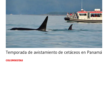
Temporada de avistamiento de cetáceos en Panamá
COLUMNISTAS