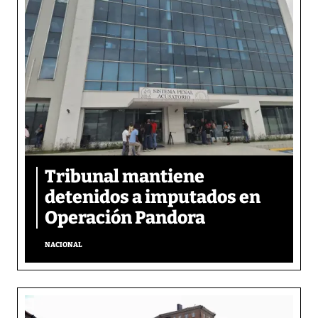
Tribunal mantiene
detenidos a imputados en
Operación Pandora
NACIONAL