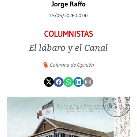
Jorge Raffo
15/06/2026 00:00
COLUMNISTAS
El lábaro y el Canal
Columna de Opinión