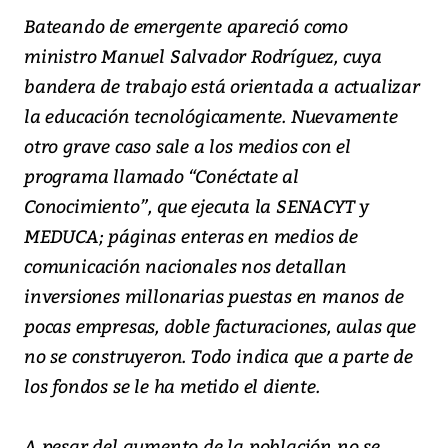
Bateando de emergente apareció como
ministro Manuel Salvador Rodríguez, cuya
bandera de trabajo está orientada a actualizar
la educación tecnológicamente. Nuevamente
otro grave caso sale a los medios con el
programa llamado “Conéctate al
Conocimiento”, que ejecuta la SENACYT y
MEDUCA; páginas enteras en medios de
comunicación nacionales nos detallan
inversiones millonarias puestas en manos de
pocas empresas, doble facturaciones, aulas que
no se construyeron. Todo indica que a parte de
los fondos se le ha metido el diente.
A pesar del aumento de la población no se