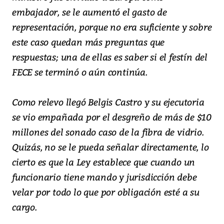
embajador, se le aumentó el gasto de
representación, porque no era suficiente y sobre
este caso quedan más preguntas que
respuestas; una de ellas es saber si el festín del
FECE se terminó o aún continúa.
Como relevo llegó Belgis Castro y su ejecutoria
se vio empañada por el desgreño de más de $10
millones del sonado caso de la fibra de vidrio.
Quizás, no se le pueda señalar directamente, lo
cierto es que la Ley establece que cuando un
funcionario tiene mando y jurisdicción debe
velar por todo lo que por obligación esté a su
cargo.