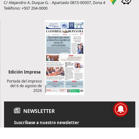
C/ Alejandro A. Duque G. - Apartado 0815-00507, Zona 4
Teléfono: +507 204-0000
Edición Impresa
Portada del impreso
del 6 de agosto de
2026
NEWSLETTER
Suscríbase a nuestro newsletter
Reciba diariamente información de actualidad directamente en
su correo electrónico