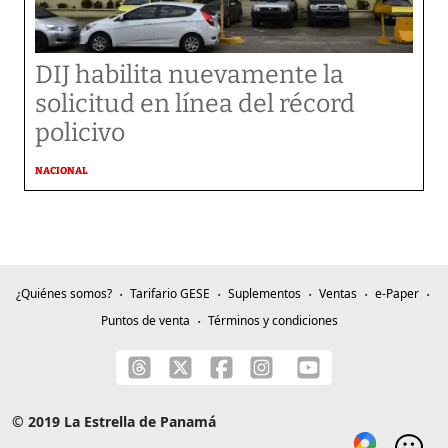
DIJ habilita nuevamente la
solicitud en línea del récord
policivo
NACIONAL
¿Quiénes somos?
Tarifario GESE
Suplementos
Ventas
e-Paper
Puntos de venta
Términos y condiciones
© 2019 La Estrella de Panamá