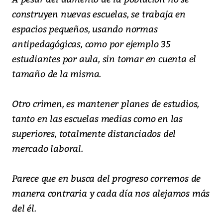
construyen nuevas escuelas, se trabaja en
espacios pequeños, usando normas
antipedagógicas, como por ejemplo 35
estudiantes por aula, sin tomar en cuenta el
tamaño de la misma.
Otro crimen, es mantener planes de estudios,
tanto en las escuelas medias como en las
superiores, totalmente distanciados del
mercado laboral.
Parece que en busca del progreso corremos de
manera contraria y cada día nos alejamos más
del él.