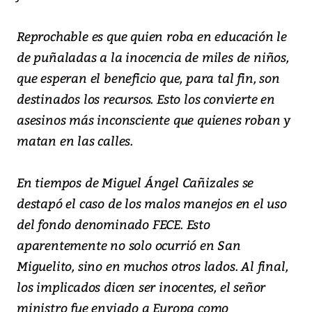
Reprochable es que quien roba en educación le
de puñaladas a la inocencia de miles de niños,
que esperan el beneficio que, para tal fin, son
destinados los recursos. Esto los convierte en
asesinos más inconsciente que quienes roban y
matan en las calles.
En tiempos de Miguel Ángel Cañizales se
destapó el caso de los malos manejos en el uso
del fondo denominado FECE. Esto
aparentemente no solo ocurrió en San
Miguelito, sino en muchos otros lados. Al final,
los implicados dicen ser inocentes, el señor
ministro fue enviado a Europa como