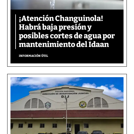
¡Atención Changuinola!
Habrá baja presión y
posibles cortes de agua por
mantenimiento del Idaan
INFORMACIÓN ÚTIL