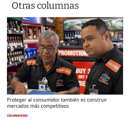
Otras columnas
Proteger al consumidor también es construir
mercados más competitivos
COLUMNISTAS