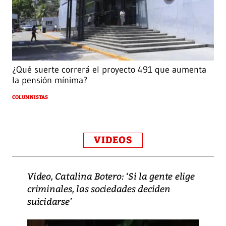
¿Qué suerte correrá el proyecto 491 que aumenta
la pensión mínima?
COLUMNISTAS
VIDEOS
Video, Catalina Botero: ‘Si la gente elige
criminales, las sociedades deciden
suicidarse’