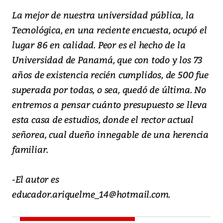
La mejor de nuestra universidad pública, la
Tecnológica, en una reciente encuesta, ocupó el
lugar 86 en calidad. Peor es el hecho de la
Universidad de Panamá, que con todo y los 73
años de existencia recién cumplidos, de 500 fue
superada por todas, o sea, quedó de última. No
entremos a pensar cuánto presupuesto se lleva
esta casa de estudios, donde el rector actual
señorea, cual dueño innegable de una herencia
familiar.
-El autor es
educador.ariquelme_14@hotmail.com.