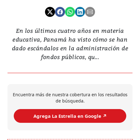
En los últimos cuatro años en materia
educativa, Panamá ha visto cómo se han
dado escándalos en la administración de
fondos públicos, qu...
Encuentra más de nuestra cobertura en los resultados
de búsqueda.
Agrega La Estrella en Google ↗️