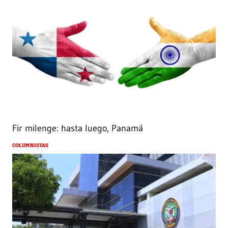
Fir milenge: hasta luego, Panamá
COLUMNISTAS