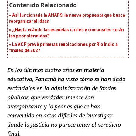
Así funcionaría la ANAPS: la nueva propuesta que busca
reorganizar el Idaan
¿Hasta cuándo las escuelas rurales y comarcales serán
las peor atendidas?
La ACP prevé primeras reubicaciones por Río Indio a
finales de 2027
En los últimos cuatro años en materia
educativa, Panamá ha visto cómo se han dado
escándalos en la administración de fondos
públicos, que verdaderamente son
avergonzante y lo peor es que se han
convertido en actos difíciles de investigar
donde la justicia no parece tener el veredicto
final.