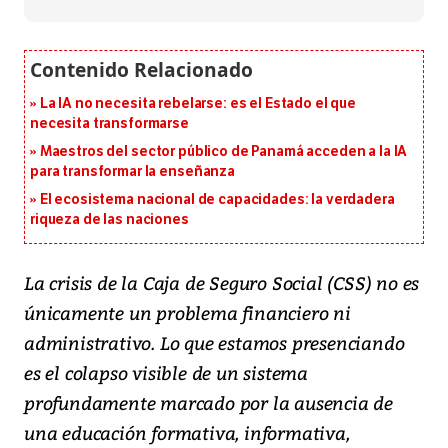
La IA no necesita rebelarse: es el Estado el que
necesita transformarse
Maestros del sector público de Panamá acceden a la IA
para transformar la enseñanza
El ecosistema nacional de capacidades: la verdadera
riqueza de las naciones
La crisis de la Caja de Seguro Social (CSS) no es
únicamente un problema financiero ni
administrativo. Lo que estamos presenciando
es el colapso visible de un sistema
profundamente marcado por la ausencia de
una educación formativa, informativa,