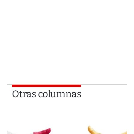
Otras columnas