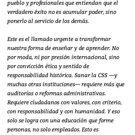
pueblo y profesionales que entiendan que el
verdadero éxito no es acumular poder, sino
ponerlo al servicio de los demás.
Este es el llamado urgente a transformar
nuestra forma de enseñar y de aprender. No
por moda, ni por presión internacional, sino
por convicción ética y sentido de
responsabilidad histórica. Sanar la CSS —y
muchas otras instituciones— requiere más que
auditorías o reformas administrativas.
Requiere ciudadanos con valores, con criterio,
con responsabilidad y con humanidad. Y eso
solo se logra con una educación que forme
personas, no solo empleados. Esto es