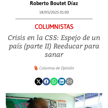
Roberto Boutet Díaz
18/05/2025 01:00
COLUMNISTAS
Crisis en la CSS: Espejo de un
país (parte II) Reeducar para
sanar
Columna de Opinión