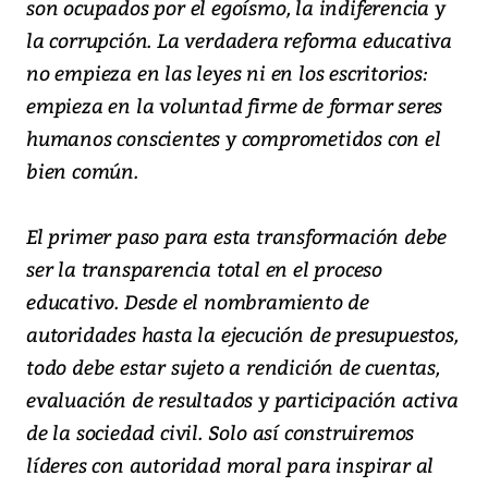
son ocupados por el egoísmo, la indiferencia y
la corrupción. La verdadera reforma educativa
no empieza en las leyes ni en los escritorios:
empieza en la voluntad firme de formar seres
humanos conscientes y comprometidos con el
bien común.
El primer paso para esta transformación debe
ser la transparencia total en el proceso
educativo. Desde el nombramiento de
autoridades hasta la ejecución de presupuestos,
todo debe estar sujeto a rendición de cuentas,
evaluación de resultados y participación activa
de la sociedad civil. Solo así construiremos
líderes con autoridad moral para inspirar al