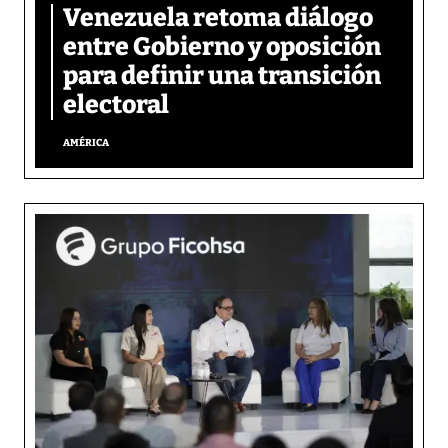
Venezuela retoma diálogo
entre Gobierno y oposición
para definir una transición
electoral
AMÉRICA