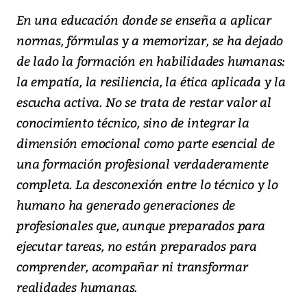
En una educación donde se enseña a aplicar
normas, fórmulas y a memorizar, se ha dejado
de lado la formación en habilidades humanas:
la empatía, la resiliencia, la ética aplicada y la
escucha activa. No se trata de restar valor al
conocimiento técnico, sino de integrar la
dimensión emocional como parte esencial de
una formación profesional verdaderamente
completa. La desconexión entre lo técnico y lo
humano ha generado generaciones de
profesionales que, aunque preparados para
ejecutar tareas, no están preparados para
comprender, acompañar ni transformar
realidades humanas.