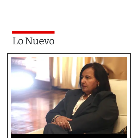
Lo Nuevo