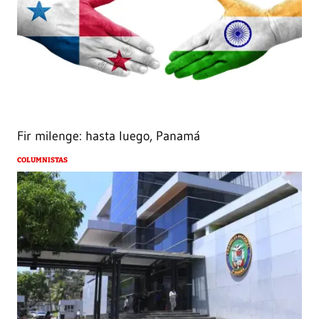
Fir milenge: hasta luego, Panamá
COLUMNISTAS