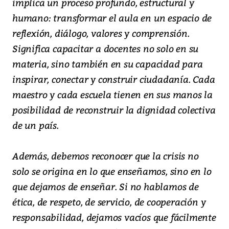
implica un proceso profundo, estructural y
humano: transformar el aula en un espacio de
reflexión, diálogo, valores y comprensión.
Significa capacitar a docentes no solo en su
materia, sino también en su capacidad para
inspirar, conectar y construir ciudadanía. Cada
maestro y cada escuela tienen en sus manos la
posibilidad de reconstruir la dignidad colectiva
de un país.
Además, debemos reconocer que la crisis no
solo se origina en lo que enseñamos, sino en lo
que dejamos de enseñar. Si no hablamos de
ética, de respeto, de servicio, de cooperación y
responsabilidad, dejamos vacíos que fácilmente