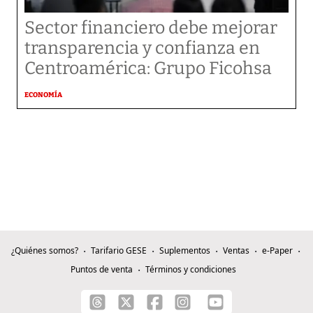
Sector financiero debe mejorar
transparencia y confianza en
Centroamérica: Grupo Ficohsa
ECONOMÍA
¿Quiénes somos?
Tarifario GESE
Suplementos
Ventas
e-Paper
Puntos de venta
Términos y condiciones