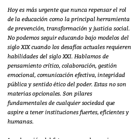
Hoy es más urgente que nunca repensar el rol
de la educación como la principal herramienta
de prevención, transformación y justicia social.
No podemos seguir educando bajo modelos del
siglo XIX cuando los desafíos actuales requieren
habilidades del siglo XXI. Hablamos de
pensamiento crítico, colaboración, gestión
emocional, comunicación efectiva, integridad
pública y sentido ético del poder. Estas no son
materias opcionales. Son pilares
fundamentales de cualquier sociedad que
aspire a tener instituciones fuertes, eficientes y
humanas.