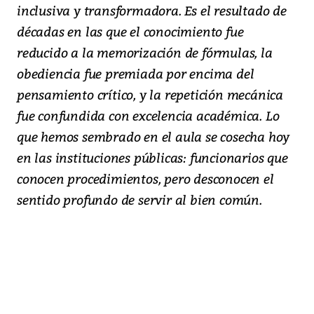
inclusiva y transformadora. Es el resultado de
décadas en las que el conocimiento fue
reducido a la memorización de fórmulas, la
obediencia fue premiada por encima del
pensamiento crítico, y la repetición mecánica
fue confundida con excelencia académica. Lo
que hemos sembrado en el aula se cosecha hoy
en las instituciones públicas: funcionarios que
conocen procedimientos, pero desconocen el
sentido profundo de servir al bien común.