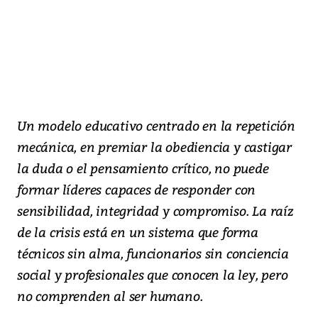
Un modelo educativo centrado en la repetición
mecánica, en premiar la obediencia y castigar
la duda o el pensamiento crítico, no puede
formar líderes capaces de responder con
sensibilidad, integridad y compromiso. La raíz
de la crisis está en un sistema que forma
técnicos sin alma, funcionarios sin conciencia
social y profesionales que conocen la ley, pero
no comprenden al ser humano.