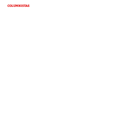
COLUMNISTAS