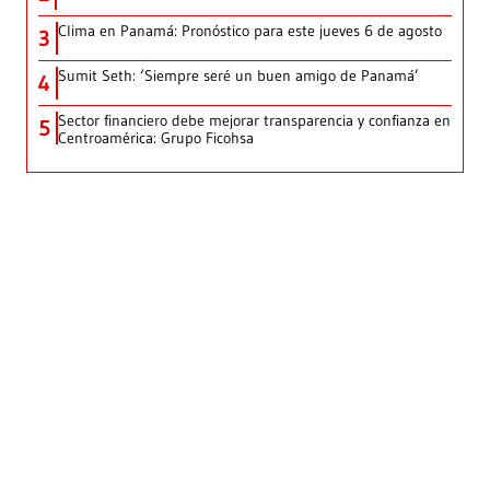
Clima en Panamá: Pronóstico para este jueves 6 de agosto
3
Sumit Seth: ‘Siempre seré un buen amigo de Panamá’
4
Sector financiero debe mejorar transparencia y confianza en
5
Centroamérica: Grupo Ficohsa