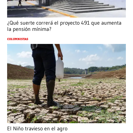
¿Qué suerte correrá el proyecto 491 que aumenta
la pensión mínima?
COLUMNISTAS
El Niño travieso en el agro