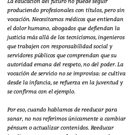
La educación del futuro no puede seguir
produciendo profesionales con títulos, pero sin
vocación. Necesitamos médicos que entiendan
el dolor humano, abogados que defiendan la
justicia más allá de los tecnicismos, ingenieros
que trabajen con responsabilidad social y
servidores públicos que comprendan que su
autoridad emana del respeto, no del poder. La
vocación de servicio no se improvisa: se cultiva
desde la infancia, se refuerza en la juventud y
se confirma con el ejemplo.
Por eso, cuando hablamos de reeducar para
sanar, no nos referimos únicamente a cambiar
pénsum o actualizar contenidos. Reeducar