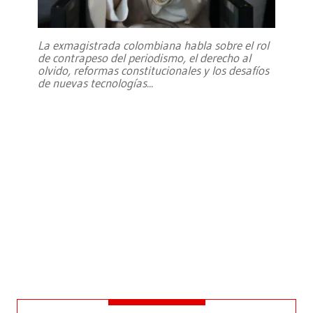
La exmagistrada colombiana habla sobre el rol
de contrapeso del periodismo, el derecho al
olvido, reformas constitucionales y los desafíos
de nuevas tecnologías
...