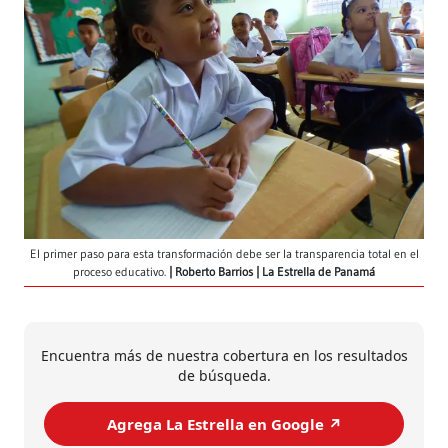
El primer paso para esta transformación debe ser la transparencia total en el
proceso educativo.
Roberto Barrios | La Estrella de Panamá
Encuentra más de nuestra cobertura en los resultados
de búsqueda.
Agrega La Estrella en Google ↗️