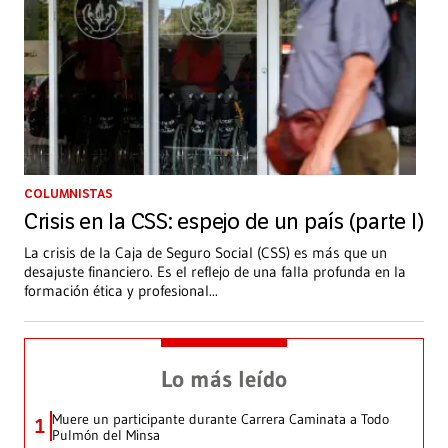
COLUMNISTAS
Crisis en la CSS: espejo de un país (parte I)
La crisis de la Caja de Seguro Social (CSS) es más que un
desajuste financiero. Es el reflejo de una falla profunda en la
formación ética y profesional
...
Lo más leído
Muere un participante durante Carrera Caminata a Todo
1
Pulmón del Minsa