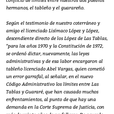
hermanos, el tableño y el guarareño.
Según el testimonio de nuestro coterráneo y
amigo el licenciado Lisímaco López y López,
descendiente directo de los López de Las Tablas,
“para los años 1970 y la Constitución de 1972,
se ordenó dictar, nuevamente, las leyes
administrativas y de esa labor encargaron al
tableño licenciado Abel Vargas, quien cometió
un error garrafal, al señalar, en el nuevo
Código Administrativo los límites entre Las
Tablas y Guararé, que han causado muchos
enfrentamientos, al punto de que hay una
demanda en la Corte Suprema de Justicia, con