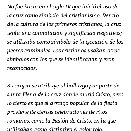
No fue hasta en el siglo IV que inició el uso de
la cruz como símbolo del cristianismo. Dentro
de la cultura de los primeros cristianos, la cruz
tenía una connotación y significado negativos;
se utilizaba como símbolo de la ejecución de los
peores criminales. Los cristianos usaban otros
símbolos con los que se identificaban y eran
reconocidos.
Su origen se atribuye al hallazgo por parte de
santa Elena de la cruz donde murió Cristo, pero
lo cierto es que el arraigo popular de la fiesta
proviene de ciertas celebraciones de ritos
romanos, como la Pasión de Cristo, en la que
utilizaban como distintivo el color rojo.