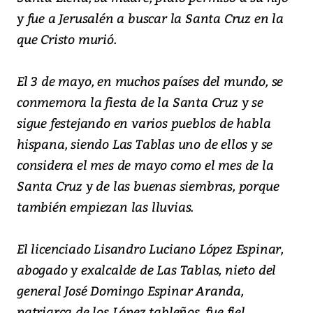
y fue a Jerusalén a buscar la Santa Cruz en la
que Cristo murió.
El 3 de mayo, en muchos países del mundo, se
conmemora la fiesta de la Santa Cruz y se
sigue festejando en varios pueblos de habla
hispana, siendo Las Tablas uno de ellos y se
considera el mes de mayo como el mes de la
Santa Cruz y de las buenas siembras, porque
también empiezan las lluvias.
El licenciado Lisandro Luciano López Espinar,
abogado y exalcalde de Las Tablas, nieto del
general José Domingo Espinar Aranda,
patriarca de los López tableños, fue fiel