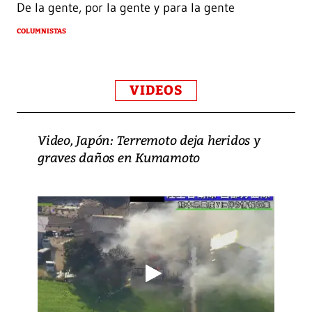
De la gente, por la gente y para la gente
COLUMNISTAS
VIDEOS
Video, Japón: Terremoto deja heridos y
graves daños en Kumamoto