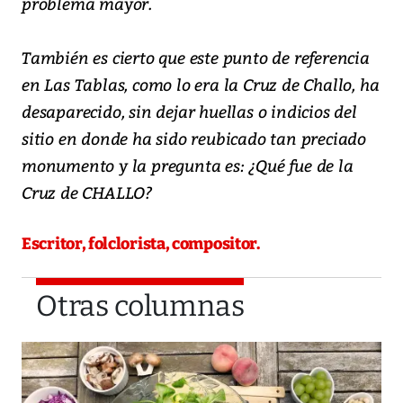
problema mayor.
También es cierto que este punto de referencia
en Las Tablas, como lo era la Cruz de Challo, ha
desaparecido, sin dejar huellas o indicios del
sitio en donde ha sido reubicado tan preciado
monumento y la pregunta es: ¿Qué fue de la
Cruz de CHALLO?
Escritor, folclorista, compositor.
Otras columnas