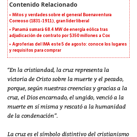
Mitos y verdades sobre el general Buenaventura
Correoso (1831-1911), gran líder liberal
Panamá sumará 68.4 MW de energía eólica tras
adjudicación de contrato por $350 millones a Cox
Agroferias del IMA este 5 de agosto: conoce los lugares
y requisitos para comprar
“En la cristiandad, la cruz representa la
victoria de Cristo sobre la muerte y el pecado,
porque, según nuestras creencias y gracias a la
cruz, el Dios encarnado, el ungido, venció a la
muerte en sí misma y rescató a la humanidad
de la condenación”.
La cruz es el símbolo distintivo del cristianismo