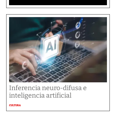
Inferencia neuro-difusa e
inteligencia artificial
CULTURA