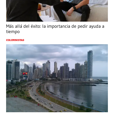
Más allá del éxito: la importancia de pedir ayuda a
tiempo
COLUMNISTAS