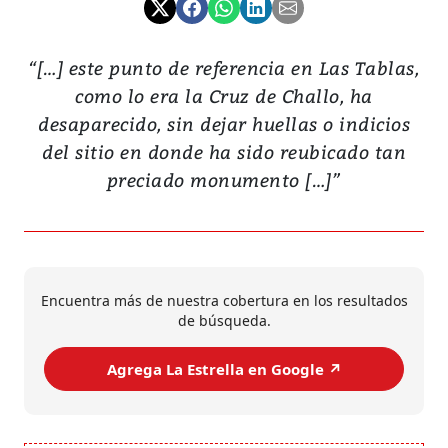
“[…] este punto de referencia en Las Tablas,
como lo era la Cruz de Challo, ha
desaparecido, sin dejar huellas o indicios
del sitio en donde ha sido reubicado tan
preciado monumento […]”
Encuentra más de nuestra cobertura en los resultados
de búsqueda.
Agrega La Estrella en Google ↗️