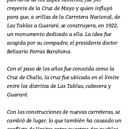
creyente de la Cruz de Mayo y quien influyó
para que, a orillas de la Carretera Nacional, de
Las Tablas a Guararé, se construyera, en 1922,
un monumento dedicado a ella. La idea fue
acogida por su compadre, el presidente doctor
Belisario Porras Barahona.
Con el paso de los años fue conocida como la
Cruz de Challo, la cruz fue ubicada en el límite
entre los distritos de Las Tablas, cabecera y
Guararé.
Con las construcciones de nuevas carreteras, se
cambió de lugar, lo que también ha causado un
conflicto de límites entre nuestros dos pueblos