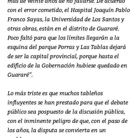
más de veinte años de no fallarse. De acuerdo
con el error cometido, el Hospital Joaquín Pablo
Franco Sayas, la Universidad de Los Santos y
otras obras, están en el distrito de Guararé.
Poco faltó para que los límites llegarán a la
esquina del parque Porras y Las Tablas dejará
de ser la capital provincial, porque hasta el
edificio de la Gobernación hubiese quedado en
Guararé”.
Lo más triste es que muchos tableños
influyentes se han prestado para que el debate
público sea pospuesto de la discusión pública,
con el inminente peligro de que, con el paso de
los años, la disputa se convierta en un