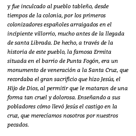
y fue inculcado al pueblo tableño, desde
tiempos de la colonia, por los primeros
colonizadores españoles arraigados en el
incipiente villorrio, mucho antes de la llegada
de santa Librada. De hecho, a través de la
historia de este pueblo, la famosa Ermita
situada en el barrio de Punta Fogón, era un
monumento de veneración a la Santa Cruz, que
recordaba el gran sacrificio que hizo Jesús, el
Hijo de Dios, al permitir que le mataran de una
forma tan cruel y dolorosa. Enseñando a sus
pobladores cómo llevó Jesús el castigo en la
cruz, que merecíamos nosotros por nuestros
pecados.