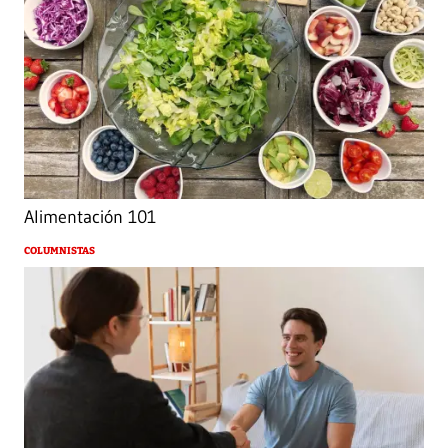
Alimentación 101
COLUMNISTAS