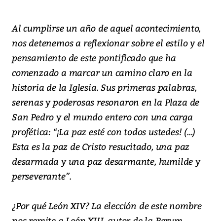
Al cumplirse un año de aquel acontecimiento,
nos detenemos a reflexionar sobre el estilo y el
pensamiento de este pontificado que ha
comenzado a marcar un camino claro en la
historia de la Iglesia. Sus primeras palabras,
serenas y poderosas resonaron en la Plaza de
San Pedro y el mundo entero con una carga
profética: “¡La paz esté con todos ustedes! (...)
Esta es la paz de Cristo resucitado, una paz
desarmada y una paz desarmante, humilde y
perseverante”.
¿Por qué León XIV? La elección de este nombre
nos remite a León XIII, autor de la
Rerum