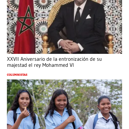
XXVII Aniversario de la entronización de su
majestad el rey Mohammed VI
COLUMNISTAS