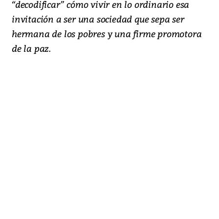
“decodificar” cómo vivir en lo ordinario esa
invitación a ser una sociedad que sepa ser
hermana de los pobres y una firme promotora
de la paz.