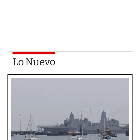
Lo Nuevo