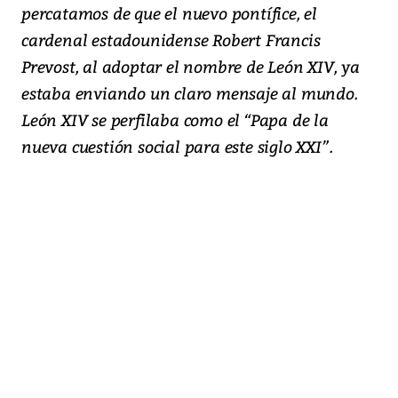
percatamos de que el nuevo pontífice, el
cardenal estadounidense Robert Francis
Prevost, al adoptar el nombre de León XIV, ya
estaba enviando un claro mensaje al mundo.
León XIV se perfilaba como el “Papa de la
nueva cuestión social para este siglo XXI”.