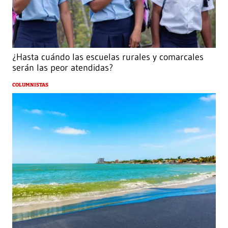
¿Hasta cuándo las escuelas rurales y comarcales
serán las peor atendidas?
COLUMNISTAS