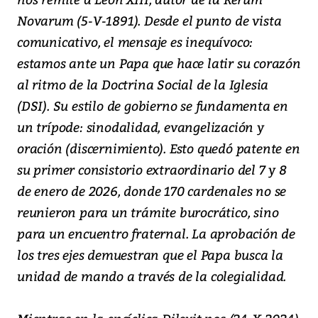
Novarum
(5-V-1891). Desde el punto de vista
comunicativo, el mensaje es inequívoco:
estamos ante un Papa que hace latir su corazón
al ritmo de la Doctrina Social de la Iglesia
(DSI). Su estilo de gobierno se fundamenta en
un trípode: sinodalidad, evangelización y
oración (discernimiento). Esto quedó patente en
su primer consistorio extraordinario del 7 y 8
de enero de 2026, donde 170 cardenales no se
reunieron para un trámite burocrático, sino
para un encuentro fraternal. La aprobación de
los tres ejes demuestran que el Papa busca la
unidad de mando a través de la colegialidad.