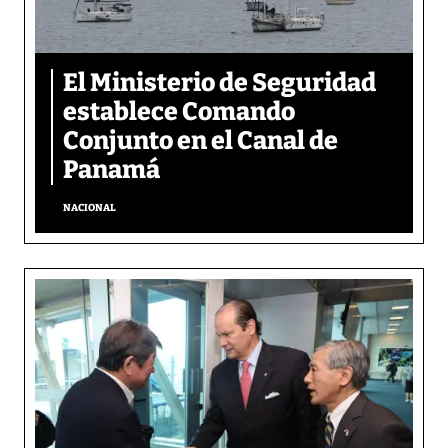
El Ministerio de Seguridad
establece Comando
Conjunto en el Canal de
Panamá
NACIONAL