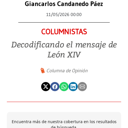
Giancarlos Candanedo Páez
11/05/2026 00:00
COLUMNISTAS
Decodificando el mensaje de
León XIV
Columna de Opinión
Encuentra más de nuestra cobertura en los resultados
de búsqueda.