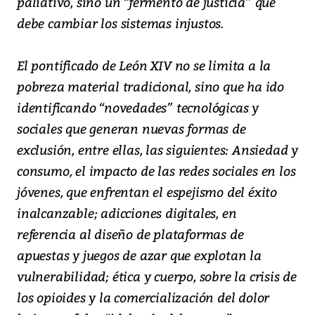
paliativo, sino un “fermento de justicia” que
debe cambiar los sistemas injustos.
El pontificado de León XIV no se limita a la
pobreza material tradicional, sino que ha ido
identificando “novedades” tecnológicas y
sociales que generan nuevas formas de
exclusión, entre ellas, las siguientes: Ansiedad y
consumo, el impacto de las redes sociales en los
jóvenes, que enfrentan el espejismo del éxito
inalcanzable; adicciones digitales, en
referencia al diseño de plataformas de
apuestas y juegos de azar que explotan la
vulnerabilidad; ética y cuerpo, sobre la crisis de
los opioides y la comercialización del dolor