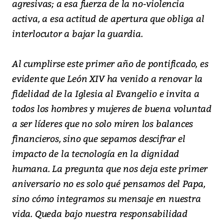
agresivas; a esa fuerza de la no-violencia
activa, a esa actitud de apertura que obliga al
interlocutor a bajar la guardia.
Al cumplirse este primer año de pontificado, es
evidente que León XIV ha venido a renovar la
fidelidad de la Iglesia al Evangelio e invita a
todos los hombres y mujeres de buena voluntad
a ser líderes que no solo miren los balances
financieros, sino que sepamos descifrar el
impacto de la tecnología en la dignidad
humana. La pregunta que nos deja este primer
aniversario no es solo qué pensamos del Papa,
sino cómo integramos su mensaje en nuestra
vida. Queda bajo nuestra responsabilidad