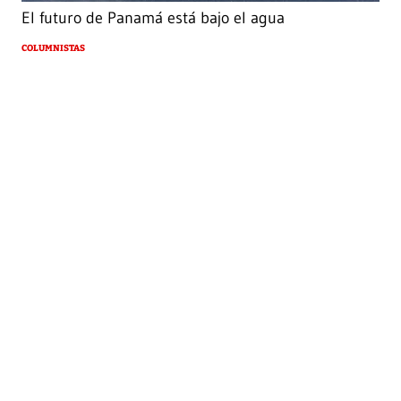
El futuro de Panamá está bajo el agua
COLUMNISTAS