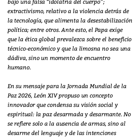
bajo una falsa “idolatría del cuerpo”;
extractivismo, relativo a la violencia detrás de
la tecnología, que alimenta la desestabilización
política; entre otros. Ante esto, el Papa exige
que la ética global prevalezca sobre el beneficio
técnico-económico y que la limosna no sea una
dádiva, sino un momento de encuentro
humano.
En su mensaje para la Jornada Mundial de la
Paz 2026, León XIV propuso un concepto
innovador que condensa su visión social y
espiritual: la paz desarmada y desarmante. No
se refiere solo a la ausencia de armas, sino al
desarme del lenguaje y de las intenciones