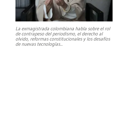
La exmagistrada colombiana habla sobre el rol
de contrapeso del periodismo, el derecho al
olvido, reformas constitucionales y los desafíos
de nuevas tecnologías
...