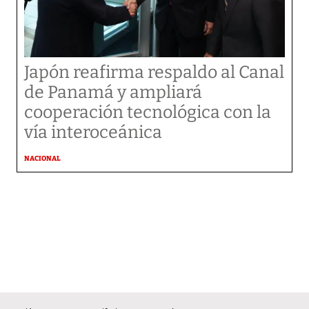
Japón reafirma respaldo al Canal
de Panamá y ampliará
cooperación tecnológica con la
vía interoceánica
NACIONAL