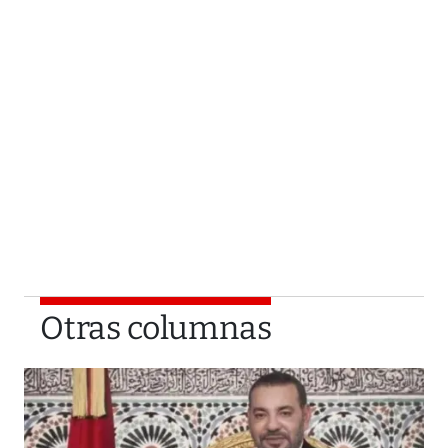
Otras columnas