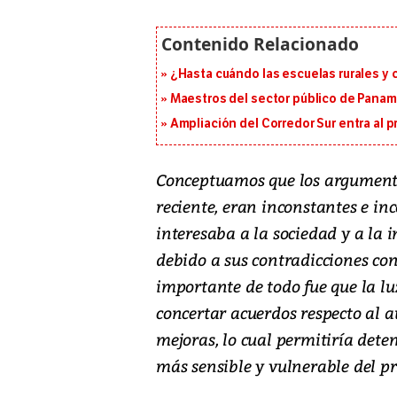
¿Hasta cuándo las escuelas rurales y
Maestros del sector público de Panam
Ampliación del Corredor Sur entra al 
Conceptuamos que los argumento
reciente, eran inconstantes e in
interesaba a la sociedad y a la
debido a sus contradicciones con
importante de todo fue que la luz
concertar acuerdos respecto al a
mejoras, lo cual permitiría deten
más sensible y vulnerable del pr